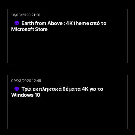
18/03/2020 21:26
Earth from Above : 4K theme από το
Microsoft Store
09/03/2020 12:45
Τρία εκπληκτικά θέματα 4K για τα
Windows 10