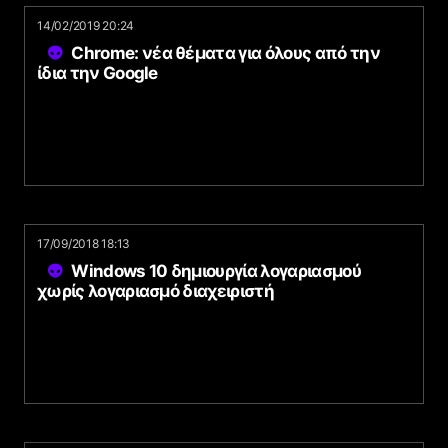
14/02/2019 20:24
Chrome: νέα θέματα για όλους από την
ίδια την Google
17/09/2018 18:13
Windows 10 δημιουργία λογαριασμού
χωρίς λογαριασμό διαχειριστή