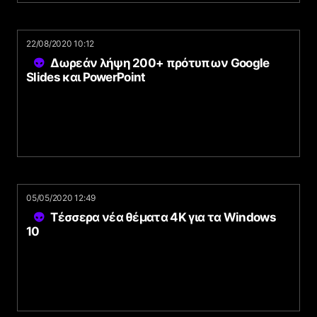
22/08/2020 10:12
Δωρεάν λήψη 200+ πρότυπων Google
Slides και PowerPoint
05/05/2020 12:49
Τέσσερα νέα θέματα 4Κ για τα Windows
10