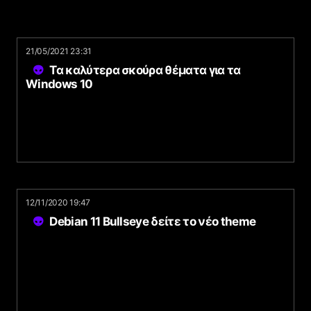
21/05/2021 23:31
Τα καλύτερα σκούρα θέματα για τα
Windows 10
12/11/2020 19:47
Debian 11 Bullseye δείτε το νέο theme