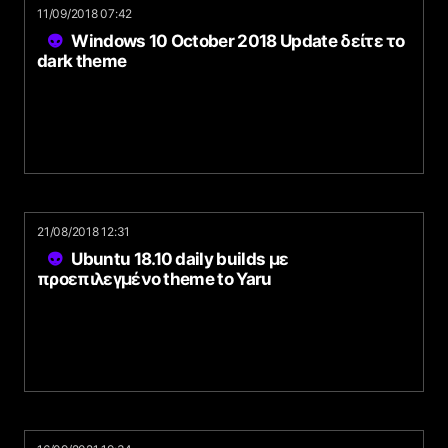
11/09/2018 07:42
Windows 10 October 2018 Update δείτε το
dark theme
21/08/2018 12:31
Ubuntu 18.10 daily builds με
προεπιλεγμένο theme to Yaru