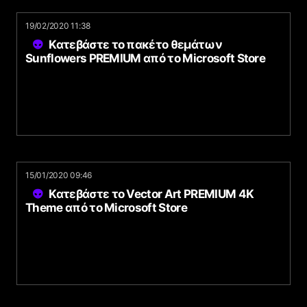
19/02/2020 11:38
Κατεβάστε το πακέτο θεμάτων
Sunflowers PREMIUM από το Microsoft Store
15/01/2020 09:46
Κατεβάστε το Vector Art PREMIUM 4K
Theme από το Microsoft Store