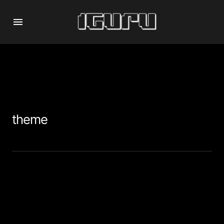
theme