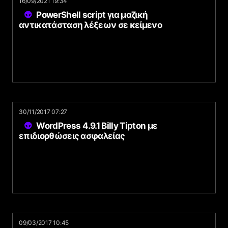
16/09/2021 19:34
PowerShell script για μαζική
αντικατάσταση λέξεων σε κείμενο
30/11/2017 07:27
WordPress 4.9.1 Billy Tipton με
επιδιορθώσεις ασφαλείας
09/03/2017 10:45