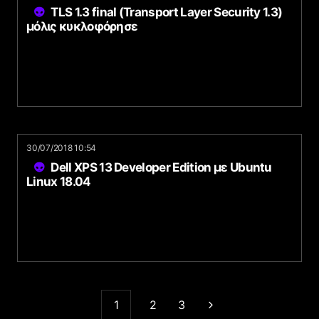
TLS 1.3 final (Transport Layer Security 1.3)
μόλις κυκλοφόρησε
30/07/2018 10:54
Dell XPS 13 Developer Edition με Ubuntu
Linux 18.04
1
2
3