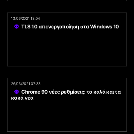
13/06/2021 13:04
TLS 1.0 απενεργοποίηση στα Windows 10
26/03/2021 07:33
Chrome 90 νέες ρυθμίσεις: τα καλά και τα
κακά νέα