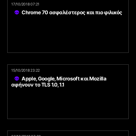
17/10/2018 07:21
Chrome 70 ασφαλέστερος και πιο φιλικός
15/10/2018 23:22
Apple, Google, Microsoft και Mozilla
αφήνουν το TLS 1.0, 1.1