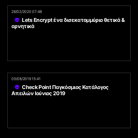
28/02/2020 07:48
Lets Encrypt ένα δισεκατομμύριο θετικά &
αρνητικά
05/08/2019 15:41
Check Point Παγκόσμιος Κατάλογος
Απειλών Ιούνιος 2019