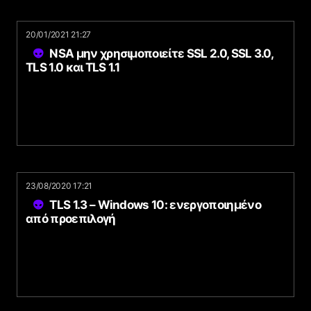
20/01/2021 21:27
NSA μην χρησιμοποιείτε SSL 2.0, SSL 3.0,
TLS 1.0 και TLS 1.1
23/08/2020 17:21
TLS 1.3 – Windows 10: ενεργοποιημένο
από προεπιλογή