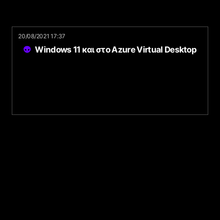
20/08/2021 17:37
Windows 11 και στο Azure Virtual Desktop