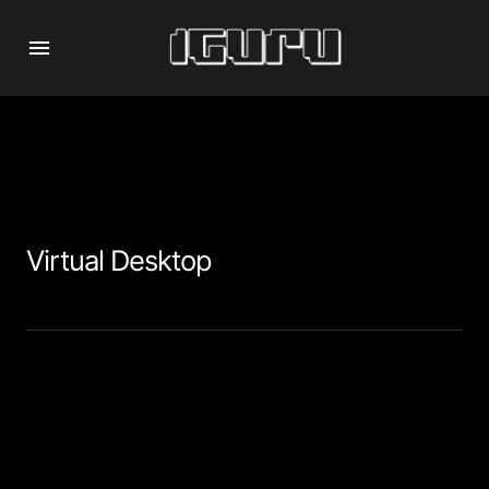
Virtual Desktop