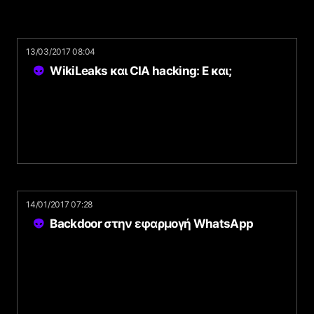
13/03/2017 08:04
WikiLeaks και CIA hacking: Ε και;
14/01/2017 07:28
Backdoor στην εφαρμογή WhatsApp