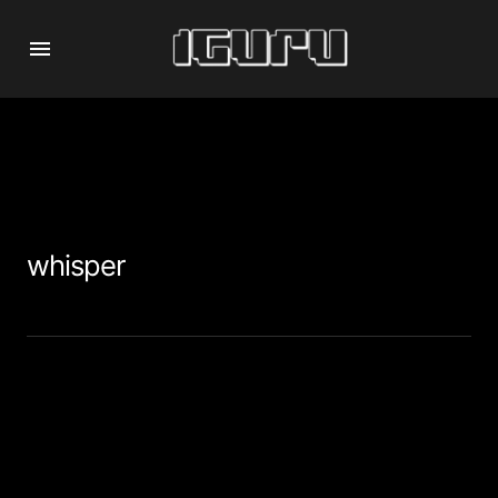
whisper