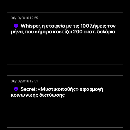
06/10/2016 12:55
Whisper, η εταιρεία με τις 100 λήψεις τον
μήνα, που σήμερα κοστίζει 200 εκατ. δολάρια
06/10/2016 12:31
Secret: «Μυστικοπαθής» εφαρμογή
κοινωνικής δικτύωσης