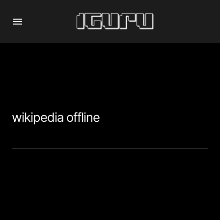
wikipedia offline