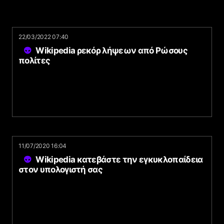
22/03/2022 07:40
Wikipedia ρεκόρ λήψεων από Ρώσους
πολίτες
11/07/2020 16:04
Wikipedia κατεβάστε την εγκυκλοπαίδεια
στον υπολογιστή σας