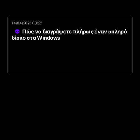
14/04/2021 00:22
Πώς να διαγράψετε πλήρως έναν σκληρό
δίσκο στα Windows