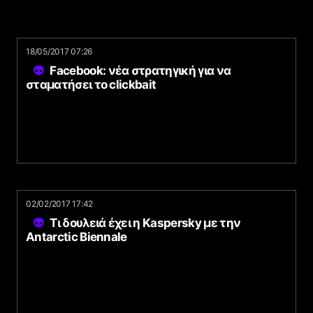
18/05/2017 07:26
Facebook: νέα στρατηγική για να
σταματήσει το clickbait
02/02/2017 17:42
Τι δουλειά έχει η Kaspersky με την
Antarctic Biennale