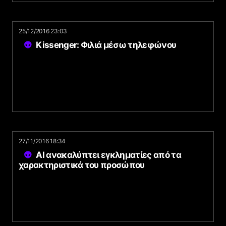
25/12/2016 23:03
Kissenger: Φιλιά μέσω τηλεφώνου
27/11/2016 18:34
AI ανακαλύπτει εγκληματίες από τα
χαρακτηριστικά του προσώπου