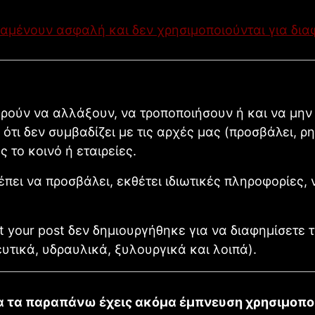
ραμένουν ασφαλή και δεν χρησιμοποιούνται για δι
ορούν να αλλάξουν, να τροποποιήσουν ή και να μην
 ότι δεν συμβαδίζει με τις αρχές μας (προσβάλει, ρη
ς το κοινό ή εταιρείες.
έπει να προσβάλει, εκθέτει ιδιωτικές πληροφορίες, 
t your post δεν δημιουργήθηκε για να διαφημίσετε το
υτικά, υδραυλικά, ξυλουργικά και λοιπά).
α τα παραπάνω έχεις ακόμα έμπνευση χρησιμοπο