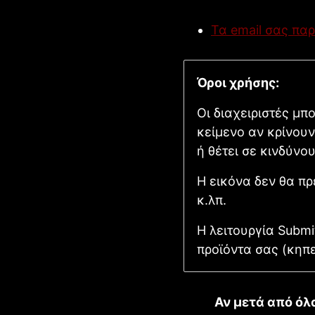
Τα email σας πα
Όροι χρήσης:
Οι διαχειριστές μπ
κείμενο αν κρίνουν
ή θέτει σε κινδύνου
Η εικόνα δεν θα πρ
κ.λπ.
Η λειτουργία Submi
προϊόντα σας (κηπε
Αν μετά από όλ