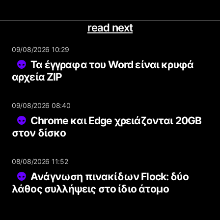
read next
09/08/2026 10:29
Τα έγγραφα του Word είναι κρυφά
αρχεία ZIP
09/08/2026 08:40
Chrome και Edge χρειάζονται 20GB
στον δίσκο
08/08/2026 11:52
Ανάγνωση πινακίδων Flock: δύο
λάθος συλλήψεις στο ίδιο άτομο