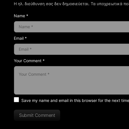
Η ηλ. διεύθυνση σας δεν δημοσιεύεται.
Τα υποχρεωτικά πε
Name *
Email *
Your Comment *
Save my name and email in this browser for the next tim
Submit Comment