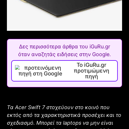
Δες περισσότερα άρθρα του iGuRu.gr
όταν αναζητάς ειδήσεις στην Google.
Το iGuRu.gr
προτιμώμενη
πηγή
Τα Acer Swift 7 στοχεύουν στο κοινό που
εκτός από τα χαρακτηριστικά προσέχει και το
σχεδιασμό. Μπορεί τα laptops να μην είναι