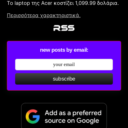
Το laptop της Acer κοστίζει 1,099.99 δολάρια.
Περισσότερα χαρακτηριστικά.
new posts by email:
subscribe