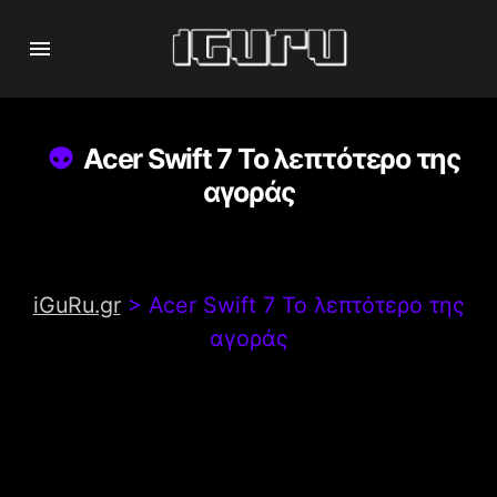
Acer Swift 7 Το λεπτότερο της
αγοράς
iGuRu.gr
>
Acer Swift 7 Το λεπτότερο της
αγοράς