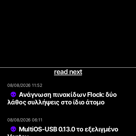
read next
08/08/2026 11:52
Ανάγνωση πινακίδων Flock: δύο
λάθος συλλήψεις στο ίδιο άτομο
08/08/2026 06:11
MultiOS-USB 0.13.0 το εξελιγμένο