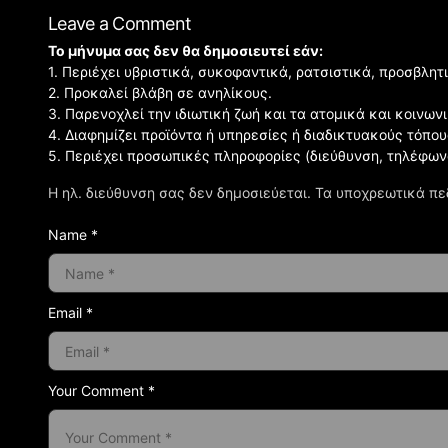
Leave a Comment
Το μήνυμα σας δεν θα δημοσιευτεί εάν:
1. Περιέχει υβριστικά, συκοφαντικά, ρατσιστικά, προσβλητ
2. Προκαλεί βλάβη σε ανηλίκους.
3. Παρενοχλεί την ιδιωτική ζωή και τα ατομικά και κοινω
4. Διαφημίζει προϊόντα ή υπηρεσίες ή διαδικτυακούς τόπου
5. Περιέχει προσωπικές πληροφορίες (διεύθυνση, τηλέφων
Η ηλ. διεύθυνση σας δεν δημοσιεύεται.
Τα υποχρεωτικά πε
Name *
Email *
Your Comment *