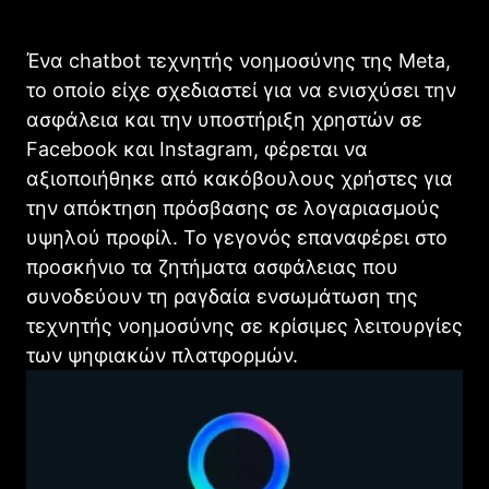
Ένα chatbot τεχνητής νοημοσύνης της Meta,
το οποίο είχε σχεδιαστεί για να ενισχύσει την
ασφάλεια και την υποστήριξη χρηστών σε
Facebook και Instagram, φέρεται να
αξιοποιήθηκε από κακόβουλους χρήστες για
την απόκτηση πρόσβασης σε λογαριασμούς
υψηλού προφίλ. Το γεγονός επαναφέρει στο
προσκήνιο τα ζητήματα ασφάλειας που
συνοδεύουν τη ραγδαία ενσωμάτωση της
τεχνητής νοημοσύνης σε κρίσιμες λειτουργίες
των ψηφιακών πλατφορμών.