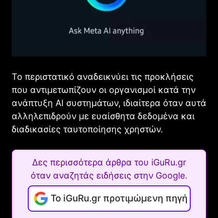
Το περιστατικό αναδεικνύει τις προκλήσεις
που αντιμετωπίζουν οι οργανισμοί κατά την
ανάπτυξη AI συστημάτων, ιδιαίτερα όταν αυτά
αλληλεπιδρούν με ευαίσθητα δεδομένα και
διαδικασίες ταυτοποίησης χρηστών.
Δες περισσότερα άρθρα του iGuRu.gr
όταν αναζητάς ειδήσεις στην Google.
Το iGuRu.gr προτιμώμενη πηγή