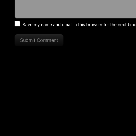
Save my name and email in this browser for the next tim
Submit Comment