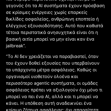
γεγονός ότι τα AI συστήματα έχουν πρόσβαση
σε κρίσιμες ενέργειες χωρίς επαρκείς
δικλίδες ασφαλείας, ανθρώπινη εποπτεία ή
ελέγχους εξουσιοδότησης. Αυτό που καθιστά
τέτοια περιστατικά ανησυχητικά είναι ότι η
βασική αιτία μπορεί να μην είναι καν ένα
jailbreak”.
“Το AI δεν χρειάζεται να παραβιαστεί, όταν
του έχουν δοθεί εξουσίες που υπερβαίνουν
τα υπάρχοντα μέτρα ασφάλειας. Καθώς οι
οργανισμοί υιοθετούν ολοένα και
περισσότερο agentic συστήματα, οι ομάδες
ασφάλειας πρέπει να αξιολογούν όχι μόνο τι
μπορεί να πει ένα AI, αλλά και τι μπορεί να
κάνει. Η υπόθεση αυτή αναδεικνύει ένα
κρίσιμο ζήτημα ασφάλειας: όχι απαραίτητα