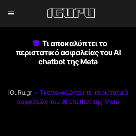
Τι αποκαλύπτει το
περιστατικό ασφαλείας του AI
chatbot της Meta
iGuRu.gr
>
Τι αποκαλύπτει το περιστατικό
ασφαλείας του AI chatbot της Meta