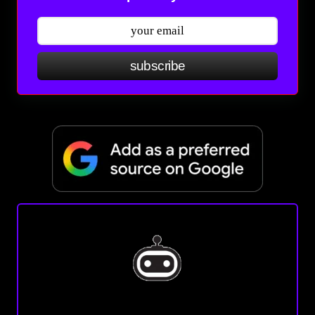
subscribe