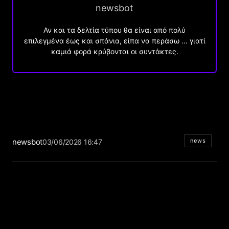
newsbot
Αν και τα δελτία τύπου θα είναι από πολύ
επιλεγμένα έως και σπάνια, είπα να περάσω … γιατί
καμιά φορά κρύβονται οι συντάκτες.
newsbot
news
03/06/2026 16:47