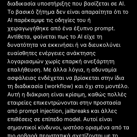
διαδικασία υποστήριξης που βασίζεται σε AI.
Το βασικό ζήτημα δεν είναι απαραίτητα ότι το
AI παρέκαμψε τις οδηγίες του ή
χειραγωγήθηκε από ένα έξυπνο prompt.
Αντίθετα, φαίνεται πως το AI είχε τη
δυνατότητα να εκκινήσει ή να διευκολύνει
ευαίσθητες ενέργειες ανάκτησης
λογαριασμών χωρίς επαρκή ανεξάρτητη
επαλήθευση. Με άλλα λόγια, η αδυναμία
ασφάλειας ενδέχεται να βρίσκεται στην ίδια
τη διαδικασία (workflow) και όχι στο μοντέλο.
Αυτή η διάκριση είναι κρίσιμη, καθώς πολλές
εταιρείες επικεντρώνονται στην προστασία
από prompt injection, jailbreaks και άλλες
επιθέσεις σε επίπεδο model. Αυτοί είναι
σημαντικοί κίνδυνοι, ωστόσο ορισμένα από τα
πιο σοβαρά περιστατικά σχετίζονται με το