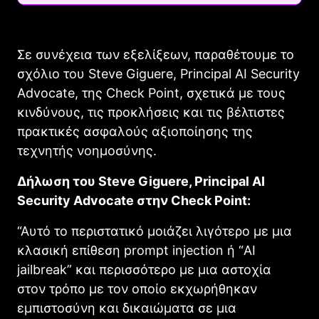
Σε συνέχεια των εξελίξεων, παραθέτουμε το
σχόλιο του Steve Giguere, Principal AI Security
Advocate, της Check Point, σχετικά με τους
κινδύνους, τις προκλήσεις και τις βέλτιστες
πρακτικές ασφαλούς αξιοποίησης της
τεχνητής νοημοσύνης.
Δήλωση του Steve Giguere, Principal AI
Security Advocate στην Check Point:
“Αυτό το περιστατικό μοιάζει λιγότερο με μια
κλασική επίθεση prompt injection ή “AI
jailbreak” και περισσότερο με μια αστοχία
στον τρόπο με τον οποίο εκχωρήθηκαν
εμπιστοσύνη και δικαιώματα σε μια