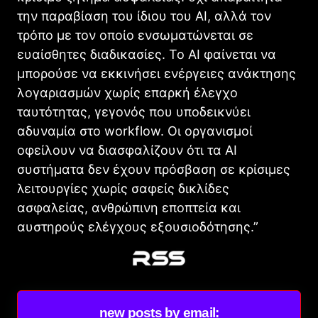
την παραβίαση του ίδιου του AI, αλλά τον
τρόπο με τον οποίο ενσωματώνεται σε
ευαίσθητες διαδικασίες. Το AI φαίνεται να
μπορούσε να εκκινήσει ενέργειες ανάκτησης
λογαριασμών χωρίς επαρκή έλεγχο
ταυτότητας, γεγονός που υποδεικνύει
αδυναμία στο workflow. Οι οργανισμοί
οφείλουν να διασφαλίζουν ότι τα AI
συστήματα δεν έχουν πρόσβαση σε κρίσιμες
λειτουργίες χωρίς σαφείς δικλίδες
ασφαλείας, ανθρώπινη εποπτεία και
αυστηρούς ελέγχους εξουσιοδότησης.”
new posts by email: