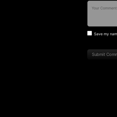
Save my name 
Submit Com