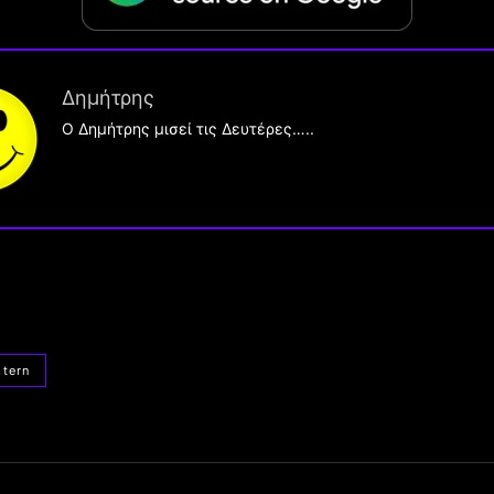
Δημήτρης
O Δημήτρης μισεί τις Δευτέρες…..
tern