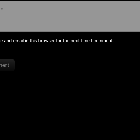
and email in this browser for the next time I comment.
ment