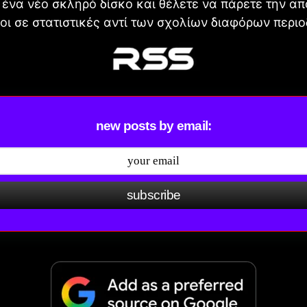
ένα νέο σκληρό δίσκο και θέλετε να πάρετε την α
οι σε στατιστικές αντί των σχολίων διαφόρων περιο
new posts by email:
subscribe