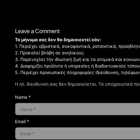
Leave a Comment
Το μήνυμα σας δεν θα δημοσιευτεί εάν:
1. Περιέχει υβριστικά, συκοφαντικά, ρατσιστικά, προσβλητ
2. Προκαλεί βλάβη σε ανηλίκους.
3. Παρενοχλεί την ιδιωτική ζωή και τα ατομικά και κοινω
4. Διαφημίζει προϊόντα ή υπηρεσίες ή διαδικτυακούς τόπου
5. Περιέχει προσωπικές πληροφορίες (διεύθυνση, τηλέφων
Η ηλ. διεύθυνση σας δεν δημοσιεύεται.
Τα υποχρεωτικά πε
Name *
Email *