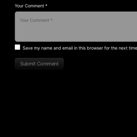
Your Comment *
Save my name and email in this browser for the next tim
Submit Comment