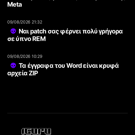
Meta
09/08/2026 21:32
Ναι patch σας φέρνει πολύ γρήγορα
σε ύπνο REM
09/08/2026 10:29
Τα έγγραφα του Word είναι κρυφά
αρχεία ZIP