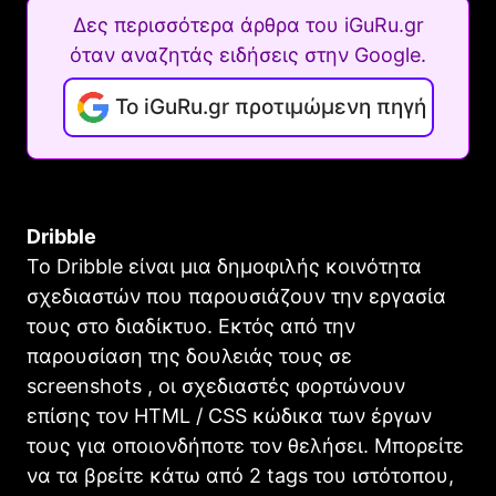
Δες περισσότερα άρθρα του iGuRu.gr
όταν αναζητάς ειδήσεις στην Google.
Το iGuRu.gr προτιμώμενη πηγή
Dribble
Το Dribble είναι μια δημοφιλής κοινότητα
σχεδιαστών που παρουσιάζουν την εργασία
τους στο διαδίκτυο. Εκτός από την
παρουσίαση της δουλειάς τους σε
screenshots , οι σχεδιαστές φορτώνουν
επίσης τον HTML / CSS κώδικα των έργων
τους για οποιονδήποτε τον θελήσει. Μπορείτε
να τα βρείτε κάτω από 2 tags του ιστότοπου,