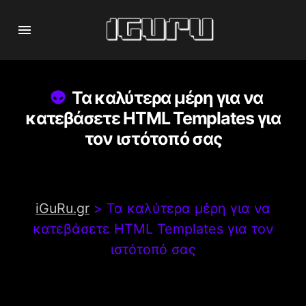
Τα καλύτερα μέρη για να
κατεβάσετε HTML Templates για
τον ιστότοπό σας
iGuRu.gr
>
Τα καλύτερα μέρη για να
κατεβάσετε HTML Templates για τον
ιστότοπό σας