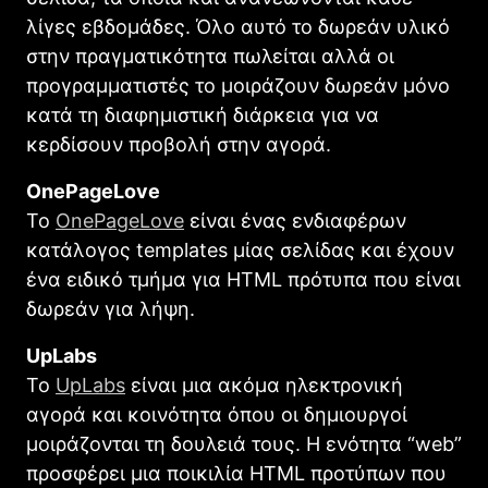
λίγες εβδομάδες. Όλο αυτό το δωρεάν υλικό
στην πραγματικότητα πωλείται αλλά οι
προγραμματιστές το μοιράζουν δωρεάν μόνο
κατά τη διαφημιστική διάρκεια για να
κερδίσουν προβολή στην αγορά.
OnePageLove
Το
OnePageLove
είναι ένας ενδιαφέρων
κατάλογος templates μίας σελίδας και έχουν
ένα ειδικό τμήμα για HTML πρότυπα που είναι
δωρεάν για λήψη.
UpLabs
Το
UpLabs
είναι μια ακόμα ηλεκτρονική
αγορά και κοινότητα όπου οι δημιουργοί
μοιράζονται τη δουλειά τους. Η ενότητα “web”
προσφέρει μια ποικιλία HTML προτύπων που