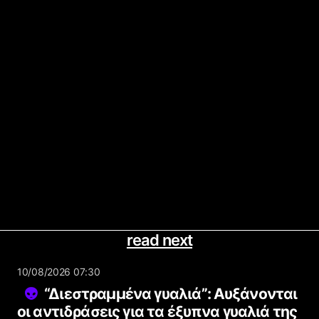
read next
10/08/2026 07:30
“Διεστραμμένα γυαλιά”: Αυξάνονται
οι αντιδράσεις για τα έξυπνα γυαλιά της