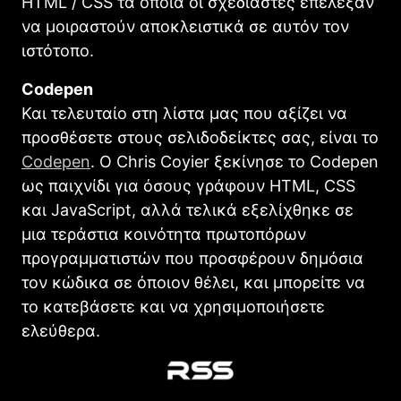
HTML / CSS τα οποία οι σχεδιαστές επέλεξαν
να μοιραστούν αποκλειστικά σε αυτόν τον
ιστότοπο.
Codepen
Και τελευταίο στη λίστα μας που αξίζει να
προσθέσετε στους σελιδοδείκτες σας, είναι το
Codepen
. Ο Chris Coyier ξεκίνησε το Codepen
ως παιχνίδι για όσους γράφουν HTML, CSS
και JavaScript, αλλά τελικά εξελίχθηκε σε
μια τεράστια κοινότητα πρωτοπόρων
προγραμματιστών που προσφέρουν δημόσια
τον κώδικα σε όποιον θέλει, και μπορείτε να
το κατεβάσετε και να χρησιμοποιήσετε
ελεύθερα.