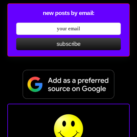
new posts by email:
subscribe