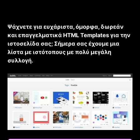
Ψάχνετε για ευχάριστα, όμορφα, δωρεάν
και επαγγελματικά HTML Templates για την
ιστοσελίδα σας; Σήμερα σας έχουμε μια
λίστα με ιστότοπους με πολύ μεγάλη
συλλογή.