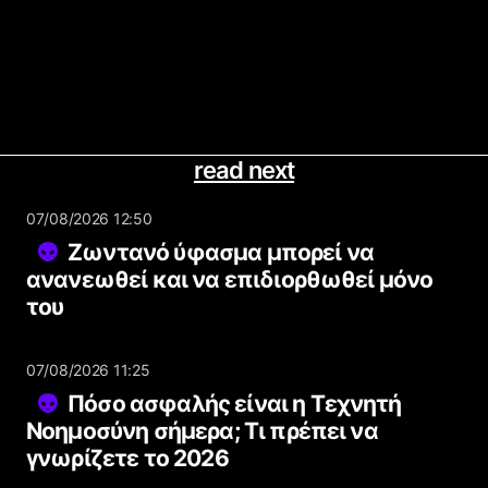
read next
07/08/2026 12:50
Ζωντανό ύφασμα μπορεί να
ανανεωθεί και να επιδιορθωθεί μόνο
του
07/08/2026 11:25
Πόσο ασφαλής είναι η Τεχνητή
Νοημοσύνη σήμερα; Τι πρέπει να
γνωρίζετε το 2026