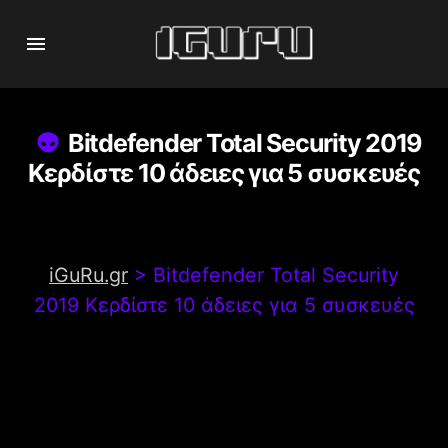
Bitdefender Total Security 2019
Κερδίστε 10 άδειες για 5 συσκευές
iGuRu.gr
>
Bitdefender Total Security
2019 Κερδίστε 10 άδειες για 5 συσκευές