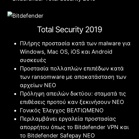
Total Security 2019
Πλήρης προστασία κατά των malware για
Windows, Mac OS, iOS και Android
συσκευές
Προστασία πολλαπλών επιπέδων κατά
των ransomware με αποκατάσταση των
αρχείων
NEO
Πρόληψη απειλών δικτύου: σταματά τις
επιθέσεις προτού καν ξεκινήσουν
ΝΕΟ
Γονικός Έλεγχος
ΒΕΛΤΙΩΜΕΝΟ
Περιλαμβάνει εργαλεία προστασίας
απορρήτου όπως το Bitdefender VPN και
το Bitdefender Safepay
ΝΕΟ