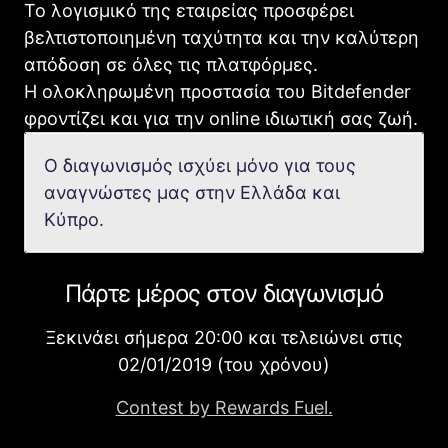
Το λογισμικό της εταιρείας προσφέρει
βελτιστοποιημένη ταχύτητα και την καλύτερη
απόδοση σε όλες τις πλατφόρμες.
Η ολοκληρωμένη προστασία του Bitdefender
φροντίζει και για την online ιδιωτική σας ζωή.
Ο διαγωνισμός ισχύει μόνο για τους
αναγνώστες μας στην Ελλάδα και
Κύπρο.
Πάρτε μέρος στον διαγωνισμό
Ξεκινάει σήμερα 20:00 και τελειώνει στις
02/01/2019 (του χρόνου)
Contest by Rewards Fuel.