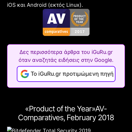
iOS και Android (εκτός Linux).
Δες περισσότερα άρθρα του iGuRu.gr
όταν αναζητάς ειδήσεις στην Google.
Το iGuRu.gr προτιμώμενη πηγή
Product of the Year
AV-
Comparatives, February 2018