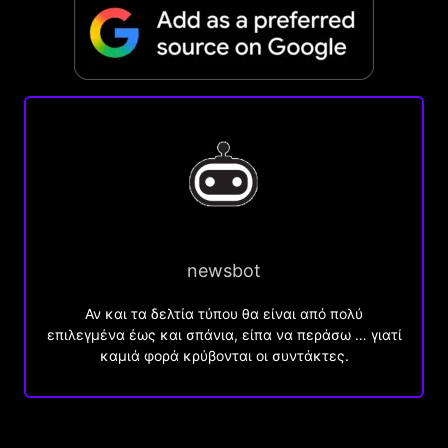
newsbot
Αν και τα δελτία τύπου θα είναι από πολύ
επιλεγμένα έως και σπάνια, είπα να περάσω … γιατί
καμιά φορά κρύβονται οι συντάκτες.