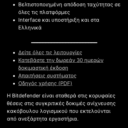
Βελτιστοποιημένη απόδοση ταχύτητας σε
όλες τις πλατφόρμες
Interface και υποστήριξη και στα
Ελληνικά
_______________________
Δείτε όλες τις λειτουργίες
Κατεβάστε την δωρεάν 30 ημερών
δοκιμαστική έκδοση
Απαιτήσεις συστήματος
Οδηγός χρήσης (PDF)
Η Bitdefender είναι σταθερά στις κορυφαίες
θέσεις στις συγκριτικές δοκιμές ανίχνευσης
κακόβουλου λογισμικού που εκτελούνται
από ανεξάρτητα εργαστήρια.