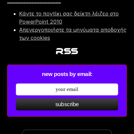
____________________
Κάντε το ποντίκι σας δείκτη λέιζερ στο
PowerPoint 2010
Απενεργοποιήστε τα μηνύματα αποδοχής
των cookies
new posts by email:
subscribe