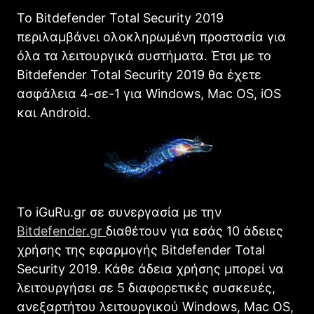
Το Bitdefender Total Security 2019
περιλαμβάνει ολοκληρωμένη προστασία για
όλα τα λειτουργικά συστήματα. Έτσι με το
Bitdefender Total Security 2019 θα έχετε
ασφάλεια 4-σε-1 για Windows, Mac OS, iOS
και Android.
Το iGuRu.gr σε συνεργασία με την
Bitdefender.gr
διαθέτουν για εσάς 10 άδειες
χρήσης της εφαρμογής Bitdefender Total
Security 2019. Κάθε άδεια χρήσης μπορεί να
λειτουργήσει σε 5 διαφορετικές συσκευές,
ανεξαρτήτου λειτουργικού Windows, Mac OS,