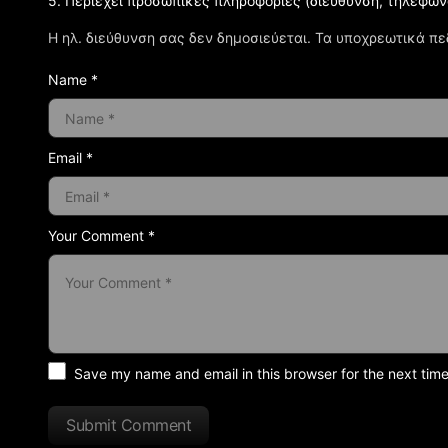
5. Περιέχει προσωπικές πληροφορίες (διεύθυνση, τηλέφων
Η ηλ. διεύθυνση σας δεν δημοσιεύεται.
Τα υποχρεωτικά πε
Name *
Email *
Your Comment *
Save my name and email in this browser for the next tim
Submit Comment