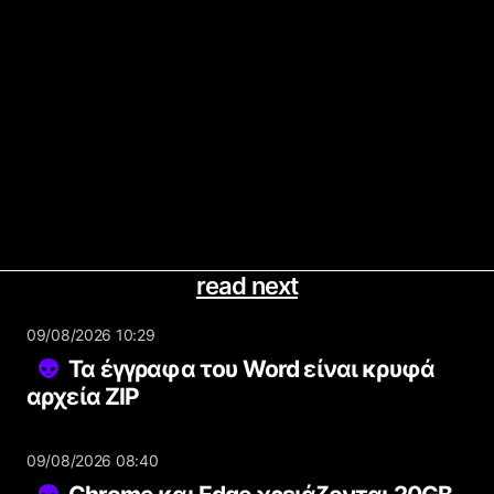
read next
09/08/2026 10:29
Τα έγγραφα του Word είναι κρυφά
αρχεία ZIP
09/08/2026 08:40