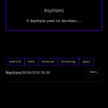
Δημήτρης
O Δημήτρης μισεί τις Δευτέρες…..
android
beta
browser
browsing
iguru
δημήτρης
news
29/06/2018 09:39