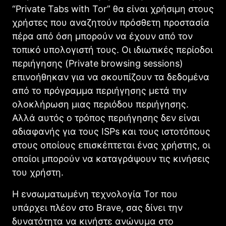
“Private Tabs with Tor” θα είναι χρήσιμη στους
χρήστες που αναζητούν πρόσθετη προστασία
πέρα ​​από όση μπορούν να έχουν από τον
τοπικό υπολογιστή τους. Οι ιδιωτικές περίοδοι
περιήγησης (Private browsing sessions)
επινοήθηκαν για να σκουπίζουν τα δεδομένα
από το πρόγραμμα περιήγησης μετά την
ολοκλήρωση μιας περιόδου περιήγησης.
Αλλά αυτός ο τρόπος περιήγησης δεν είναι
αδιαφανής για τους ISPs και τους ιστοτόπους
στους οποίους επισκέπτεται ένας χρήστης, οι
οποίοι μπορούν να καταγράψουν τις κινήσεις
του χρήστη.
Η ενσωματωμένη τεχνολογία Tor που
υπάρχει πλέον στο Brave, σας δίνει την
δυνατότητα να κινήστε ανώνυμα στο