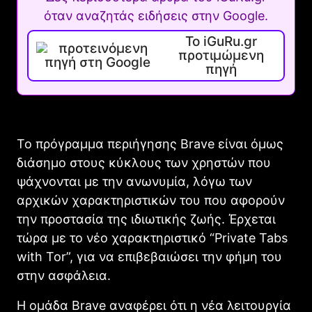
όταν αναζητάς ειδήσεις στην Google.
Το iGuRu.gr
προτιμώμενη
πηγή
Το πρόγραμμα περιήγησης Brave είναι όμως
διάσημο στους κύκλους των χρηστών που
ψάχνονται με την ανωνυμία, λόγω των
αρχικών χαρακτηριστικών του που αφορούν
την προστασία της ιδιωτικής ζωής. Έρχεται
τώρα με το νέο χαρακτηριστικό “Private Tabs
with Tor”, για να επιβεβαιώσει την φήμη του
στην ασφάλεια.
Η ομάδα Βrave αναφέρει ότι η νέα λειτουργία