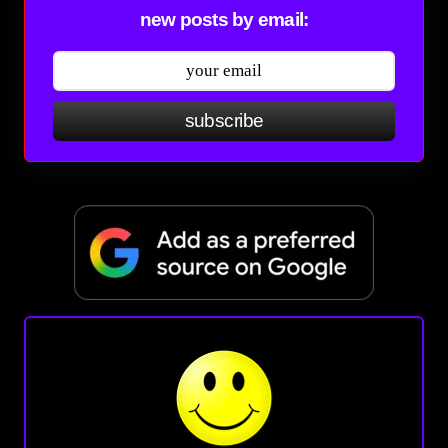
new posts by email:
subscribe