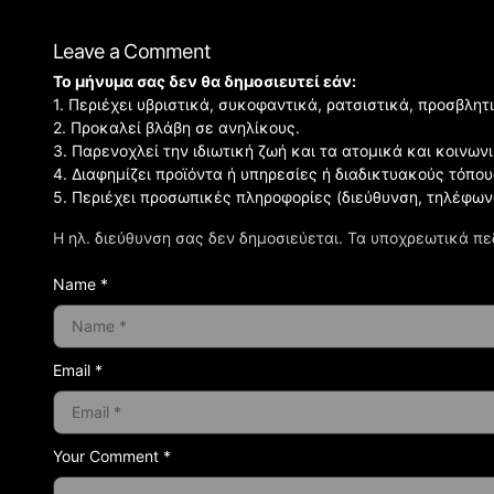
Leave a Comment
Το μήνυμα σας δεν θα δημοσιευτεί εάν:
1. Περιέχει υβριστικά, συκοφαντικά, ρατσιστικά, προσβλητ
2. Προκαλεί βλάβη σε ανηλίκους.
3. Παρενοχλεί την ιδιωτική ζωή και τα ατομικά και κοινω
4. Διαφημίζει προϊόντα ή υπηρεσίες ή διαδικτυακούς τόπου
5. Περιέχει προσωπικές πληροφορίες (διεύθυνση, τηλέφων
Η ηλ. διεύθυνση σας δεν δημοσιεύεται.
Τα υποχρεωτικά πε
Name *
Email *
Your Comment *