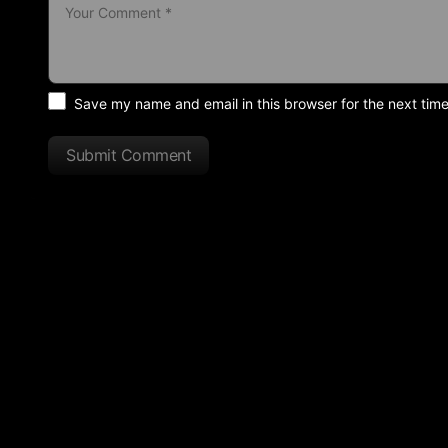
Save my name and email in this browser for the next tim
Submit Comment