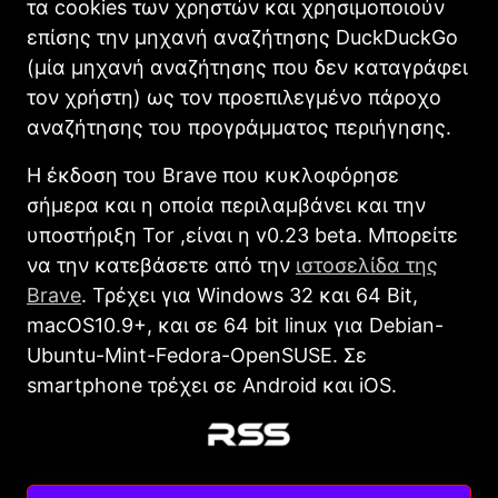
τα cookies των χρηστών και χρησιμοποιούν
επίσης την μηχανή αναζήτησης DuckDuckGo
(μία μηχανή αναζήτησης που δεν καταγράφει
τον χρήστη) ως τον προεπιλεγμένο πάροχο
αναζήτησης του προγράμματος περιήγησης.
Η έκδοση του Brave που κυκλοφόρησε
σήμερα και η οποία περιλαμβάνει και την
υποστήριξη Tor ,είναι η v0.23 beta. Μπορείτε
να την κατεβάσετε από την
ιστοσελίδα της
Brave
. Τρέχει για Windows 32 και 64 Bit,
macOS10.9+, και σε 64 bit linux για Debian-
Ubuntu-Mint-Fedora-OpenSUSE. Σε
smartphone τρέχει σε Android και iOS.