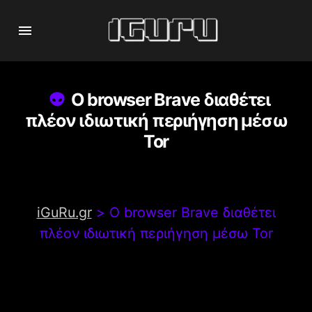
Ο browser Brave διαθέτει
πλέον ιδιωτική περιήγηση μέσω
Tor
iGuRu.gr
>
Ο browser Brave διαθέτει
πλέον ιδιωτική περιήγηση μέσω Tor