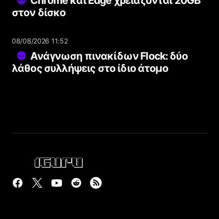
Chrome και Edge χρειάζονται 20GB
στον δίσκο
08/08/2026 11:52
Ανάγνωση πινακίδων Flock: δύο
λάθος συλλήψεις στο ίδιο άτομο