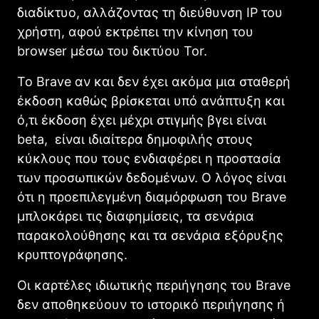
διαδίκτυο, αλλάζοντας τη διεύθυνση IP του
χρήστη, αφού εκτρέπει την κίνηση του
browser μέσω του δικτύου Tor.
Το Brave αν και δεν έχει ακόμα μια σταθερή
έκδοση καθώς βρίσκεται υπό ανάπτυξη και
ό,τι έκδοση έχει μέχρι στιγμής βγει είναι
beta, είναι ιδιαίτερα δημοφιλής στους
κύκλους που τους ενδιαφέρει η προστασία
των προσωπικών δεδομένων. Ο λόγος είναι
ότι η προεπιλεγμένη διαμόρφωση του Brave
μπλοκάρει τις διαφημίσεις, τα σενάρια
παρακολούθησης και τα σενάρια εξόρυξης
κρυπτογράφησης.
Οι καρτέλες ιδιωτικής περιήγησης του Brave
δεν αποθηκεύουν το ιστορικό περιήγησης ή