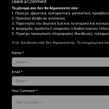
Leave a Comment
Το μήνυμα σας δεν θα δημοσιευτεί εάν:
1. Περιέχει υβριστικά, συκοφαντικά, ρατσιστικά, προσβλητ
2. Προκαλεί βλάβη σε ανηλίκους.
3. Παρενοχλεί την ιδιωτική ζωή και τα ατομικά και κοινω
4. Διαφημίζει προϊόντα ή υπηρεσίες ή διαδικτυακούς τόπου
5. Περιέχει προσωπικές πληροφορίες (διεύθυνση, τηλέφων
Η ηλ. διεύθυνση σας δεν δημοσιεύεται.
Τα υποχρεωτικά πε
Name *
Email *
Your Comment *