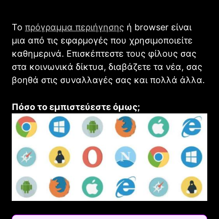
Το
πρόγραμμα περιήγησης
ή browser είναι
μια από τις εφαρμογές που χρησιμοποιείτε
καθημερινά. Επισκέπτεστε τους φίλους σας
στα κοινωνικά δίκτυα, διαβάζετε τα νέα, σας
βοηθά στις συναλλαγές σας και πολλά άλλα.
Πόσο το εμπιστεύεστε όμως;