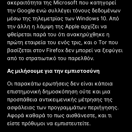
ακεραιτότητα της Microsoft που κατηγορεί
την Google ενώ συλλέγει τόνους δεδομένων
μέσω της τηλεμετρίας των Windows 10. Από
την άλλη η λάμψη της Apple αρχίζει να
φθείρεται παρά του ότι ανακηρύχθηκε η
πρώτη εταιρεία του ενός τρις, και ο Tor που
βασίζεται στον Firefox δεν μπορεί να ξεφύγει
από το στρατιωτικό του παρελθόν.
Ας μιλήσουμε για την εμπιστοσύνη
Οι παρακάτω ερωτήσεις δεν είναι κάποια
επιστημονική δημοσκόπηση ούτε και μια
προσπάθεια αντικειμενικής μέτρησης της
ασφάλειας των προγραμμάτων περιήγησης.
Αφορά καθαρά το πως αισθάνεστε, και τι
είστε πρόθυμοι να εμπιστευτείτε.