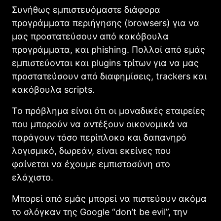
Συνήθως εμπιστευόμαστε διάφορα
προγράμματα περιήγησης (browsers) για να
μας προστατεύσουν από κακόβουλα
προγράμματα, και phishing. Πολλοί από εμάς
εμπιστεύονται και plugins τρίτων για να μας
προστατεύσουν από διαφημίσεις, trackers και
κακόβουλα scripts.
Το πρόβλημα είναι ότι οι μοναδικές εταιρείες
που μπορούν να αντέξουν οικονομικά να
παράγουν τόσο περίπλοκο και δαπανηρό
λογισμικό, δωρεάν, είναι εκείνες που
φαίνεται να έχουμε εμπιστοσύνη στο
ελάχιστο.
Μπορεί από εμάς μπορεί να πιστεύουν ακόμα
το σλόγκαν της Google “don’t be evil”, την