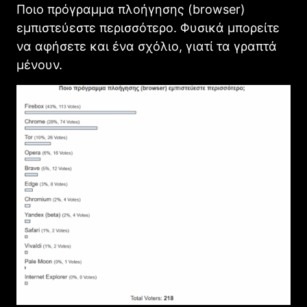
Ποιο πρόγραμμα πλοήγησης (browser)
εμπιστεύεστε περισσότερο. Φυσικά μπορείτε
να αφήσετε και ένα σχόλιο, γιατί τα γραπτά
μένουν.