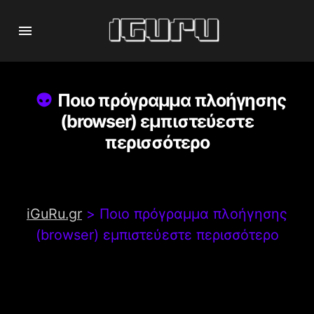
Ποιο πρόγραμμα πλοήγησης
(browser) εμπιστεύεστε
περισσότερο
iGuRu.gr
>
Ποιο πρόγραμμα πλοήγησης
(browser) εμπιστεύεστε περισσότερο