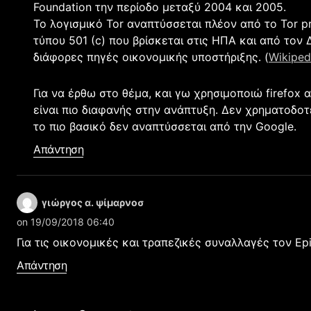
Foundation την περίοδο μεταξύ 2004 και 2005.
Το λογισμικό Tor αναπτύσσεται πλέον από το Tor p
τύπου 501 (c) που βρίσκεται στις ΗΠΑ και από τον 
διάφορες πηγές οικονομικής υποστήριξης. (
Wikiped
Για να έρθω στο θέμα, και γω χρησιμοποιώ firefox 
είναι πιο διαφανής στην ανάπτυξη. Δεν χρηματοδοτ
το πιο βασικό δεν αναπτύσσεται από την Google.
Απάντηση
γιώργος α. ψίμαρνοσ
on 19/09/2018 06:40
Για τις οικονομικές και τραπεζικές συναλλαγές τον Ep
Απάντηση