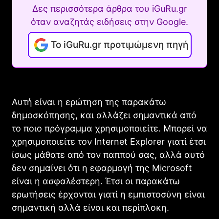
Δες περισσότερα άρθρα του iGuRu.gr
όταν αναζητάς ειδήσεις στην Google.
Το iGuRu.gr προτιμώμενη πηγή
Αυτή είναι η ερώτηση της παρακάτω
δημοσκόπησης, και αλλάζει σημαντικά από
το ποιο πρόγραμμα χρησιμοποιείτε. Μπορεί να
χρησιμοποιείτε τον Internet Explorer γιατί έτσι
ίσως μάθατε από τον παππού σας, αλλά αυτό
δεν σημαίνει ότι η εφαρμογή της Microsoft
είναι η ασφαλέστερη. Έτσι οι παρακάτω
ερωτήσεις έρχονται γιατί η εμπιστοσύνη είναι
σημαντική αλλά είναι και περίπλοκη.