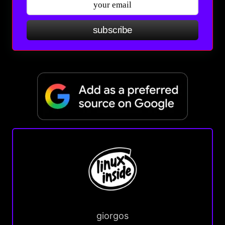
subscribe
giorgos