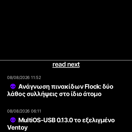
read next
08/08/2026 11:52
Ανάγνωση πινακίδων Flock: δύο
λάθος συλλήψεις στο ίδιο άτομο
08/08/2026 06:11
MultiOS-USB 0.13.0 το εξελιγμένο
Ventoy