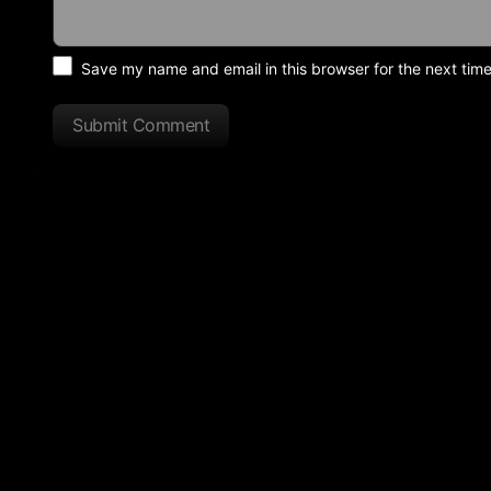
Save my name and email in this browser for the next tim
Submit Comment