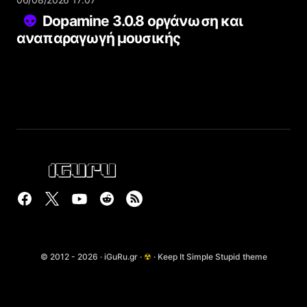
Dopamine 3.0.8 οργάνωση και
αναπαραγωγή μουσικής
© 2012 - 2026 · iGuRu.gr ·
☢
· Keep It Simple Stupid theme