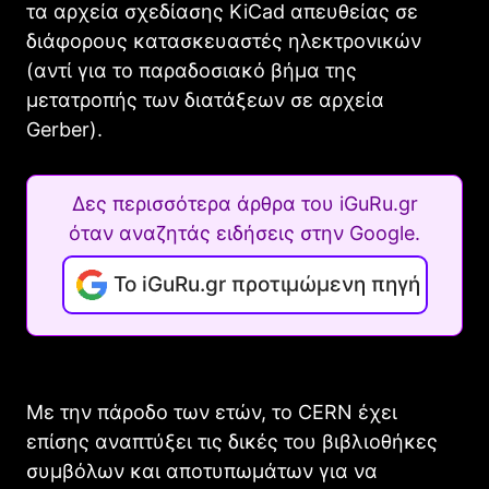
τα αρχεία σχεδίασης KiCad απευθείας σε
διάφορους κατασκευαστές ηλεκτρονικών
(αντί για το παραδοσιακό βήμα της
μετατροπής των διατάξεων σε αρχεία
Gerber).
Δες περισσότερα άρθρα του iGuRu.gr
όταν αναζητάς ειδήσεις στην Google.
Το iGuRu.gr προτιμώμενη πηγή
Με την πάροδο των ετών, το CERN έχει
επίσης αναπτύξει τις δικές του βιβλιοθήκες
συμβόλων και αποτυπωμάτων για να