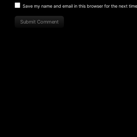
Save my name and email in this browser for the next tim
Submit Comment