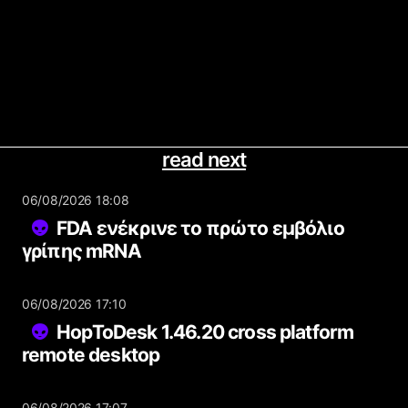
read next
06/08/2026 18:08
FDA ενέκρινε το πρώτο εμβόλιο
γρίπης mRNA
06/08/2026 17:10
HopToDesk 1.46.20 cross platform
remote desktop
06/08/2026 17:07