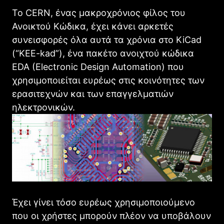
Το CERN, ένας μακροχρόνιος φίλος του
Ανοικτού Κώδικα, έχει κάνει αρκετές
συνεισφορές όλα αυτά τα χρόνια στο KiCad
(“KEE-kad”), ένα πακέτο ανοιχτού κώδικα
EDA (Electronic Design Automation) που
χρησιμοποιείται ευρέως στις κοινότητες των
ερασιτεχνών και των επαγγελματιών
ηλεκτρονικών.
Έχει γίνει τόσο ευρέως χρησιμοποιούμενο
που οι χρήστες μπορούν πλέον να υποβάλουν