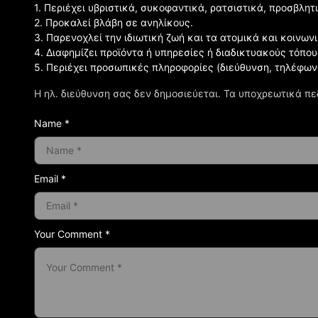
1. Περιέχει υβριστικά, συκοφαντικά, ρατσιστικά, προσβλητ
2. Προκαλεί βλάβη σε ανηλίκους.
3. Παρενοχλεί την ιδιωτική ζωή και τα ατομικά και κοινω
4. Διαφημίζει προϊόντα ή υπηρεσίες ή διαδικτυακούς τόπου
5. Περιέχει προσωπικές πληροφορίες (διεύθυνση, τηλέφων
Η ηλ. διεύθυνση σας δεν δημοσιεύεται.
Τα υποχρεωτικά πε
Name *
Email *
Your Comment *