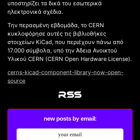
υποστηρίζει τα δικά του εσωτερικά
ηλεκτρονικά σχέδια.
Την περασμένη εβδομάδα, το CERN
κυκλοφόρησε αυτές τις βιβλιοθήκες
στοιχείων KiCad, που περιέχουν πάνω από
17.000 σύμβολα, υπό την Άδεια Ανοικτού
Υλικού CERN (CERN Open Hardware License).
cerns-kicad-component-library-now-open-
source
new posts by email: