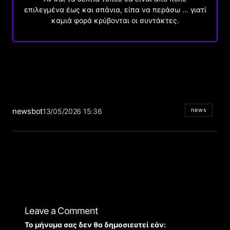
επιλεγμένα έως και σπάνια, είπα να περάσω … γιατί
καμιά φορά κρύβονται οι συντάκτες.
newsbot
news
13/05/2026 15:36
Leave a Comment
Το μήνυμα σας δεν θα δημοσιευτεί εάν: