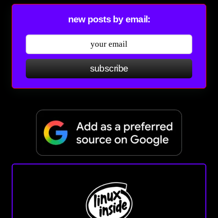
new posts by email:
subscribe