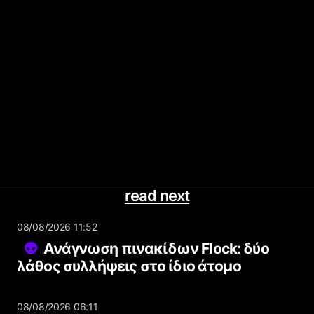
read next
08/08/2026 11:52
Ανάγνωση πινακίδων Flock: δύο
λάθος συλλήψεις στο ίδιο άτομο
08/08/2026 06:11