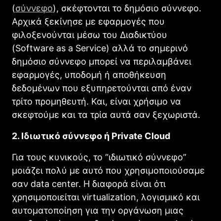
(
σύννεφο
), σκέφτονται το δημόσιο σύννεφο.
Αρχικά ξεκίνησε με εφαρμογές που
φιλοξενούνται μέσω του Διαδικτύου
(Software as a Service) αλλά το σημερινό
δημόσιο σύννεφο μπορεί να περιλαμβάνει
εφαρμογές, υποδομή ή αποθήκευση
δεδομένων που εξυπηρετούνται από έναν
τρίτο προμηθευτή. Και, είναι χρήσιμο να
σκεφτούμε και τα τρία αυτά σαν ξεχωριστά.
2. Ιδιωτικό σύννεφο ή Private Cloud
Για τους κυνικούς, το “ιδιωτικό σύννεφο”
μοιάζει πολύ με αυτό που χρησιμοποιούσαμε
σαν data center. Η διαφορά είναι ότι
χρησιμοποιείται virtualization, λογισμικό και
αυτοματοποίηση για την οργάνωση μιας