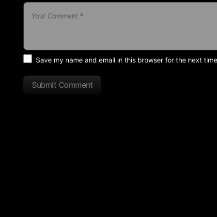
Save my name and email in this browser for the next tim
Submit Comment