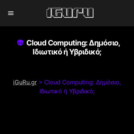
Cloud Computing: Δημόσιο,
Ιδιωτικό ή Υβριδικό;
iGuRu.gr
>
Cloud Computing: Δημόσιο,
Ιδιωτικό ή Υβριδικό;