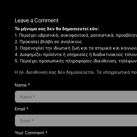
Leave a Comment
Το μήνυμα σας δεν θα δημοσιευτεί εάν:
1. Περιέχει υβριστικά, συκοφαντικά, ρατσιστικά, προσβλητ
2. Προκαλεί βλάβη σε ανηλίκους.
3. Παρενοχλεί την ιδιωτική ζωή και τα ατομικά και κοινω
4. Διαφημίζει προϊόντα ή υπηρεσίες ή διαδικτυακούς τόπου
5. Περιέχει προσωπικές πληροφορίες (διεύθυνση, τηλέφων
Η ηλ. διεύθυνση σας δεν δημοσιεύεται.
Τα υποχρεωτικά πε
Name *
Email *
Your Comment *