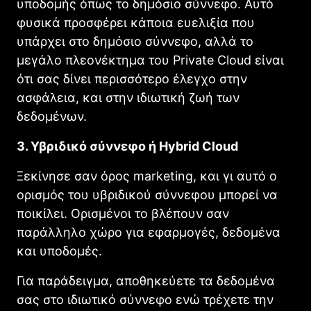
υποδομής όπως το δημόσιο σύννεφο. Αυτό
φυσικά προσφέρει κάποια ευελιξία που
υπάρχει στο δημόσιο σύννεφο, αλλά το
μεγάλο πλεονέκτημα του Private Clοud είναι
ότι σας δίνει περισσότερο έλεγχο στην
ασφάλεια, και στην ιδιωτική ζωή των
δεδομένων.
3. Υβριδικό σύννεφο ή Hybrid Cloud
Ξεκίνησε σαν όρος marketing, και γι αυτό ο
ορισμός του υβριδικού σύννεφου μπορεί να
ποικίλει. Ορισμένοι το βλέπουν σαν
παράλληλο χώρο για εφαρμογές, δεδομένα
και υποδομές.
Για παράδειγμα, αποθηκεύετε τα δεδομένα
σας στο ιδιωτικό σύννεφο ενώ τρέχετε την