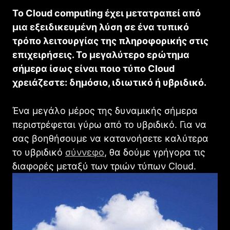
Το Cloud computing έχει μετατραπεί από
μια εξειδικευμένη λύση σε ένα τυπικό
τρόπο λειτουργίας της πληροφορικής στις
επιχειρήσεις. Το μεγαλύτερο ερώτημα
σήμερα ίσως είναι ποιο τύπο Cloud
χρειάζεστε: δημόσιο, ιδιωτικό ή υβριδικό.
Ένα μεγάλο μέρος της δυναμικής σήμερα
περιστρέφεται γύρω από το υβριδικό. Για να
σας βοηθήσουμε να κατανοήσετε καλύτερα
το υβριδικό
σύννεφο
, θα δούμε γρήγορα τις
διαφορές μεταξύ των τριών τύπων Cloud.