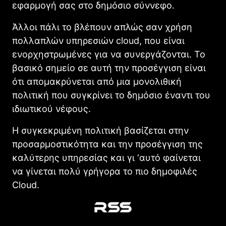
εφαρμογή σας στο δημόσιο σύννεφο.
Άλλοι πάλι το βλέπουν απλώς σαν χρήση
πολλαπλών υπηρεσιών clοud, που είναι
ενορχηστρωμένες για να συνεργάζονται. Το
βασικό σημείο σε αυτή την προσέγγιση είναι
ότι απομακρύνεται από μια μονολιθική
πολιτική που συγκρίνει το δημόσιο έναντι του
ιδιωτικού νέφους.
Η συγκεκριμένη πολιτική βασίζεται στην
προσαρμοστικότητα και την προσέγγιση της
καλύτερης υπηρεσίας και γι ‘αυτό φαίνεται
να γίνεται πολύ γρήγορα το πιο δημοφιλές
Clοud.