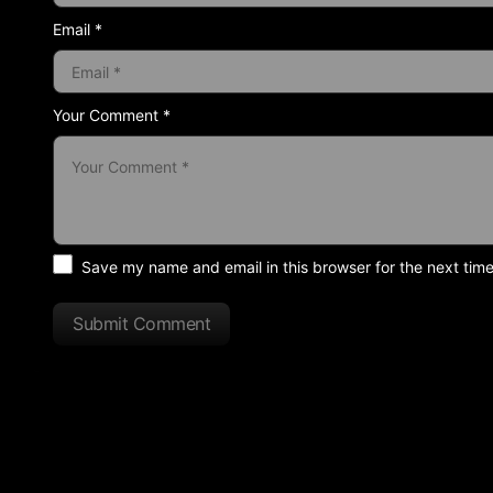
Email *
Your Comment *
Save my name and email in this browser for the next tim
Submit Comment