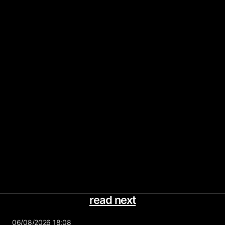
read next
06/08/2026 18:08