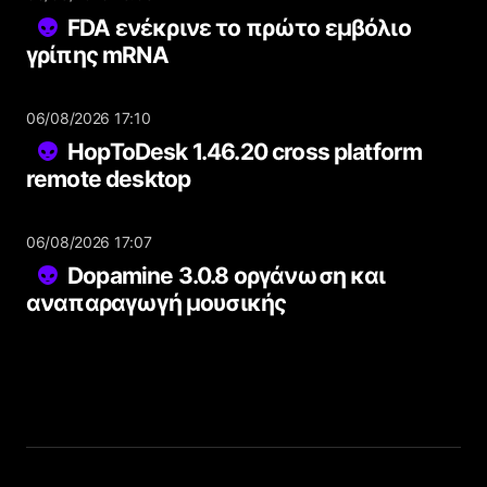
FDA ενέκρινε το πρώτο εμβόλιο
γρίπης mRNA
06/08/2026 17:10
HopToDesk 1.46.20 cross platform
remote desktop
06/08/2026 17:07
Dopamine 3.0.8 οργάνωση και
αναπαραγωγή μουσικής