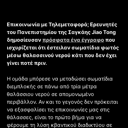
Επικοινωνία με Τηλεμεταφορά; Ερευνητές
του Πανεπιστημίου της Σαγκάης Jiao Tong
δημοσίευσαν
πρόσφατα ένα έγγραφο
που
ισχυρίζεται ότι έστειλαν σωματίδια φωτός
μέσω θαλασσινού νερού κάτι που δεν έχει
γίνει ποτέ πριν.
Η ομάδα μπόρεσε να μεταδώσει σωματίδια
διεμπλοκής σε πάνω από τρία μέτρα
θαλάσσιου νερού σε απομονωμένο
περιβάλλον. Αν και το γεγονός δεν πρόκειται
να εξασφαλίσει τις επικοινωνίες μας στις
θάλασσες, είναι το πρώτο βήμα για να
φέρουμε τη λύση κβαντικού διαδικτύου σε