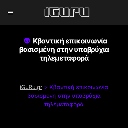
Κβαντική επικοινωνία
βασισμένη στην υποβρύχια
τηλεμεταφορά
iGuRu.gr
>
Κβαντική επικοινωνία
βασισμένη στην υποβρύχια
τηλεμεταφορά