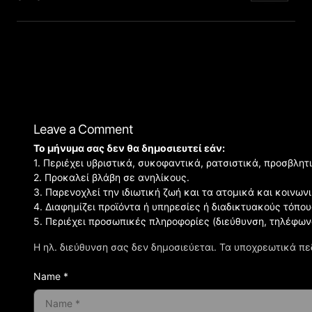
Leave a Comment
Το μήνυμα σας δεν θα δημοσιευτεί εάν:
1. Περιέχει υβριστικά, συκοφαντικά, ρατσιστικά, προσβλητ
2. Προκαλεί βλάβη σε ανηλίκους.
3. Παρενοχλεί την ιδιωτική ζωή και τα ατομικά και κοινω
4. Διαφημίζει προϊόντα ή υπηρεσίες ή διαδικτυακούς τόπου
5. Περιέχει προσωπικές πληροφορίες (διεύθυνση, τηλέφων
Η ηλ. διεύθυνση σας δεν δημοσιεύεται.
Τα υποχρεωτικά πε
Name *