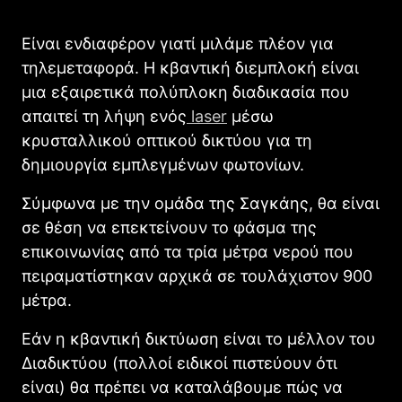
Είναι ενδιαφέρον γιατί μιλάμε πλέον για
τηλεμεταφορά. Η κβαντική διεμπλοκή είναι
μια εξαιρετικά πολύπλοκη διαδικασία που
απαιτεί τη λήψη ενός
laser
μέσω
κρυσταλλικού οπτικού δικτύου για τη
δημιουργία εμπλεγμένων φωτονίων.
Σύμφωνα με την ομάδα της Σαγκάης, θα είναι
σε θέση να επεκτείνουν το φάσμα της
επικοινωνίας από τα τρία μέτρα νερού που
πειραματίστηκαν αρχικά σε τουλάχιστον 900
μέτρα.
Εάν η κβαντική δικτύωση είναι το μέλλον του
Διαδικτύου (πολλοί ειδικοί πιστεύουν ότι
είναι) θα πρέπει να καταλάβουμε πώς να