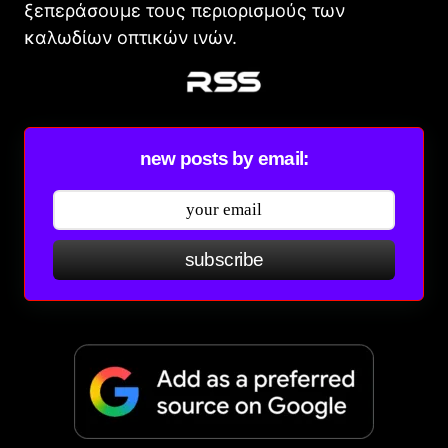
ξεπεράσουμε τους περιορισμούς των
καλωδίων οπτικών ινών.
new posts by email:
subscribe