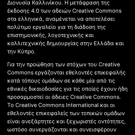
Διονυσία Καλλινίκου. Η μετάφραση της
έκδοσης 4.0 των αδειών Creative Commons
στα ελληνικά, αναμένεται να αποτελέσει
πολύτιμο εργαλείο για τη διάδοση της
επιστημονικής, λογοτεχνικής και
καλλιτεχνικής δημιουργίας στην Ελλάδα και
την Κύπρο.
Για την προώθηση των στόχων του Creative
Commons εργάζονται εθελοντές επικεφαλής
κατά τόπους ομάδων σε κάθε μία από τις
εθνικές δικαιοδοσίες για τις οποίες έχουν ήδη
προσαρμοστεί οι άδειες Creative Commons.
Το Creative Commons International και οι
εθελοντές επικεφαλείς των τοπικών ομάδων
είναι ανεξάρτητες και ξεχωριστές οντότητες,
ωστόσο συνεργάζονται και συνεισφέρουν