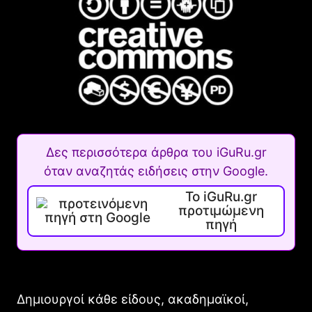
Δες περισσότερα άρθρα του iGuRu.gr
όταν αναζητάς ειδήσεις στην Google.
Το iGuRu.gr
προτιμώμενη
πηγή
Δημιουργοί κάθε είδους, ακαδημαϊκοί,