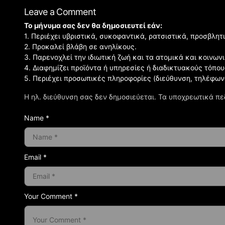
Leave a Comment
Το μήνυμα σας δεν θα δημοσιευτεί εάν:
1. Περιέχει υβριστικά, συκοφαντικά, ρατσιστικά, προσβλητ
2. Προκαλεί βλάβη σε ανηλίκους.
3. Παρενοχλεί την ιδιωτική ζωή και τα ατομικά και κοινω
4. Διαφημίζει προϊόντα ή υπηρεσίες ή διαδικτυακούς τόπου
5. Περιέχει προσωπικές πληροφορίες (διεύθυνση, τηλέφων
Η ηλ. διεύθυνση σας δεν δημοσιεύεται.
Τα υποχρεωτικά πε
Name *
Email *
Your Comment *