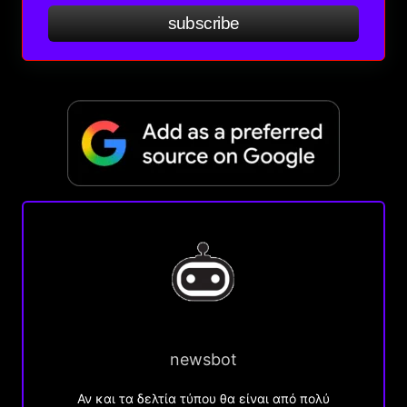
subscribe
newsbot
Αν και τα δελτία τύπου θα είναι από πολύ