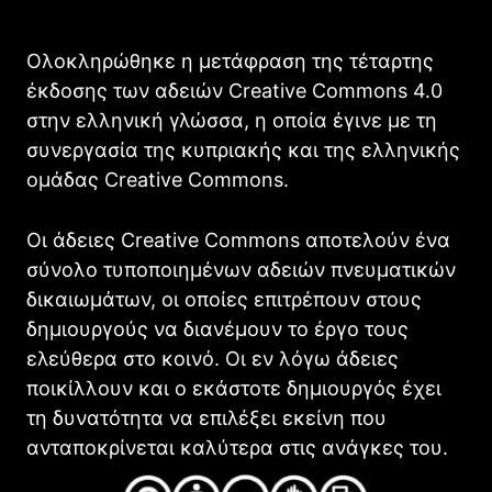
Ολοκληρώθηκε η μετάφραση της τέταρτης
έκδοσης των αδειών Creative Commons 4.0
στην ελληνική γλώσσα, η οποία έγινε με τη
συνεργασία της κυπριακής και της ελληνικής
ομάδας Creative Commons.
Οι άδειες Creative Commons αποτελούν ένα
σύνολο τυποποιημένων αδειών πνευματικών
δικαιωμάτων, οι οποίες επιτρέπουν στους
δημιουργούς να διανέμουν το έργο τους
ελεύθερα στο κοινό. Οι εν λόγω άδειες
ποικίλλουν και ο εκάστοτε δημιουργός έχει
τη δυνατότητα να επιλέξει εκείνη που
ανταποκρίνεται καλύτερα στις ανάγκες του.