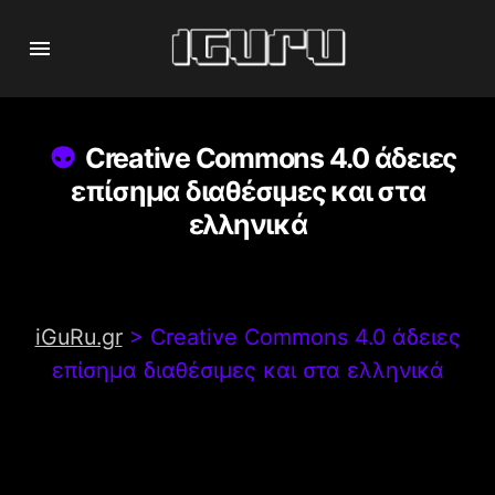
Creative Commons 4.0 άδειες
επίσημα διαθέσιμες και στα
ελληνικά
iGuRu.gr
>
Creative Commons 4.0 άδειες
επίσημα διαθέσιμες και στα ελληνικά