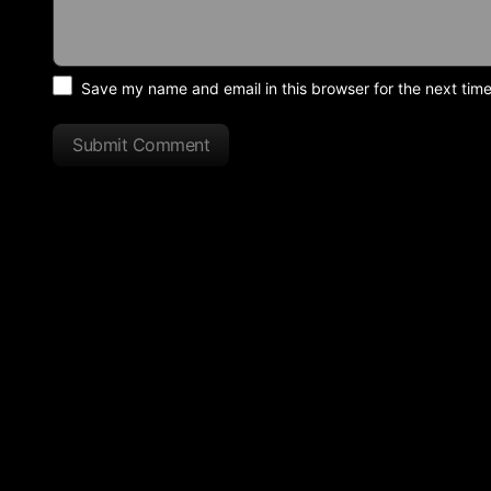
Save my name and email in this browser for the next tim
Submit Comment