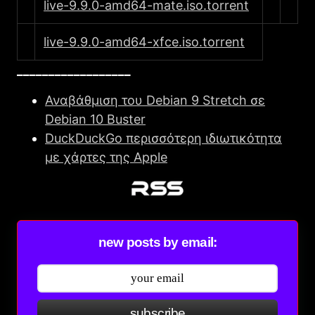
live-9.9.0-amd64-mate.iso.torrent
live-9.9.0-amd64-xfce.iso.torrent
__________________
Αναβάθμιση του Debian 9 Stretch σε
Debian 10 Buster
DuckDuckGo περισσότερη ιδιωτικότητα
με χάρτες της Apple
new posts by email:
subscribe