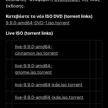
έκδοσης.
Κατεβάστε το νέο ISO DVD (torrent links)
9.9.0-amd64-DVD-1.iso.torrent
Live ISO (torrent links)
live-9.9.0-amd64-
cinnamon.iso.torrent
live-9.9.0-amd64-
gnome.iso.torrent
live-9.9.0-amd64-kde.iso.torrent
live-9.9.0-amd64-lxde.iso.torrent