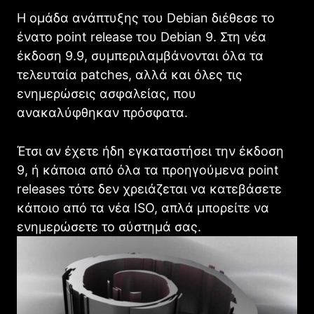
Η ομάδα ανάπτυξης του Debian διέθεσε το
ένατο point release του Debian 9. Στη νέα
έκδοση 9.9, συμπεριλαμβάνονται όλα τα
τελευταία patches, αλλά και όλες τις
ενημερώσεις ασφαλείας, που
ανακαλύφθηκαν πρόσφατα.
Έτσι αν έχετε ήδη εγκαταστήσει την έκδοση
9, ή κάποια από όλα τα προηγούμενα point
releases τότε δεν χρειάζεται να κατεβάσετε
κάποιο από τα νέα ISO, απλά μπορείτε να
ενημερώσετε το σύστημά σας.