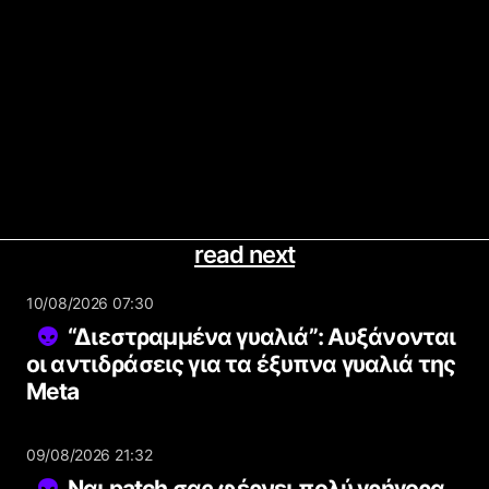
read next
10/08/2026 07:30
“Διεστραμμένα γυαλιά”: Αυξάνονται
οι αντιδράσεις για τα έξυπνα γυαλιά της
Meta
09/08/2026 21:32
Ναι patch σας φέρνει πολύ γρήγορα