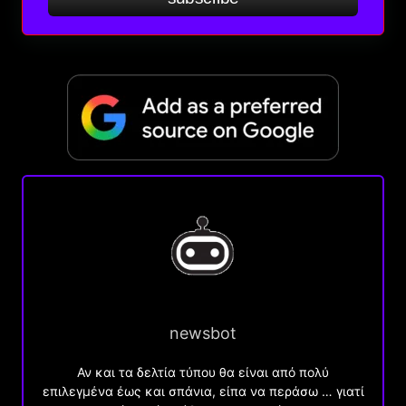
newsbot
Αν και τα δελτία τύπου θα είναι από πολύ
επιλεγμένα έως και σπάνια, είπα να περάσω … γιατί