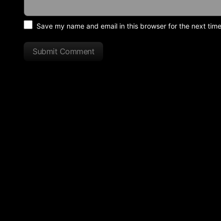
Save my name and email in this browser for the next tim
Submit Comment