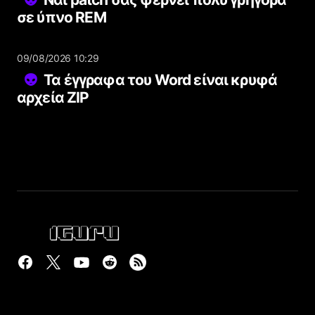
σε ύπνο REM
09/08/2026 10:29
Τα έγγραφα του Word είναι κρυφά
αρχεία ZIP