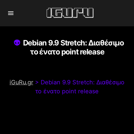
Debian 9.9 Stretch: Διαθέσιμο
το ένατο point release
iGuRu.gr
>
Debian 9.9 Stretch: Διαθέσιμο
το ένατο point release