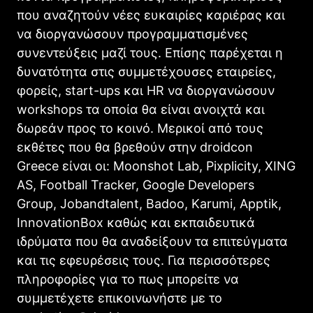
που αναζητούν νέες ευκαιρίες καριέρας και
να διοργανώσουν προγραμματισμένες
συνεντεύξεις μαζί τους. Επίσης παρέχεται η
δυνατότητα στις συμμετέχουσες εταιρείες,
φορείς, start-ups και HR να διοργανώσουν
workshops τα οποία θα είναι ανοιχτά και
δωρεάν προς το κοινό. Μερικοί από τους
εκθέτες που θα βρεθούν στην droidcon
Greece είναι οι: Moonshot Lab, Pixplicity, XING
AS, Football Tracker, Google Developers
Group, Jobandtalent, Badoo, Karumi, Apptik,
InnovationBox καθώς και εκπαιδευτικά
ιδρύματα που θα αναδείξουν τα επιτεύγματα
και τις εφευρέσεις τους. Για περισσότερες
πληροφορίες για το πως μπορείτε να
συμμετέχετε επικοινωνήστε με το