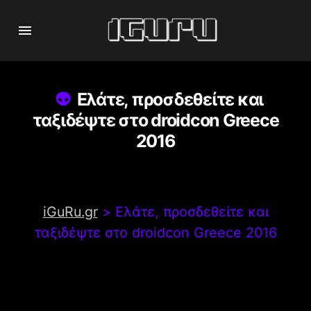
Ελάτε, προσδεθείτε και
ταξιδέψτε στο droidcon Greece
2016
iGuRu.gr
>
Ελάτε, προσδεθείτε και
ταξιδέψτε στο droidcon Greece 2016