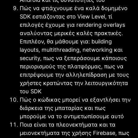
Πώς να φτιάχνουμε ένα καλά δομημένο
SDK εστιάζοντας στο View Level, τί
επιλογές έχουμε για rendering overlays
αναλύοντας μερικές καλές πρακτικές.
Επιπλέον, θα μάθουμε για: building
layouts, multithreading, networking και
security, πως να ξεπεράσουμε κάποιους
περιορισμούς της πλατφόρμας, πως να
επιτρέψουμε την αλληλεπίδραση με τους
χρήστες κρατώντας την λειτουργικότητα
του SDK
Πώς ο κώδικας μπορεί να εξαντλήσει την
διάρκεια της μπαταρίας και πως
μπορούμε να το αντιμετωπίσουμε αυτό
Ποια είναι τα πλεονεκτήματα και τα
μειονεκτήματα της χρήσης Firebase, πως