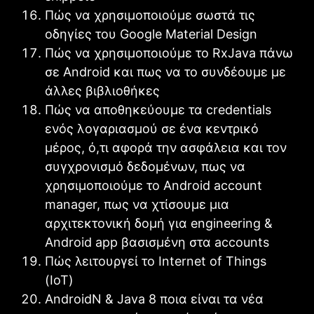
Πώς να χρησιμοποιούμε σωστά τις
οδηγίες του Google Material Design
Πώς να χρησιμοποιούμε το RxJava πάνω
σε Android και πως να το συνδέουμε με
άλλες βιβλιοθήκες
Πώς να αποθηκεύουμε τα credentials
ενός λογαριασμού σε ένα κεντρικό
μέρος, ό,τι αφορά την ασφάλεια και τον
συγχρονισμό δεδομένων, πως να
χρησιμοποιούμε το Android account
manager, πως να χτίσουμε μια
αρχιτεκτονική δομή για engineering &
Android app βασισμένη στα accounts
Πώς λειτουργεί το Internet of Things
(ΙοΤ)
AndroidN & Java 8 ποια είναι τα νέα