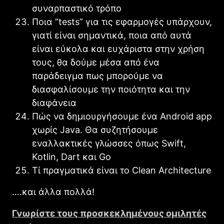
συναρπαστικό τρόπο
Ποια “tests” για τις εφαρμογές υπάρχουν,
γιατί είναι σημαντικά, ποια από αυτά
είναι εύκολα και ευχάριστα στην χρήση
τους, θα δούμε μέσα από ένα
παράδειγμα πως μπορούμε να
διασφαλίσουμε την ποιότητα και την
διαφάνεια
Πώς να δημιουργήσουμε ένα Android app
χωρίς Java. Θα συζητήσουμε
εναλλακτικές γλώσσες όπως Swift,
Kotlin, Dart και Go
Τί πραγματικά είναι το Clean Architecture
….και άλλα πολλά!
Γνωρίστε τους προσκεκλημένους ομιλητές