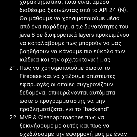
χαρακτηριστικά, ποια είναι άμεσα
διαθέσιμα ξεκινώντας από το ΑΡΙ 24 (Ν).
Θα μάθουμε να χρησιμοποιούμε μέσα
από ένα παράδειγμα τις δυνατότητες του
java 8 σε διαφορετικά layers προκειμένου
να καταλάβουμε πως μπορούν να μας
βοηθήσουν να κάνουμε πιο εύκολο των
κώδικα και την αρχιτεκτονική μας
Πώς να χρησιμοποιούμε σωστά το
Firebase και να χτίζουμε απίστευτες
εφαρμογές οι οποίες συγχρονίζουν
δεδομένα, επικυρώνονται αυτόματα
ώστε ο προγραμματιστής να μην
προβληματίζεται για το “backend”
MVP & Cleanapproaches πως να
ξεκινήσουμε με αυτές και πως να
σχεδιάσουμε την εφαρμογή μας με έναν