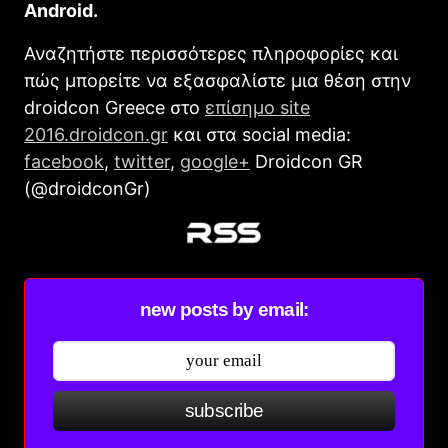
Android
.
Αναζητήστε περισσότερες πληροφορίες και
πώς μπορείτε να εξασφαλίστε μια θέση στην
droidcon Greece στο
επίσημο site
2016.droidcon.gr
και στα social media:
facebook
,
twitter
,
google+
Droidcon GR
(@droidconGr)
new posts by email:
subscribe