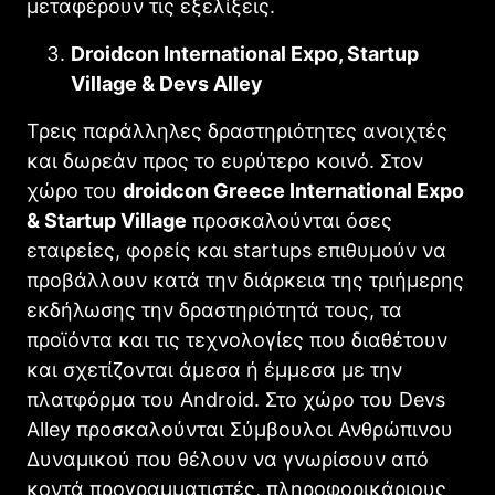
μεταφέρουν τις εξελίξεις.
Droidcon International Expo, Startup
Village & Devs Alley
Τρεις παράλληλες δραστηριότητες ανοιχτές
και δωρεάν προς το ευρύτερο κοινό. Στον
χώρο του
droidcon Greece International Expo
& Startup Village
προσκαλούνται όσες
εταιρείες, φορείς και startups επιθυμούν να
προβάλλουν κατά την διάρκεια της τριήμερης
εκδήλωσης την δραστηριότητά τους, τα
προϊόντα και τις τεχνολογίες που διαθέτουν
και σχετίζονται άμεσα ή έμμεσα με την
πλατφόρμα του Android. Στο χώρο του Devs
Alley προσκαλούνται Σύμβουλοι Ανθρώπινου
Δυναμικού που θέλουν να γνωρίσουν από
κοντά προγραμματιστές, πληροφορικάριους