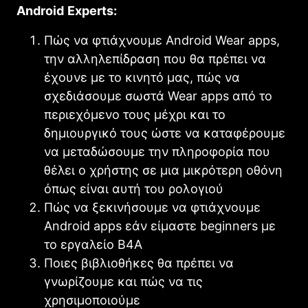
Android
Experts
:
Πώς να φτιάχνουμε Android Wear apps,
την αλληλεπίδραση που θα πρέπει να
έχουνε με το κινητό μας, πώς να
σχεδιάσουμε σωστά Wear apps από το
περιεχόμενο τους μέχρι και το
δημιουργικό τους ώστε να καταφέρουμε
να μεταδώσουμε την πληροφορία που
θέλει ο χρήστης σε μια μικρότερη οθόνη
όπως είναι αυτή του ρολογιού
Πώς να ξεκινήσουμε να φτιάχνουμε
Android apps εάν είμαστε beginners με
το εργαλείο B4A
Ποιες βιβλιοθήκες θα πρέπει να
γνωρίζουμε και πώς να τις
χρησιμοποιούμε