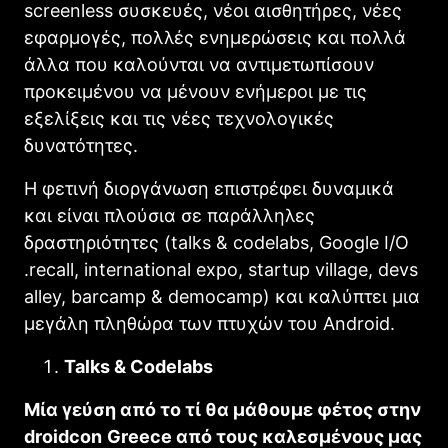
screenless συσκευές, νέοι αισθητήρες, νέες
εφαρμογές, πολλές ενημερώσεις και πολλά
άλλα που καλούνται να αντιμετωπίσουν
προκειμένου να μένουν ενήμεροι με τις
εξελίξεις και τις νέες τεχνολογικές
δυνατότητες.
Η φετινή διοργάνωση επιστρέφει δυναμικά
και είναι πλούσια σε παράλληλες
δραστηριότητες (talks & codelabs, Google I/O
.recall, international expo, startup village, devs
alley, barcamp & democamp) και καλύπτει μια
μεγάλη πληθώρα των πτυχών του Android.
Talks & Codelabs
Μία γεύση από το τί θα μάθουμε φέτος στην
droidcon
Greece
από τους καλεσμένους μας