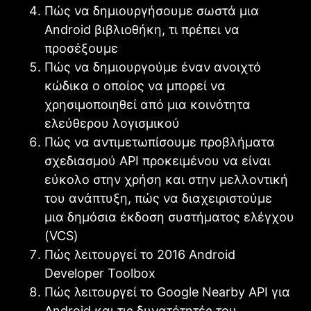
Πώς να δημιουργήσουμε σωστά μια
Android βιβλιοθήκη, τι πρέπει να
προσέξουμε
Πώς να δημιουργούμε έναν ανοιχτό
κώδικα ο οποίος να μπορεί να
χρησιμοποιηθεί από μια κοινότητα
ελεύθερου λογισμικού
Πώς να αντιμετωπίσουμε προβλήματα
σχεδιασμού API προκειμένου να είναι
εύκολο στην χρήση και στην μελλοντική
του ανάπτυξη, πώς να διαχειριστούμε
μια δημόσια έκδοση συστήματος ελέγχου
(VCS)
Πώς λειτουργεί το 2016 Android
Developer Toolbox
Πώς λειτουργεί το Google Nearby API για
Android και τις δυνατότητές του