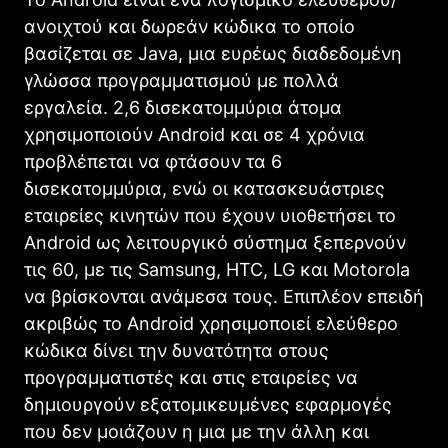
ανοιχτού και δωρεάν κώδικα το οποίο
βασίζεται σε Java, μια ευρέως διαδεδομένη
γλώσσα προγραμματισμού με πολλά
εργαλεία. 2,6 δισεκατομμύρια άτομα
χρησιμοποιούν Android και σε 4 χρόνια
προβλέπεται να φτάσουν τα 6
δισεκατομμύρια, ενώ οι κατασκευάστριες
εταιρείες κινητών που έχουν υιοθετήσει το
Android ως λειτουργικό σύστημα ξεπερνούν
τις 60, με τις Samsung, HTC, LG και Motorola
να βρίσκονται ανάμεσα τους. Επιπλέον επειδή
ακριβώς το Android χρησιμοποιεί ελεύθερο
κώδικα δίνει την δυνατότητα στους
προγραμματιστές και στις εταιρείες να
δημιουργούν εξατομικευμένες εφαρμογές
που δεν μοιάζουν η μια με την άλλη και