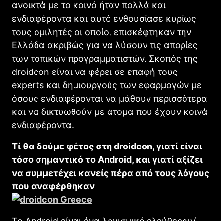
ανοικτά με το κοινό ήταν πολλά και
ενδιαφέροντα και αυτό ενθουσίασε κυρίως
τους ομιλητές οι οποίοι επισκέφτηκαν την
Ελλάδα ακριβώς για να λύσουν τις απορίες
των τοπικών προγραμματιστών. Σκοπός της
droidcon είναι να φέρει σε επαφή τους
experts και δημιουργούς των εφαρμογών με
όσους ενδιαφέρονται να μάθουν περισσότερα
και να δικτυωθούν με άτομα που έχουν κοινά
ενδιαφέροντα.
Τί θα δούμε φέτος στη droidcon
, γιατί είναι
τόσο σημαντικό το Android
, και γιατί αξίζει
να συμμετέχει κανείς πέρα από τους λόγους
που αναφέρθηκαν
Το Android είναι ένα λογισμικό ελεύθερου/