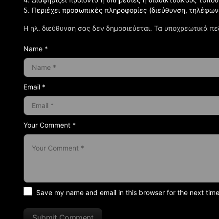
5. Περιέχει προσωπικές πληροφορίες (διεύθυνση, τηλέφων
Η ηλ. διεύθυνση σας δεν δημοσιεύεται.
Τα υποχρεωτικά πε
Name *
Email *
Your Comment *
Save my name and email in this browser for the next tim
Submit Comment