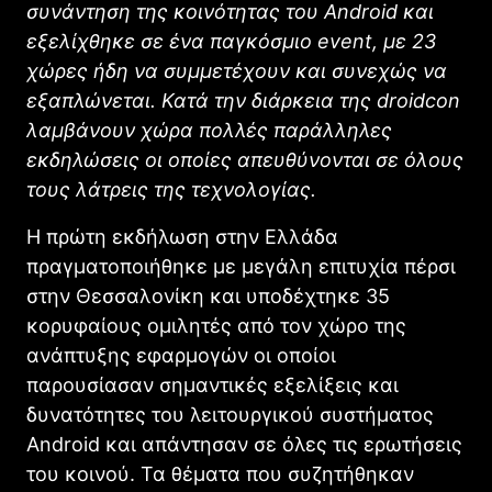
συνάντηση της κοινότητας του Android και
εξελίχθηκε σε ένα παγκόσμιο event, με 23
χώρες ήδη να συμμετέχουν και συνεχώς να
εξαπλώνεται. Κατά την διάρκεια της droidcon
λαμβάνουν χώρα πολλές παράλληλες
εκδηλώσεις οι οποίες απευθύνονται σε όλους
τους λάτρεις της τεχνολογίας.
Η πρώτη εκδήλωση στην Ελλάδα
πραγματοποιήθηκε με μεγάλη επιτυχία πέρσι
στην Θεσσαλονίκη και υποδέχτηκε 35
κορυφαίους ομιλητές από τον χώρο της
ανάπτυξης εφαρμογών οι οποίοι
παρουσίασαν σημαντικές εξελίξεις και
δυνατότητες του λειτουργικού συστήματος
Android και απάντησαν σε όλες τις ερωτήσεις
του κοινού. Τα θέματα που συζητήθηκαν