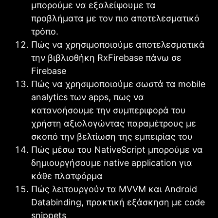
μπορούμε να εξαλείψουμε τα
προβλήματα με τον πιο αποτελεσματικό
τρόπο.
Πώς να χρησιμοποιούμε αποτελεσματικά
την βιβλιοθήκη RxFirebase πάνω σε
Firebase
Πώς να χρησιμοποιούμε σωστά τα mobile
analytics των apps, πως να
κατανοήσουμε την συμπεριφορά του
χρήστη αξιολογώντας παραμέτρους με
σκοπό την βελτίωση της εμπειρίας του
Πώς μέσω του NativeScript μπορούμε να
δημιουργήσουμε native application για
κάθε πλατφόρμα
Πώς λειτουργούν τα MVVM και Android
Databinding, πρακτική εξάσκηση με code
snippets