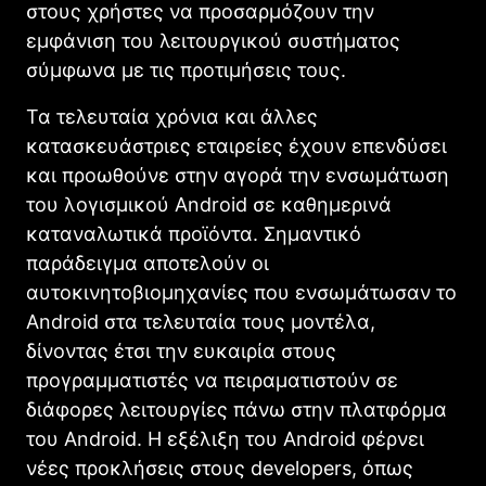
στους χρήστες να προσαρμόζουν την
εμφάνιση του λειτουργικού συστήματος
σύμφωνα με τις προτιμήσεις τους.
Τα τελευταία χρόνια και άλλες
κατασκευάστριες εταιρείες έχουν επενδύσει
και προωθούνε στην αγορά την ενσωμάτωση
του λογισμικού Android σε καθημερινά
καταναλωτικά προϊόντα. Σημαντικό
παράδειγμα αποτελούν οι
αυτοκινητοβιομηχανίες που ενσωμάτωσαν το
Android στα τελευταία τους μοντέλα,
δίνοντας έτσι την ευκαιρία στους
προγραμματιστές να πειραματιστούν σε
διάφορες λειτουργίες πάνω στην πλατφόρμα
του Android. Η εξέλιξη του Android φέρνει
νέες προκλήσεις στους developers, όπως