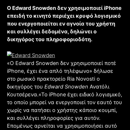
Ο Edward Snowden δεν χρησιμοποιεί iPhone
επειδή το κινητό περιέχει κρυφό λογισμικό
που ενεργοποιείται εν αγνοία του χρήστη
και συλλέγει δεδομένα, δηλώνει ο
δικηγόρος του πληροφοριοδότη.
«Ο Edward Snowden δεν χρησιμοποιεί ποτέ
iPhone, έχει ένα απλό τηλέφωνο» δήλωσε
στο ρωσικό πρακτορείο Ria Novosti ο
δικηγόρος του
Edward Snowden
Ανατόλι
Κουτσέρενα.«Το iPhone έχει ειδικό λογισμικό,
το οποίο μπορεί να ενεργοποιεί τον εαυτό του
χωρίς να πατήσει ο χρήστης κάποιο κουμπί,
και συλλέγει πληροφορίες για αυτόν.
Επομένως αρνείται να χρησιμοποιήσει αυτό