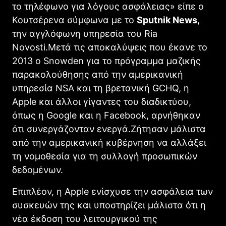
το τηλέφωνο για λόγους ασφάλειας» είπε ο
Κουτσέρενα σύμφωνα με το
Sputnik News
,
την αγγλόφωνη υπηρεσία του Ria
Novosti.Μετά τις αποκαλύψεις που έκανε το
2013 ο Snowden για το πρόγραμμα μαζικής
παρακολούθησης από την αμερικανική
υπηρεσία NSA και τη βρετανική GCHQ, η
Apple και άλλοι γίγαντες του διαδικτύου,
όπως η Google και η Facebook, αρνήθηκαν
ότι συνεργάζονταν ενεργά.Ζήτησαν μάλιστα
από την αμερικανική κυβέρνηση να αλλάξει
τη νομοθεσία για τη συλλογή προσωπικών
δεδομένων.
Επιπλέον, η Apple ενίσχυσε την ασφάλεια των
συσκευών της και υποστηρίζει μάλιστα ότι η
νέα έκδοση του λειτουργικού της