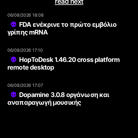
read next
06/08/2026 18:08
FDA ενέκρινε το πρώτο εμβόλιο
γρίπης mRNA
06/08/2026 17:10
HopToDesk 1.46.20 cross platform
remote desktop
06/08/2026 17:07
Dopamine 3.0.8 οργάνωση και
αναπαραγωγή μουσικής