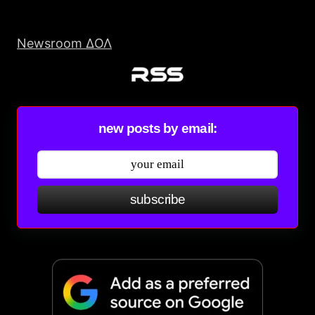
Newsroom ΔΟΛ
new posts by email:
subscribe