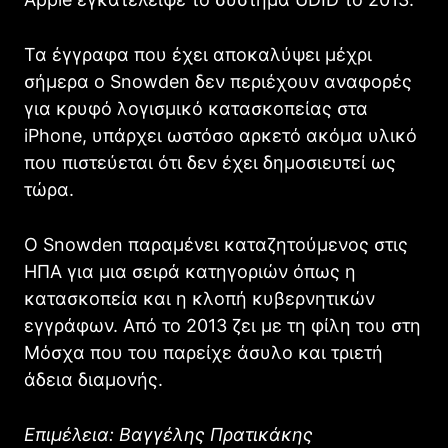
Τα έγγραφα που έχει αποκαλύψει μέχρι
σήμερα ο Snowden δεν περιέχουν αναφορές
για κρυφό λογισμικό κατασκοπείας στα
iPhone, υπάρχει ωστόσο αρκετό ακόμα υλικό
που πιστεύεται ότι δεν έχει δημοσιευτεί ως
τώρα.
Ο Snowden παραμένει καταζητούμενος στις
ΗΠΑ για μια σειρά κατηγοριών όπως η
κατασκοπεία και η κλοπή κυβερνητικών
εγγράφων. Από το 2013 ζει με τη φίλη του στη
Μόσχα που του παρείχε άσυλο και τριετή
άδεια διαμονής.
Επιμέλεια: Βαγγέλης Πρατικάκης