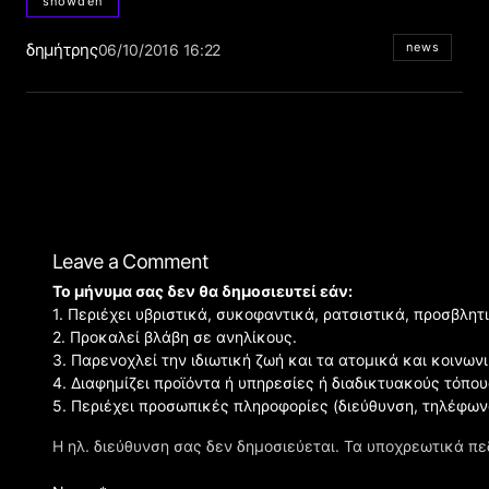
snowden
δημήτρης
news
06/10/2016 16:22
Leave a Comment
Το μήνυμα σας δεν θα δημοσιευτεί εάν:
1. Περιέχει υβριστικά, συκοφαντικά, ρατσιστικά, προσβλητ
2. Προκαλεί βλάβη σε ανηλίκους.
3. Παρενοχλεί την ιδιωτική ζωή και τα ατομικά και κοινω
4. Διαφημίζει προϊόντα ή υπηρεσίες ή διαδικτυακούς τόπου
5. Περιέχει προσωπικές πληροφορίες (διεύθυνση, τηλέφων
Η ηλ. διεύθυνση σας δεν δημοσιεύεται.
Τα υποχρεωτικά πε