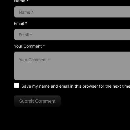
Name *
Email *
Your Comment *
Save my name and email in this browser for the next tim
Submit Comment