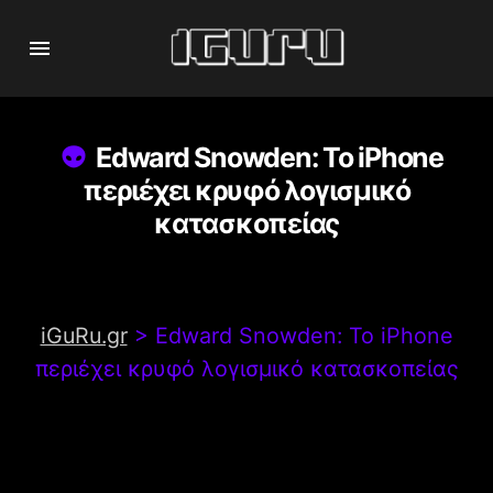
Edward Snowden: Το iPhone
περιέχει κρυφό λογισμικό
κατασκοπείας
iGuRu.gr
>
Edward Snowden: Το iPhone
περιέχει κρυφό λογισμικό κατασκοπείας