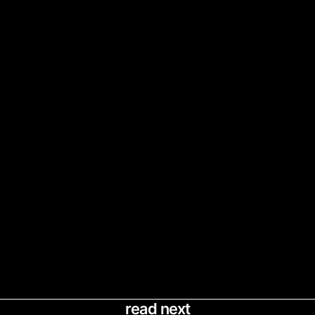
read next