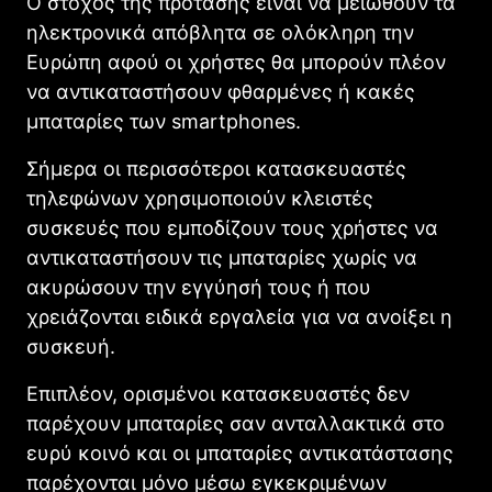
Ο στόχος της πρότασης είναι να μειωθούν τα
ηλεκτρονικά απόβλητα σε ολόκληρη την
Ευρώπη αφού οι χρήστες θα μπορούν πλέον
να αντικαταστήσουν φθαρμένες ή κακές
μπαταρίες των smartphones.
Σήμερα οι περισσότεροι κατασκευαστές
τηλεφώνων χρησιμοποιούν κλειστές
συσκευές που εμποδίζουν τους χρήστες να
αντικαταστήσουν τις μπαταρίες χωρίς να
ακυρώσουν την εγγύησή τους ή που
χρειάζονται ειδικά εργαλεία για να ανοίξει η
συσκευή.
Επιπλέον, ορισμένοι κατασκευαστές δεν
παρέχουν μπαταρίες σαν ανταλλακτικά στο
ευρύ κοινό και οι μπαταρίες αντικατάστασης
παρέχονται μόνο μέσω εγκεκριμένων