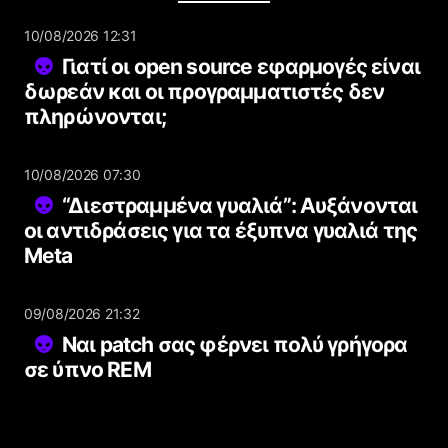
10/08/2026 12:31
Γιατί οι open source εφαρμογές είναι
δωρεάν και οι προγραμματιστές δεν
πληρώνονται;
10/08/2026 07:30
“Διεστραμμένα γυαλιά”: Αυξάνονται
οι αντιδράσεις για τα έξυπνα γυαλιά της
Meta
09/08/2026 21:32
Ναι patch σας φέρνει πολύ γρήγορα
σε ύπνο REM