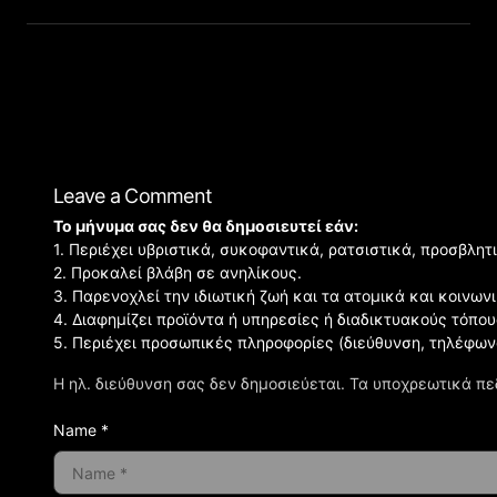
Leave a Comment
Το μήνυμα σας δεν θα δημοσιευτεί εάν:
1. Περιέχει υβριστικά, συκοφαντικά, ρατσιστικά, προσβλητ
2. Προκαλεί βλάβη σε ανηλίκους.
3. Παρενοχλεί την ιδιωτική ζωή και τα ατομικά και κοινω
4. Διαφημίζει προϊόντα ή υπηρεσίες ή διαδικτυακούς τόπου
5. Περιέχει προσωπικές πληροφορίες (διεύθυνση, τηλέφων
Η ηλ. διεύθυνση σας δεν δημοσιεύεται.
Τα υποχρεωτικά πε
Name *