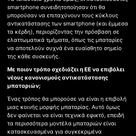
smartphone συνειδητοποίησαν ότι θα
μπορούσαν να επιταχύνουν τους κύκλους
αντικατάστασης των smartphone (και έμμεσα
τα κέρδη), περιορίζοντας την πρόσβαση σε
ελαττωματικά τμήματα, όπως τις μπαταρίες
να αποτελούν συχνά ένα ευαίσθητο σημείο
της κάθε συσκευής.
Με ποιον τρόπο σχεδιάζει η ΕΕ να επιβάλει
νέους κανονισμούς αντικατάστασης
μπαταριών;
Ένας τρόπος θα μπορούσε να είναι η επιβολή
μιας κοινής μορφής μπαταρίας. Αυτό όμως
δεν φαίνεται να είναι τεχνικά εφικτό, επειδή
τα περισσότερα μοντέλα μπαταριών είναι
κατασκευασμένα για συγκεκριμένα