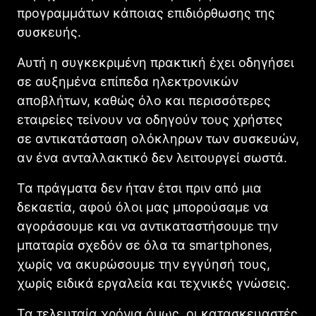
προγραμμάτων κάποιας επιδιόρθωσης της
συσκευής.
Αυτή η συγκεκριμένη πρακτική έχει οδηγήσει
σε αυξημένα επίπεδα ηλεκτρονικών
αποβλήτων, καθώς όλο και περισσότερες
εταιρείες τείνουν να οδηγούν τους χρήστες
σε αντικατάσταση ολόκληρων των συσκευών,
αν ένα ανταλλακτικό δεν λειτουργεί σωστά.
Τα πράγματα δεν ήταν έτσι πριν από μια
δεκαετία, αφού όλοι μας μπορούσαμε να
αγοράσουμε και να αντικαταστήσουμε την
μπαταρία σχεδόν σε όλα τα smartphones,
χωρίς να ακυρώσουμε την εγγύησή τους,
χωρίς ειδικά εργαλεία και τεχνικές γνώσεις.
Τα τελευταία χρόνια όμως, οι κατασκευαστές