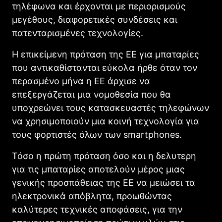
τηλέφωνα και έρχονται με περιορισμούς
μεγέθους, διαφορετικές συνδέσεις και
πατενταρισμένες τεχνολογίες.
Η επικείμενη πρόταση της ΕΕ για μπαταρίες
που αντικαθίστανται εύκολα ήρθε όταν τον
περασμένο μήνα η ΕΕ άρχισε να
επεξεργάζεται μια νομοθεσία που θα
υποχρεώνει τους κατασκευαστές τηλεφώνων
να χρησιμοποιούν μια κοινή τεχνολογία για
τους φορτιστές όλων των smartphones.
Τόσο η πρώτη πρόταση όσο και η δελυτερη
για τις μπαταρίες αποτελούν μέρος μιας
γενικής προσπάθειας της ΕΕ να μειώσει τα
ηλεκτρονικά απόβλητα, προωθώντας
καλύτερες τεχνικές αποφάσεις, για την