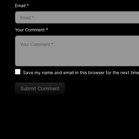
Email *
Your Comment *
Save my name and email in this browser for the next tim
Submit Comment