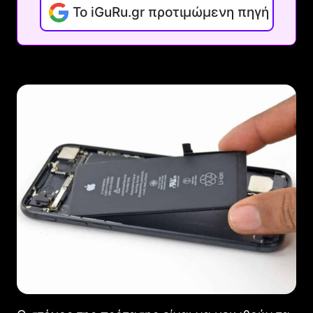
Το iGuRu.gr προτιμώμενη πηγή