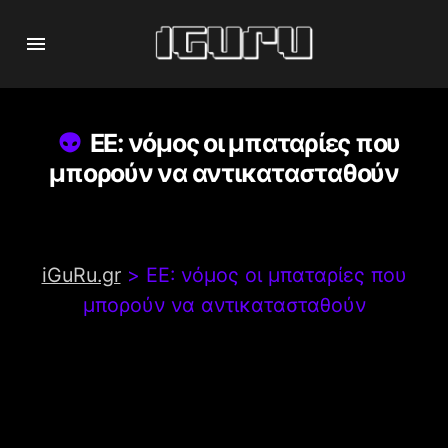
ΕΕ: νόμος οι μπαταρίες που
μπορούν να αντικατασταθούν
iGuRu.gr
>
ΕΕ: νόμος οι μπαταρίες που
μπορούν να αντικατασταθούν