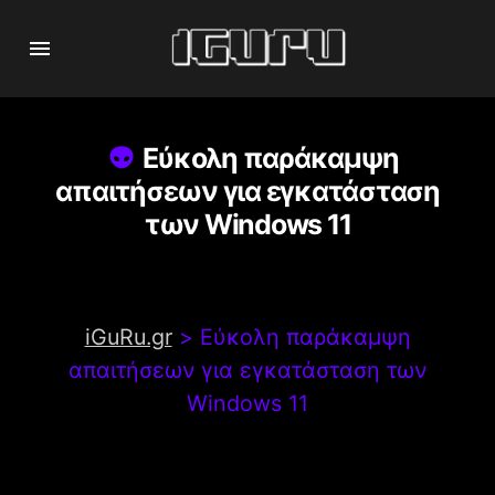
Εύκολη παράκαμψη
απαιτήσεων για εγκατάσταση
των Windows 11
iGuRu.gr
>
Εύκολη παράκαμψη
απαιτήσεων για εγκατάσταση των
Windows 11