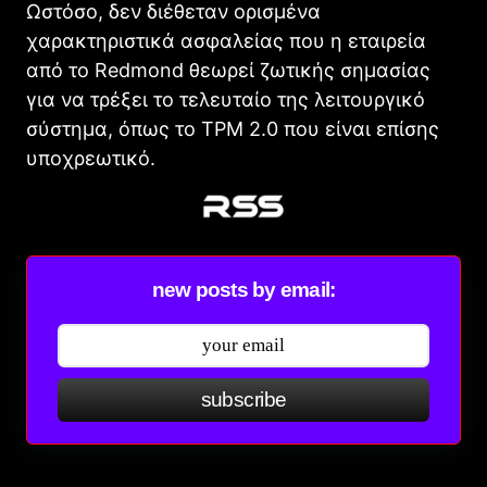
Ωστόσο, δεν διέθεταν ορισμένα
χαρακτηριστικά ασφαλείας που η εταιρεία
από το Redmond θεωρεί ζωτικής σημασίας
για να τρέξει το τελευταίο της λειτουργικό
σύστημα, όπως το TPM 2.0 που είναι επίσης
υποχρεωτικό.
new posts by email:
subscribe