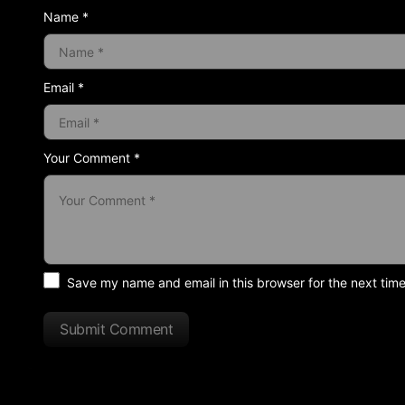
Name *
Email *
Your Comment *
Save my name and email in this browser for the next tim
Submit Comment