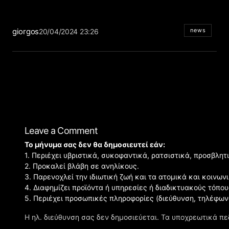
giorgos
news
20/04/2024 23:26
Leave a Comment
Το μήνυμα σας δεν θα δημοσιευτεί εάν:
1. Περιέχει υβριστικά, συκοφαντικά, ρατσιστικά, προσβλητ
2. Προκαλεί βλάβη σε ανηλίκους.
3. Παρενοχλεί την ιδιωτική ζωή και τα ατομικά και κοινω
4. Διαφημίζει προϊόντα ή υπηρεσίες ή διαδικτυακούς τόπου
5. Περιέχει προσωπικές πληροφορίες (διεύθυνση, τηλέφων
Η ηλ. διεύθυνση σας δεν δημοσιεύεται.
Τα υποχρεωτικά πε