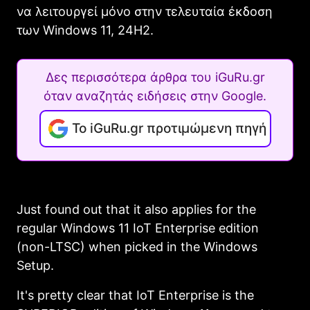
να λειτουργεί μόνο στην τελευταία έκδοση
των Windows 11, 24H2.
Δες περισσότερα άρθρα του iGuRu.gr
όταν αναζητάς ειδήσεις στην Google.
Το iGuRu.gr προτιμώμενη πηγή
Just found out that it also applies for the
regular Windows 11 IoT Enterprise edition
(non-LTSC) when picked in the Windows
Setup.
It's pretty clear that IoT Enterprise is the