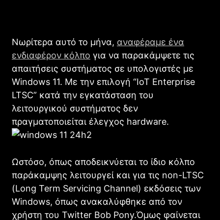
Νωρίτερα αυτό το μήνα,
αναφέραμε ένα
ενδιαφέρον κόλπο
για να παρακάμψετε τις
απαιτήσεις συστήματος σε υπολογιστές με
Windows 11. Με την επιλογή “IoT Enterprise
LTSC” κατά την εγκατάσταση του
λειτουργικού συστήματος δεν
πραγματοποιείται έλεγχος hardware.
Ωστόσο, όπως αποδεικνύεται το ίδιο κόλπο
παράκαμψης λειτουργεί και για τις non-LTSC
(Long Term Servicing Channel) εκδόσεις των
Windows, όπως ανακαλύφθηκε από τον
χρήστη του Twitter Bob Pony.Όμως φαίνεται