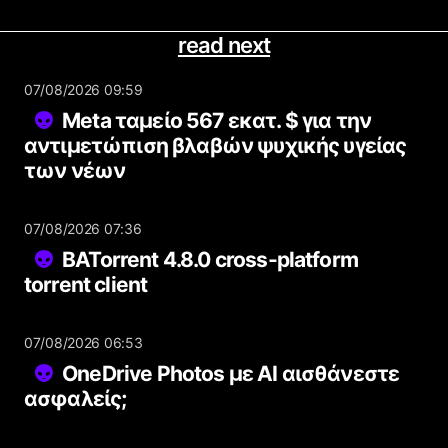
read next
07/08/2026 09:59
Meta ταμείο 567 εκατ. $ για την
αντιμετώπιση βλαβών ψυχικής υγείας
των νέων
07/08/2026 07:36
BATorrent 4.8.0 cross-platform
torrent client
07/08/2026 06:53
OneDrive Photos με AI αισθάνεστε
ασφαλείς;