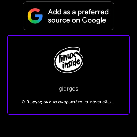
giorgos
Ο Γιώργος ακόμα αναρωτιέται τι κάνει εδώ….