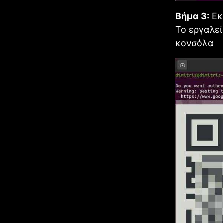
Βήμα 3:
Εκ
Το εργαλεί
κονσόλα