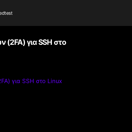
edtest
 (2FA) για SSH στο
FA) για SSH στο Linux