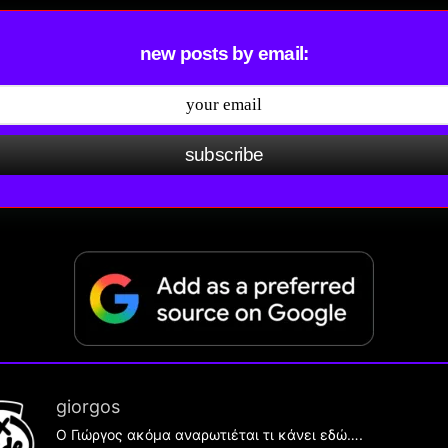
new posts by email:
subscribe
giorgos
Ο Γιώργος ακόμα αναρωτιέται τι κάνει εδώ….