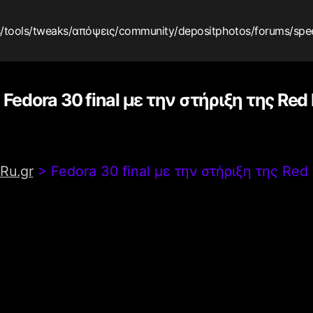
s
/tools
/tweaks
/απόψεις
/community
/depositphotos
/forums
/spe
Fedora 30 final με την στήριξη της Red
Ru.gr
>
Fedora 30 final με την στήριξη της Red