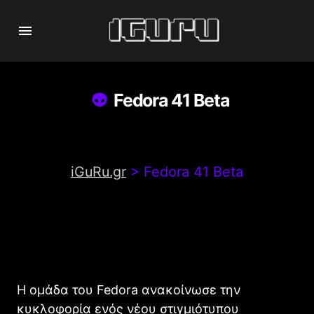
Fedora 41 Beta
iGuRu.gr
>
Fedora 41 Beta
Η ομάδα του Fedora ανακοίνωσε την
κυκλοφορία ενός νέου στιγμιότυπου