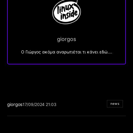
giorgos
Ο Γιώργος ακόμα αναρωτιέται τι κάνει εδώ….
giorgos
news
17/09/2024 21:03