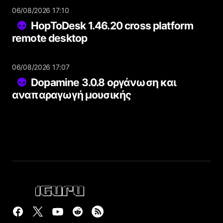
06/08/2026 17:10
HopToDesk 1.46.20 cross platform
remote desktop
06/08/2026 17:07
Dopamine 3.0.8 οργάνωση και
αναπαραγωγή μουσικής