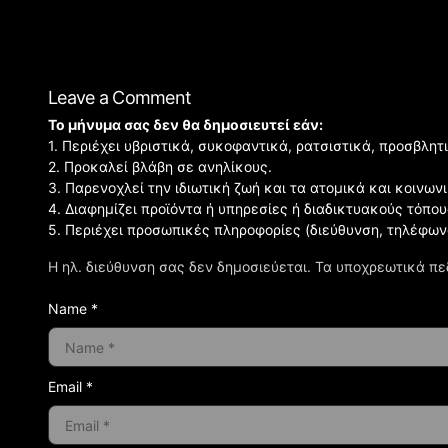
Leave a Comment
Το μήνυμα σας δεν θα δημοσιευτεί εάν:
1. Περιέχει υβριστικά, συκοφαντικά, ρατσιστικά, προσβλητ
2. Προκαλεί βλάβη σε ανηλίκους.
3. Παρενοχλεί την ιδιωτική ζωή και τα ατομικά και κοινω
4. Διαφημίζει προϊόντα ή υπηρεσίες ή διαδικτυακούς τόπου
5. Περιέχει προσωπικές πληροφορίες (διεύθυνση, τηλέφων
Η ηλ. διεύθυνση σας δεν δημοσιεύεται.
Τα υποχρεωτικά πε
Name *
Email *