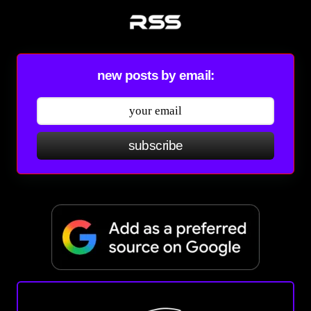
new posts by email:
subscribe