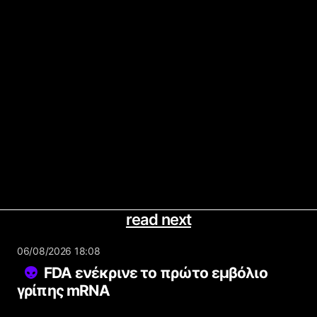
read next
06/08/2026 18:08
FDA ενέκρινε το πρώτο εμβόλιο
γρίπης mRNA