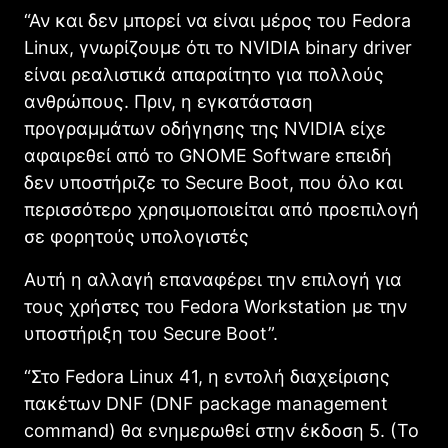
“Αν και δεν μπορεί να είναι μέρος του Fedora
Linux, γνωρίζουμε ότι το NVIDIA binary driver
είναι ρεαλιστικά απαραίτητο για πολλούς
ανθρώπους. Πριν, η εγκατάσταση
προγραμμάτων οδήγησης της NVIDIA είχε
αφαιρεθεί από το GNOME Software επειδή
δεν υποστήριζε το Secure Boot, που όλο και
περισσότερο χρησιμοποιείται από προεπιλογή
σε φορητούς υπολογιστές
Αυτή η αλλαγή επαναφέρει την επιλογή για
τους χρήστες του Fedora Workstation με την
υποστήριξη του Secure Boot”.
“Στο Fedora Linux 41, η εντολή διαχείρισης
πακέτων DNF (DNF package management
command) θα ενημερωθεί στην έκδοση 5. (Το