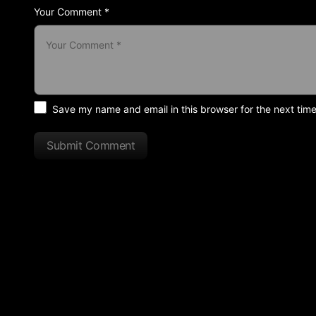
Your Comment *
Save my name and email in this browser for the next tim
Submit Comment