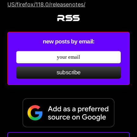
US/firefox/118.0/releasenotes/
new posts by email:
subscribe