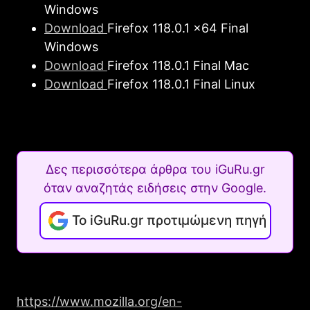
Windows
Download
Firefοx 118.0.1 x64 Final
Windows
Download
Firefοx 118.0.1 Final Mac
Download
Firefοx 118.0.1 Final Linux
Δες περισσότερα άρθρα του iGuRu.gr
όταν αναζητάς ειδήσεις στην Google.
Το iGuRu.gr προτιμώμενη πηγή
https://www.mozilla.org/en-