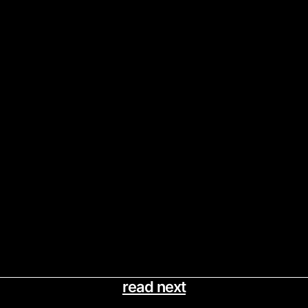
read next