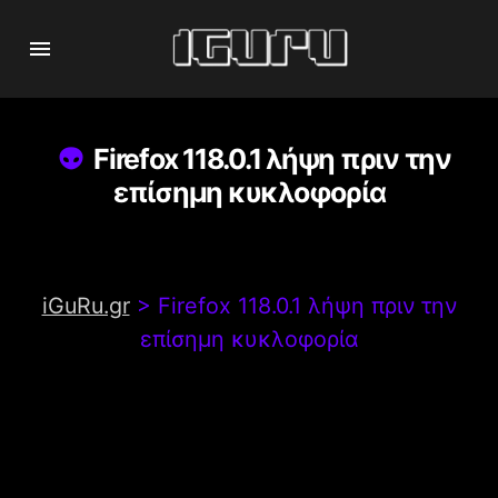
Firefox 118.0.1 λήψη πριν την
επίσημη κυκλοφορία
iGuRu.gr
>
Firefox 118.0.1 λήψη πριν την
επίσημη κυκλοφορία