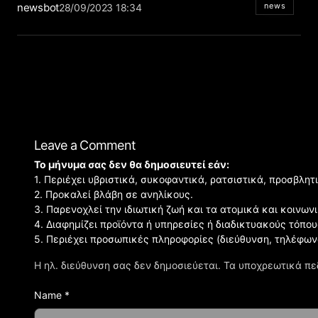
newsbot
news
28/09/2023 18:34
Leave a Comment
Το μήνυμα σας δεν θα δημοσιευτεί εάν:
1. Περιέχει υβριστικά, συκοφαντικά, ρατσιστικά, προσβλητ
2. Προκαλεί βλάβη σε ανηλίκους.
3. Παρενοχλεί την ιδιωτική ζωή και τα ατομικά και κοινω
4. Διαφημίζει προϊόντα ή υπηρεσίες ή διαδικτυακούς τόπου
5. Περιέχει προσωπικές πληροφορίες (διεύθυνση, τηλέφων
Η ηλ. διεύθυνση σας δεν δημοσιεύεται.
Τα υποχρεωτικά πε
Name *