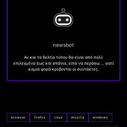
newsbot
Αν και τα δελτία τύπου θα είναι από πολύ
επιλεγμένα έως και σπάνια, είπα να περάσω … γιατί
καμιά φορά κρύβονται οι συντάκτες.
browser
firefox
linux
mozilla
windows