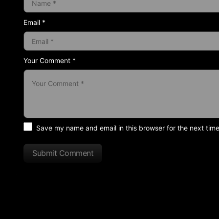
Email *
Your Comment *
Save my name and email in this browser for the next tim
Submit Comment