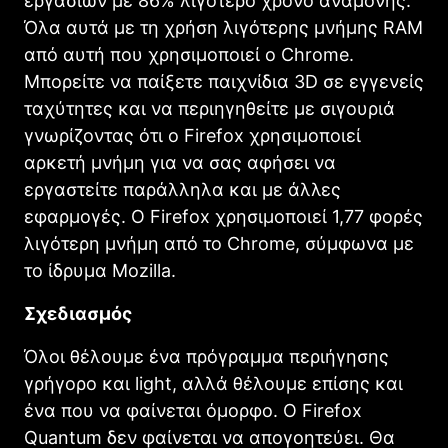
εργασιών με 86% λιγότερο χρόνο αναμονής.
Όλα αυτά με τη χρήση λιγότερης μνήμης RAM
από αυτή που χρησιμοποιεί ο Chrome.
Μπορείτε να παίξετε παιχνίδια 3D σε εγγενείς
ταχύτητες και να περιηγηθείτε με σιγουριά
γνωρίζοντας ότι ο Firefox χρησιμοποιεί
αρκετή μνήμη για να σας αφήσει να
εργαστείτε παράλληλα και με άλλες
εφαρμογές. Ο Firefox χρησιμοποιεί 1,77 φορές
λιγότερη μνήμη από το Chrome, σύμφωνα με
το ίδρυμα Mozilla.
Σχεδιασμός
Όλοι θέλουμε ένα πρόγραμμα περιήγησης
γρήγορο και light, αλλά θέλουμε επίσης και
ένα που να φαίνεται όμορφο. Ο Firefox
Quantum δεν φαίνεται να απογοητεύει. Θα