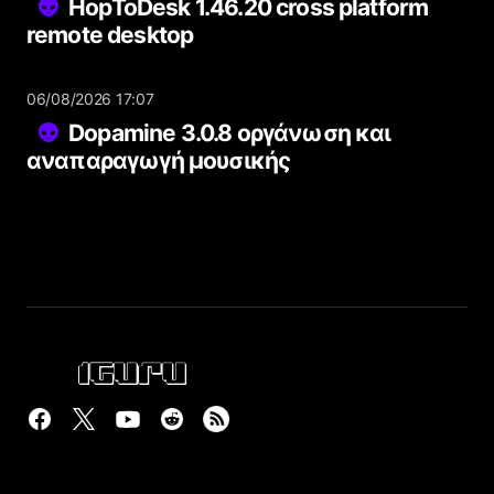
HopToDesk 1.46.20 cross platform
remote desktop
06/08/2026 17:07
Dopamine 3.0.8 οργάνωση και
αναπαραγωγή μουσικής