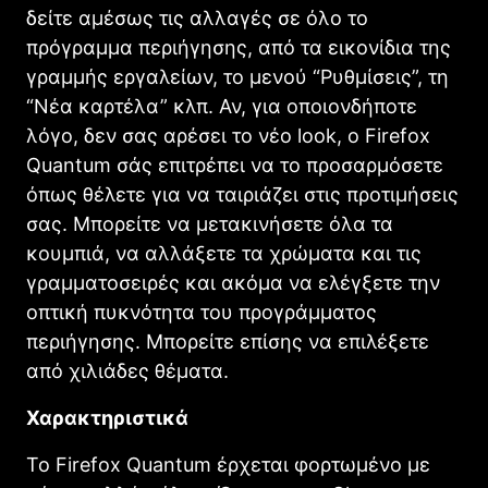
δείτε αμέσως τις αλλαγές σε όλο το
πρόγραμμα περιήγησης, από τα εικονίδια της
γραμμής εργαλείων, το μενού “Ρυθμίσεις”, τη
“Νέα καρτέλα” κλπ. Αν, για οποιονδήποτε
λόγο, δεν σας αρέσει το νέο look, ο Firefox
Quantum σάς επιτρέπει να το προσαρμόσετε
όπως θέλετε για να ταιριάζει στις προτιμήσεις
σας. Μπορείτε να μετακινήσετε όλα τα
κουμπιά, να αλλάξετε τα χρώματα και τις
γραμματοσειρές και ακόμα να ελέγξετε την
οπτική πυκνότητα του προγράμματος
περιήγησης. Μπορείτε επίσης να επιλέξετε
από χιλιάδες θέματα.
Χαρακτηριστικά
Το Firefox Quantum έρχεται φορτωμένο με