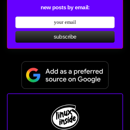
new posts by email:
subscribe