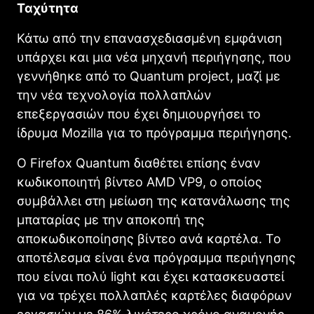
Ταχύτητα
Κάτω από την επανασχεδιασμένη εμφάνιση
υπάρχει και μια νέα μηχανή περιήγησης, που
γεννήθηκε από το Quantum project, μαζί με
την νέα τεχνολογία πολλαπλών
επεξεργασιών που έχει δημιουργήσει το
ίδρυμα Mozilla για το πρόγραμμα περιήγησης.
Ο Firefox Quantum διαθέτει επίσης έναν
κωδικοποιητή βίντεο AMD VP9, ​​ο οποίος
συμβάλλει στη μείωση της κατανάλωσης της
μπαταρίας με την αποκοπή της
αποκωδικοποίησης βίντεο ανά καρτέλα. Το
αποτέλεσμα είναι ένα πρόγραμμα περιήγησης
που είναι πολύ light και έχει κατασκευαστεί
για να τρέχει πολλαπλές καρτέλες διαφόρων