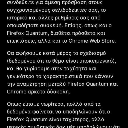
συνδεθείτε για άμεση πρόσβαση στους
συγχρονισμένους σελιδοδείκτες σας, το
ιστορικό και άλλες ρυθμίσεις σας από
οποιαδήποτε συσκευή. Επίσης, όπως και ο
Firefox Quantum, διαθέτει πρόσθετα και
επεκτάσεις, αλλά και το Chrome Web Store.
Θα αφήσουμε κατά μέρος το σχεδιασμό
(δεδομένου ότι το θέμα είναι υποκειμενικό),
και θα γυρίσουμε στην ταχύτητα και
γενικότερα τα χαρακτηριστικά που κάνουν
την αναμέτρηση μεταξύ Firefox Quantum και
Chrome αρκετά δύσκολη.
Όπως είπαμε νωρίτερα, πολλά από τα
δεδομένα φαίνεται να υποδηλώνουν ότι ο
Firefox Quantum είναι ταχύτερος, αλλά
μερικές συνθετικές δοκιμές υποδηλώνουν ότι