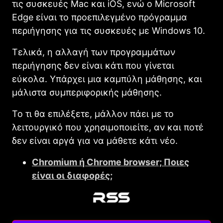
τις συσκευές Mac και iOS, ενώ ο Microsoft
Edge είναι το προεπιλεγμένο πρόγραμμα
περιήγησης για τις συσκευές με Windows 10.
Τελικά, η αλλαγή των προγραμμάτων
περιήγησης δεν είναι κάτι που γίνεται
εύκολα. Υπάρχει μια καμπύλη μάθησης, και
μάλιστα συμπεριφορικής μάθησης.
Το τι θα επιλέξετε, μάλλον πάει με το
λειτουργικό που χρησιμοποιείτε, αν και ποτέ
δεν είναι αργά για να μάθετε κάτι νέο.
Chromium ή Chrome browser; Ποιες
είναι οι διαφορές;