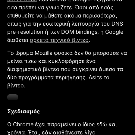
όσα πρέπει να γνωρίζετε. Όσοι από εσάς
επιθυμείτε να μάθετε ακόμα περισσότερα,
όπως για την εσωτερική λειτουργία του DNS
pre-resolution ή των DOM bindings, η Google
διαθέτει
αρκετά τεχνικά βίντεο
.
Το ίδρυμα Mozilla φυσικά δεν θα μπορούσε να
μείνει πίσω και κυκλοφόρησε ένα
διαφημιστικό βίντεο που συγκρίνει άμεσα τα
δύο προγράμματα περιήγησης. Δείτε το
βίντεο.
Σχεδιασμός
Ο Chrome έχει παραμείνει ο ίδιος εδώ και
χρόνια. Έτσι, εάν αισθάνεστε λίγο