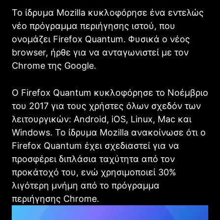
Το ίδρυμα Mozilla κυκλοφόρησε ένα εντελώς
νέο πρόγραμμα περιήγησης ιστού, που
ονομάζει Firefox Quantum. Φυσικά ο νέος
browser, ήρθε για να ανταγωνιστεί με τον
Chrome της Google.
Ο Firefox Quantum κυκλοφόρησε το Νοέμβριο
του 2017 για τους χρήστες όλων σχεδόν των
λειτουργικών: Android, iOS, Linux, Mac και
Windows. Το ίδρυμα Mozilla ανακοίνωσε ότι ο
Firefox Quantum έχει σχεδιαστεί για να
προσφέρει διπλάσια ταχύτητα από τον
προκάτοχό του, ενώ χρησιμοποιεί 30%
λιγότερη μνήμη από το πρόγραμμα
περιήγησης Chrome.