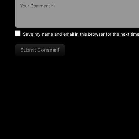
Save my name and email in this browser for the next tim
Submit Comment