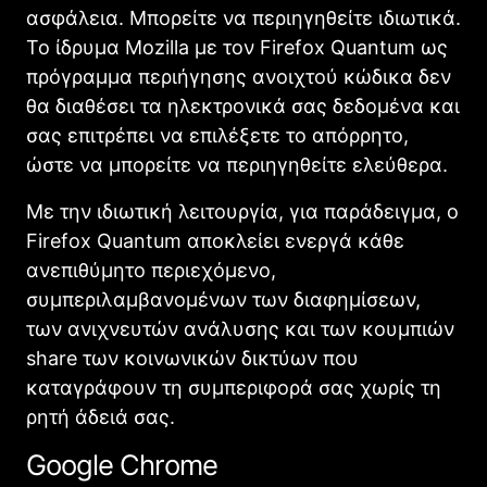
ασφάλεια. Μπορείτε να περιηγηθείτε ιδιωτικά.
Το ίδρυμα Mozilla με τον Firefox Quantum ως
πρόγραμμα περιήγησης ανοιχτού κώδικα δεν
θα διαθέσει τα ηλεκτρονικά σας δεδομένα και
σας επιτρέπει να επιλέξετε το απόρρητο,
ώστε να μπορείτε να περιηγηθείτε ελεύθερα.
Με την ιδιωτική λειτουργία, για παράδειγμα, ο
Firefox Quantum αποκλείει ενεργά κάθε
ανεπιθύμητο περιεχόμενο,
συμπεριλαμβανομένων των διαφημίσεων,
των ανιχνευτών ανάλυσης και των κουμπιών
share των κοινωνικών δικτύων που
καταγράφουν τη συμπεριφορά σας χωρίς τη
ρητή άδειά σας.
Google Chrome