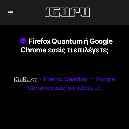
Firefox Quantum ή Google
Chrome εσείς τι επιλέγετε;
iGuRu.gr
>
Firefox Quantum ή Google
Chrome εσείς τι επιλέγετε;