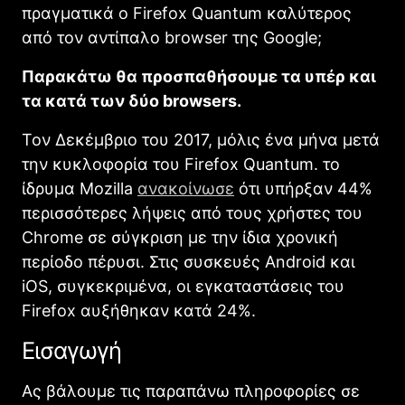
πραγματικά ο Firefox Quantum καλύτερος
από τον αντίπαλο browser της Google;
Παρακάτω θα προσπαθήσουμε τα υπέρ και
τα κατά των δύο browsers.
Τον Δεκέμβριο του 2017, μόλις ένα μήνα μετά
την κυκλοφορία του Firefox Quantum. το
ίδρυμα Mozilla
ανακοίνωσε
ότι υπήρξαν 44%
περισσότερες λήψεις από τους χρήστες του
Chrome σε σύγκριση με την ίδια χρονική
περίοδο πέρυσι. Στις συσκευές Android και
iOS, συγκεκριμένα, οι εγκαταστάσεις του
Firefox αυξήθηκαν κατά 24%.
Εισαγωγή
Ας βάλουμε τις παραπάνω πληροφορίες σε