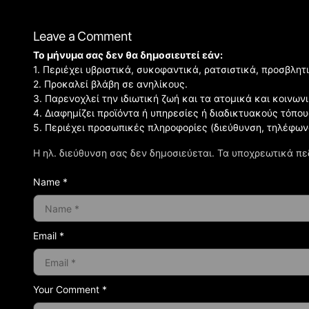
Leave a Comment
Το μήνυμα σας δεν θα δημοσιευτεί εάν:
1. Περιέχει υβριστικά, συκοφαντικά, ρατσιστικά, προσβλητ
2. Προκαλεί βλάβη σε ανηλίκους.
3. Παρενοχλεί την ιδιωτική ζωή και τα ατομικά και κοινω
4. Διαφημίζει προϊόντα ή υπηρεσίες ή διαδικτυακούς τόπου
5. Περιέχει προσωπικές πληροφορίες (διεύθυνση, τηλέφων
Η ηλ. διεύθυνση σας δεν δημοσιεύεται.
Τα υποχρεωτικά πε
Name *
Email *
Your Comment *