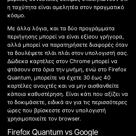
η ταχύτητα είναι αμελητέα στον πραγματικό
κόσμο.
Με άλλα λόγια, και τα δύο προγράμματα
περιήγησης μπορεί να είναι εξίσου γρήγορα,
αλλά μπορεί να παρατηρήσετε διαφορές όταν
τα δουλέψετε πλάι πλάι στον υπολογιστή σας.
Δώδεκα καρτέλες στον Chrome μπορεί να
φτάσουν στα όρια την μνήμη, ενώ στο Firefox
Quantum, μπορείτε να έχετε 30 έως 40
καρτέλες ανοιχτές και να μην αισθανθείτε
κάποια καθυστέρηση. Είναι κάτι που αξίζει να
το δοκιμάσετε, ειδικά αν για τις περισσότερες
ώρες που βρίσκεστε στον υπολογιστή
χρησιμοποιείτε τον browser.
Firefox Quantum vs Google