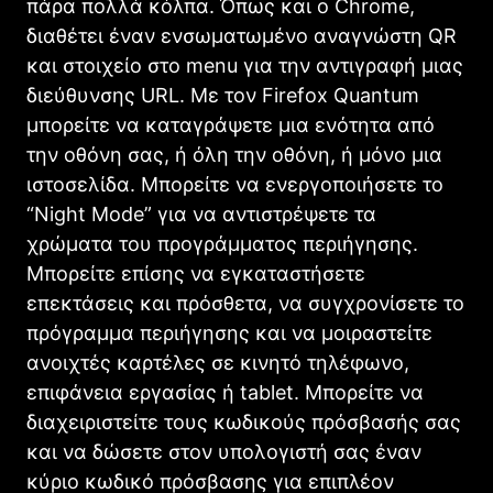
πάρα πολλά κόλπα. Όπως και ο Chrome,
διαθέτει έναν ενσωματωμένο αναγνώστη QR
και στοιχείο στο menu για την αντιγραφή μιας
διεύθυνσης URL. Με τον Firefox Quantum
μπορείτε να καταγράψετε μια ενότητα από
την οθόνη σας, ή όλη την οθόνη, ή μόνο μια
ιστοσελίδα. Μπορείτε να ενεργοποιήσετε το
“Night Mode” για να αντιστρέψετε τα
χρώματα του προγράμματος περιήγησης.
Μπορείτε επίσης να εγκαταστήσετε
επεκτάσεις και πρόσθετα, να συγχρονίσετε το
πρόγραμμα περιήγησης και να μοιραστείτε
ανοιχτές καρτέλες σε κινητό τηλέφωνο,
επιφάνεια εργασίας ή tablet. Μπορείτε να
διαχειριστείτε τους κωδικούς πρόσβασής σας
και να δώσετε στον υπολογιστή σας έναν
κύριο κωδικό πρόσβασης για επιπλέον