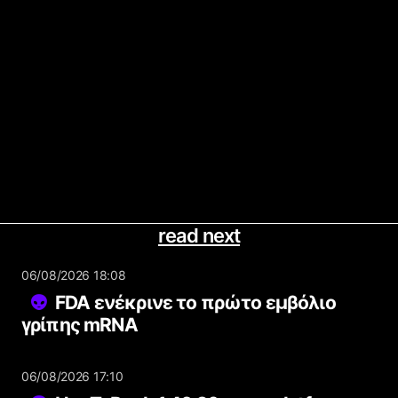
read next
06/08/2026 18:08
FDA ενέκρινε το πρώτο εμβόλιο
γρίπης mRNA
06/08/2026 17:10