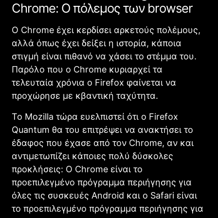
Chrome: O πόλεμος των browser
Ο Chrome έχει κερδίσει αρκετούς πολέμους,
αλλά όπως έχει δείξει η ιστορία, κάποια
στιγμή είναι πιθανό να χάσει το στέμμα του.
Παρόλο που ο Chrome κυριαρχεί τα
τελευταία χρόνια ο Firefox φαίνεται να
προχώρησε με κβαντική ταχύτητα.
Το Mozilla τώρα ευελπιστεί ότι ο Firefox
Quantum θα του επιτρέψει να ανακτήσει το
έδαφος που έχασε από τον Chrome, αν και
αντιμετωπίζει κάποιες πολύ δύσκολες
προκλήσεις: Ο Chrome είναι το
προεπιλεγμένο πρόγραμμα περιήγησης για
όλες τις συσκευές Android και ο Safari είναι
το προεπιλεγμένο πρόγραμμα περιήγησης για