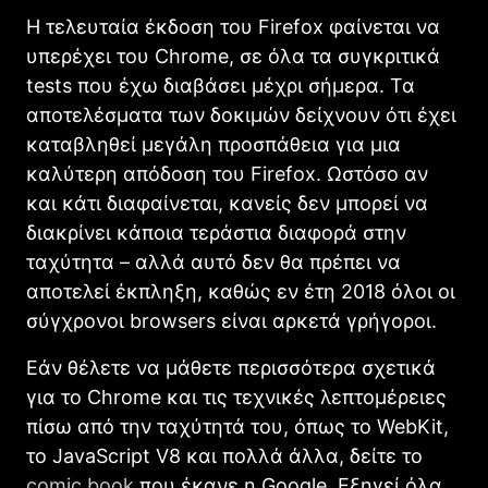
Η τελευταία έκδοση του Firefox φαίνεται να
υπερέχει του Chrome, σε όλα τα συγκριτικά
tests που έχω διαβάσει μέχρι σήμερα. Τα
αποτελέσματα των δοκιμών δείχνουν ότι έχει
καταβληθεί μεγάλη προσπάθεια για μια
καλύτερη απόδοση του Firefox. Ωστόσο αν
και κάτι διαφαίνεται, κανείς δεν μπορεί να
διακρίνει κάποια τεράστια διαφορά στην
ταχύτητα – αλλά αυτό δεν θα πρέπει να
αποτελεί έκπληξη, καθώς εν έτη 2018 όλοι οι
σύγχρονοι browsers είναι αρκετά γρήγοροι.
Εάν θέλετε να μάθετε περισσότερα σχετικά
για το Chrome και τις τεχνικές λεπτομέρειες
πίσω από την ταχύτητά του, όπως το WebKit,
το JavaScript V8 και πολλά άλλα, δείτε το
comic book
που έκανε η Google. Εξηγεί όλα