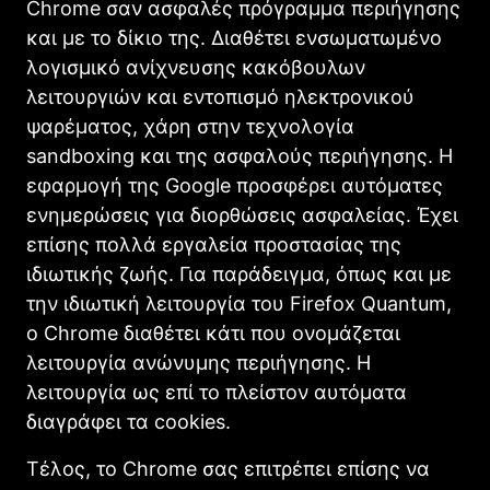
Chrome σαν ασφαλές πρόγραμμα περιήγησης
και με το δίκιο της. Διαθέτει ενσωματωμένο
λογισμικό ανίχνευσης κακόβουλων
λειτουργιών και εντοπισμό ηλεκτρονικού
ψαρέματος, χάρη στην τεχνολογία
sandboxing και της ασφαλούς περιήγησης. Η
εφαρμογή της Google προσφέρει αυτόματες
ενημερώσεις για διορθώσεις ασφαλείας. Έχει
επίσης πολλά εργαλεία προστασίας της
ιδιωτικής ζωής. Για παράδειγμα, όπως και με
την ιδιωτική λειτουργία του Firefox Quantum,
ο Chrome διαθέτει κάτι που ονομάζεται
λειτουργία ανώνυμης περιήγησης. Η
λειτουργία ως επί το πλείστον αυτόματα
διαγράφει τα cookies.
Τέλος, το Chrome σας επιτρέπει επίσης να