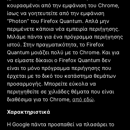
κουρασμένοι από την εμφάνιση του Chrome,
ίσως να γοητευτείτε από την εμφάνιση
“Photon” του Firefox Quantum. Απλά μην
περιμένετε κάποια νέα εμπειρία περιήγησης.
Μιλάμε πάντα για ένα πρόγραμμα περιήγησης
ιστού. Στην πραγματικότητα, το Firefox
Quantum μοιάζει πολύ με το Chrome. Και για
να είμαστε δίκαιοι ο Firefox Quantum δεν
είναι το μόνο πρόγραμμα περιήγησης που
έρχεται με το δικό του κατάστημα θεμάτων
προσαρμογής. Μπορείτε εύκολα να
περιηγηθείτε σε χιλιάδες θέματα που είναι
διαθέσιμα για το Chrome,
από εδώ
.
Χαρακτηριστικά
Η Google πάντα προσπαθεί να πλασάρει το