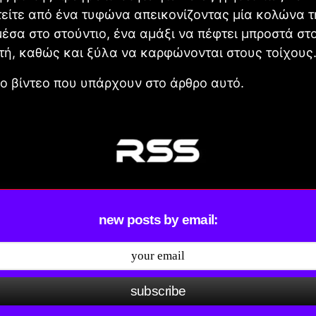
είτε από ένα τυφώνα απεικονίζοντας μία κολώνα τ
μέσα στο στούντιο, ένα αμάξι να πέφτει μπροστά στ
ή, καθώς και ξύλα να καρφώνονται στους τοίχους
ύο βίντεο που υπάρχουν στο άρθρο αυτό.
new posts by email:
subscribe