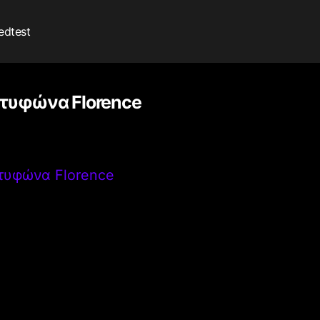
edtest
 τυφώνα Florence
 τυφώνα Florence