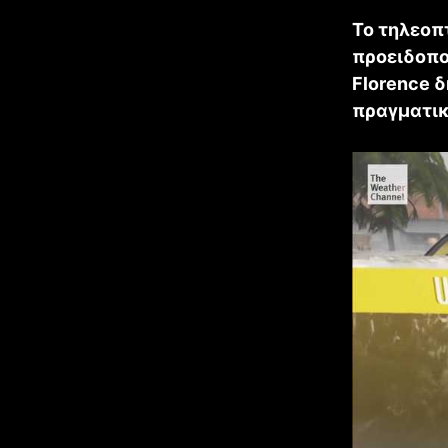
Το τηλεοπ
προειδοπο
Florence 
πραγματικ