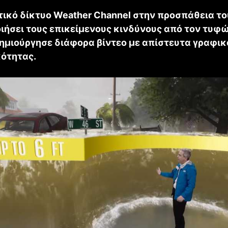
τικό δίκτυο Weather Channel στην προσπάθεια το
ιήσει τους επικείμενους κινδύνους από τον τυφ
δημιούργησε διάφορα βίντεο με απίστευτα γραφικ
ότητας.