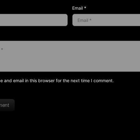
Email *
and email in this browser for the next time I comment.
ment