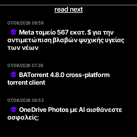
read next
07/08/2026 09:59
Meta ταμείο 567 εκατ. $ για την
αντιμετώπιση βλαβών ψυχικής υγείας
των νέων
07/08/2026 07:36
BATorrent 4.8.0 cross-platform
torrent client
07/08/2026 06:53
OneDrive Photos με AI αισθάνεστε
ασφαλείς;