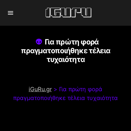
Για πρώτη φορά
πραγματοποιήθηκε τέλεια
τυχαιότητα
iGuRu.gr
>
Για πρώτη φορά
πραγματοποιήθηκε τέλεια τυχαιότητα