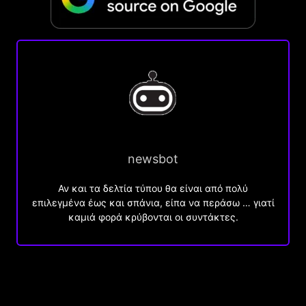
newsbot
Αν και τα δελτία τύπου θα είναι από πολύ
επιλεγμένα έως και σπάνια, είπα να περάσω … γιατί
καμιά φορά κρύβονται οι συντάκτες.