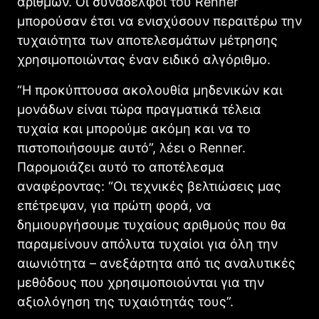
αριθμών. Οι συνάδελφοι του Renner
μπορούσαν έτσι να ενισχύσουν περαιτέρω την
τυχαιότητα των αποτελεσμάτων μέτρησης
χρησιμοποιώντας έναν ειδικό αλγόριθμο.
“Η προκύπτουσα ακολουθία μηδενικών και
μονάδων είναι τώρα πραγματικά τέλεια
τυχαία και μπορούμε ακόμη και να το
πιστοποιήσουμε αυτό”, λέει ο Renner.
Παρομοιάζει αυτό το αποτέλεσμα
αναφέροντας: “Οι τεχνικές βελτιώσεις μας
επέτρεψαν, για πρώτη φορά, να
δημιουργήσουμε τυχαίους αριθμούς που θα
παραμείνουν απόλυτα τυχαίοι για όλη την
αιωνιότητα – ανεξάρτητα από τις αναλυτικές
μεθόδους που χρησιμοποιούνται για την
αξιολόγηση της τυχαιότητάς τους”.