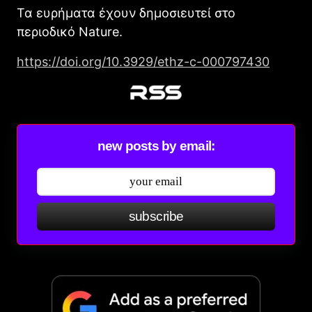
Τα ευρήματα έχουν δημοσιευτεί στο
περιοδικό Nature.
https://doi.org/10.3929/ethz-c-000797430
new posts by email:
subscribe