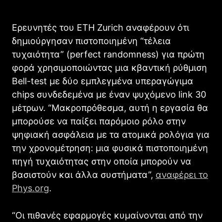
Ερευνητές του ETH Zurich αναφέρουν ότι
δημιούργησαν πιστοποιημένη “τέλεια
τυχαιότητα” (perfect randomness) για πρώτη
φορά χρησιμοποιώντας μια κβαντική ρύθμιση
Bell-test με δύο εμπλεγμένα υπεραγώγιμα
chips συνδεδεμένα με έναν ψυχόμενο link 30
μέτρων. “Μακροπρόθεσμα, αυτή η εργασία θα
μπορούσε να παίξει παρόμοιο ρόλο στην
ψηφιακή ασφάλεια με τα ατομικά ρολόγια για
την χρονομέτρηση: μια φυσικά πιστοποιημένη
πηγή τυχαιότητας στην οποία μπορούν να
βασιστούν και άλλα συστήματα”,
αναφέρει το
Phys.org
.
“Οι πιθανές εφαρμογές κυμαίνονται από την