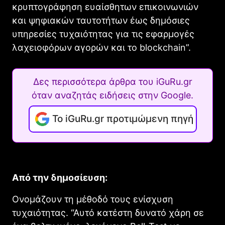
κρυπτογράφηση ευαίσθητων επικοινωνιών
και ψηφιακών ταυτοτήτων έως δημόσιες
υπηρεσίες τυχαιότητας για τις εφαρμογές
λαχειοφόρων αγορών και το blockchain”.
Δες περισσότερα άρθρα του iGuRu.gr
όταν αναζητάς ειδήσεις στην Google.
Το iGuRu.gr προτιμώμενη πηγή
Από την δημοσίευση:
Ονομάζουν τη μέθοδό τους ενίσχυση
τυχαιότητας. “Αυτό κατέστη δυνατό χάρη σε