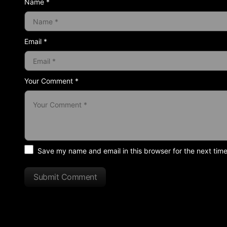
Name *
Email *
Your Comment *
Save my name and email in this browser for the next tim
Submit Comment