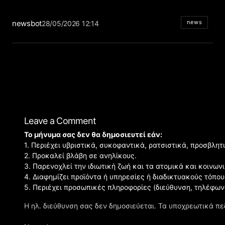
newsbot
news
28/05/2026 12:14
Leave a Comment
Το μήνυμα σας δεν θα δημοσιευτεί εάν:
1. Περιέχει υβριστικά, συκοφαντικά, ρατσιστικά, προσβλητ
2. Προκαλεί βλάβη σε ανηλίκους.
3. Παρενοχλεί την ιδιωτική ζωή και τα ατομικά και κοινω
4. Διαφημίζει προϊόντα ή υπηρεσίες ή διαδικτυακούς τόπου
5. Περιέχει προσωπικές πληροφορίες (διεύθυνση, τηλέφων
Η ηλ. διεύθυνση σας δεν δημοσιεύεται.
Τα υποχρεωτικά πε