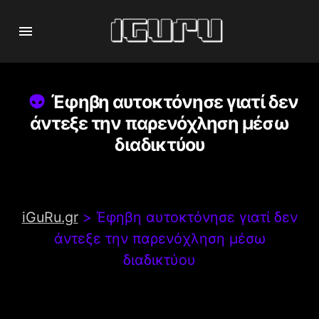
Έφηβη αυτοκτόνησε γιατί δεν
άντεξε την παρενόχληση μέσω
διαδικτύου
iGuRu.gr
>
Έφηβη αυτοκτόνησε γιατί δεν
άντεξε την παρενόχληση μέσω
διαδικτύου