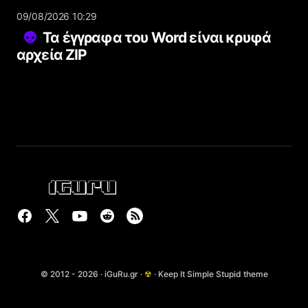
09/08/2026 10:29
Τα έγγραφα του Word είναι κρυφά
αρχεία ZIP
© 2012 - 2026 · iGuRu.gr ·
☢
· Keep It Simple Stupid theme