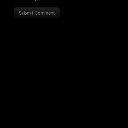
Submit Comment