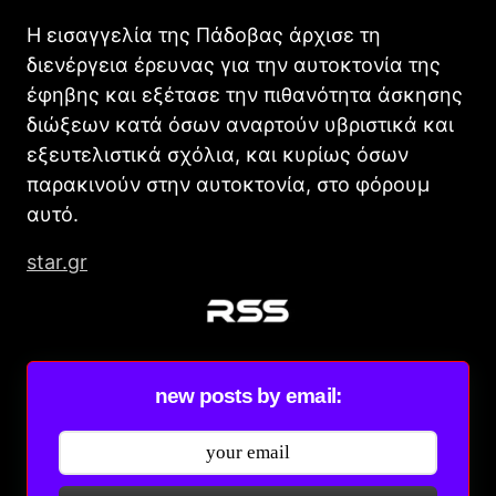
Η εισαγγελία της Πάδοβας άρχισε τη
διενέργεια έρευνας για την αυτοκτονία της
έφηβης και εξέτασε την πιθανότητα άσκησης
διώξεων κατά όσων αναρτούν υβριστικά και
εξευτελιστικά σχόλια, και κυρίως όσων
παρακινούν στην αυτοκτονία, στο φόρουμ
αυτό.
star.gr
new posts by email: