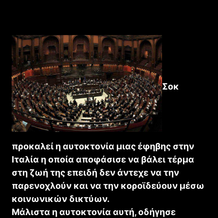
Σοκ
προκαλεί η αυτοκτονία μιας έφηβης στην
Ιταλία η οποία αποφάσισε να βάλει τέρμα
στη ζωή της επειδή δεν άντεχε να την
παρενοχλούν και να την κοροϊδεύουν μέσω
κοινωνικών δικτύων.
Μάλιστα η αυτοκτονία αυτή, οδήγησε