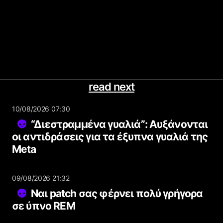
read next
10/08/2026 07:30
“Διεστραμμένα γυαλιά”: Αυξάνονται
οι αντιδράσεις για τα έξυπνα γυαλιά της
Meta
09/08/2026 21:32
Ναι patch σας φέρνει πολύ γρήγορα
σε ύπνο REM