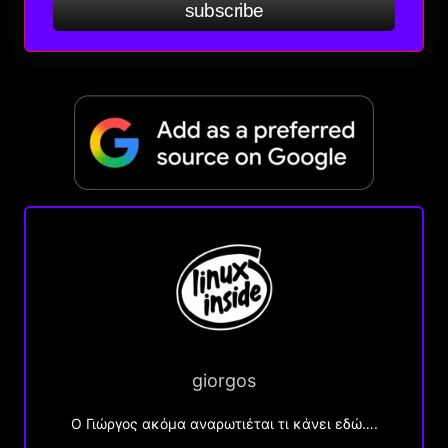
subscribe
giorgos
Ο Γιώργος ακόμα αναρωτιέται τι κάνει εδώ….