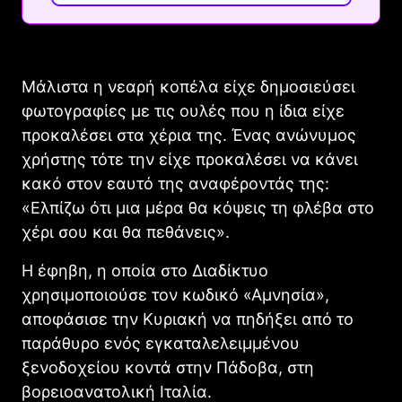
Μάλιστα η νεαρή κοπέλα είχε δημοσιεύσει
φωτογραφίες με τις ουλές που η ίδια είχε
προκαλέσει στα χέρια της. Ένας ανώνυμος
χρήστης τότε την είχε προκαλέσει να κάνει
κακό στον εαυτό της αναφέροντάς της:
«Ελπίζω ότι μια μέρα θα κόψεις τη φλέβα στο
χέρι σου και θα πεθάνεις».
Η έφηβη, η οποία στο Διαδίκτυο
χρησιμοποιούσε τον κωδικό «Αμνησία»,
αποφάσισε την Κυριακή να πηδήξει από το
παράθυρο ενός εγκαταλελειμμένου
ξενοδοχείου κοντά στην Πάδοβα, στη
βορειοανατολική Ιταλία.