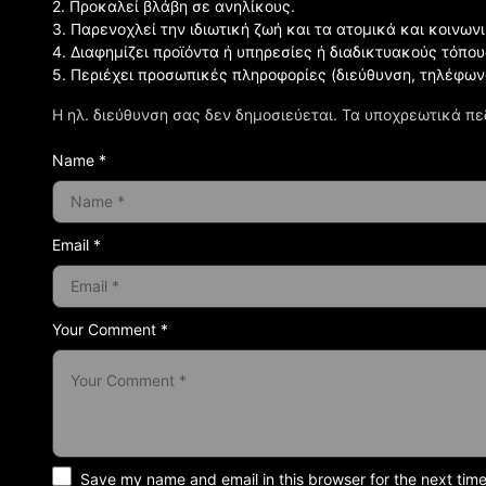
2. Προκαλεί βλάβη σε ανηλίκους.
3. Παρενοχλεί την ιδιωτική ζωή και τα ατομικά και κοινω
4. Διαφημίζει προϊόντα ή υπηρεσίες ή διαδικτυακούς τόπου
5. Περιέχει προσωπικές πληροφορίες (διεύθυνση, τηλέφων
Η ηλ. διεύθυνση σας δεν δημοσιεύεται.
Τα υποχρεωτικά πε
Name *
Email *
Your Comment *
Save my name and email in this browser for the next tim