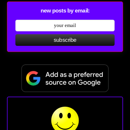
new posts by email:
subscribe