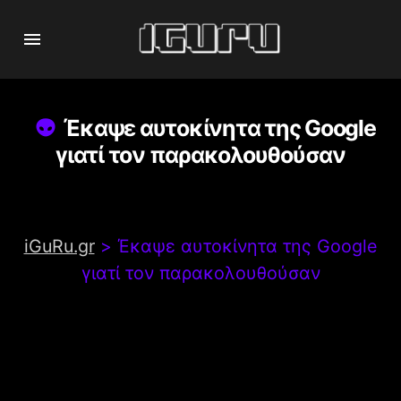
Έκαψε αυτοκίνητα της Google
γιατί τον παρακολουθούσαν
iGuRu.gr
>
Έκαψε αυτοκίνητα της Google
γιατί τον παρακολουθούσαν