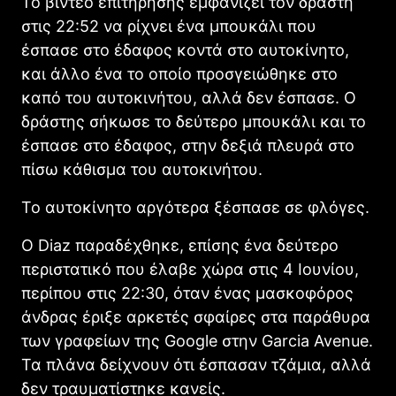
Το βίντεο επιτήρησης εμφανίζει τον δράστη
στις 22:52 να ρίχνει ένα μπουκάλι που
έσπασε στο έδαφος κοντά στο αυτοκίνητο,
και άλλο ένα το οποίο προσγειώθηκε στο
καπό του αυτοκινήτου, αλλά δεν έσπασε. Ο
δράστης σήκωσε το δεύτερο μπουκάλι και το
έσπασε στο έδαφος, στην δεξιά πλευρά στο
πίσω κάθισμα του αυτοκινήτου.
Το αυτοκίνητο αργότερα ξέσπασε σε φλόγες.
Ο Diaz παραδέχθηκε, επίσης ένα δεύτερο
περιστατικό που έλαβε χώρα στις 4 Ιουνίου,
περίπου στις 22:30, όταν ένας μασκοφόρος
άνδρας έριξε αρκετές σφαίρες στα παράθυρα
των γραφείων της Google στην Garcia Avenue.
Τα πλάνα δείχνουν ότι έσπασαν τζάμια, αλλά
δεν τραυματίστηκε κανείς.