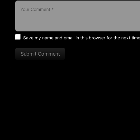
Save my name and email in this browser for the next tim
Submit Comment