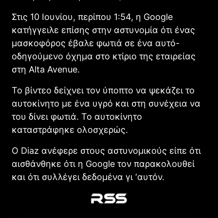
Στις 10 Ιουνίου, περίπου 1:54, η Google
κατήγγειλε επίσης στην αστυνομία ότι ένας
μασκοφόρος έβαλε φωτιά σε ένα αυτό-
οδηγούμενο όχημα στο κτίριο της εταιρείας
στη Alta Avenue.
Το βίντεο δείχνει τον ύποπτο να ψεκάζει το
αυτοκίνητο με ένα υγρό και στη συνέχεια να
του δίνει φωτιά. Το αυτοκίνητο
καταστράφηκε ολοσχερώς.
Ο Diaz ανέφερε στους αστυνομικούς είπε ότι
αισθάνθηκε ότι η Google τον παρακολουθεί
και ότι συλλέγει δεδομένα γι ‘αυτόν.