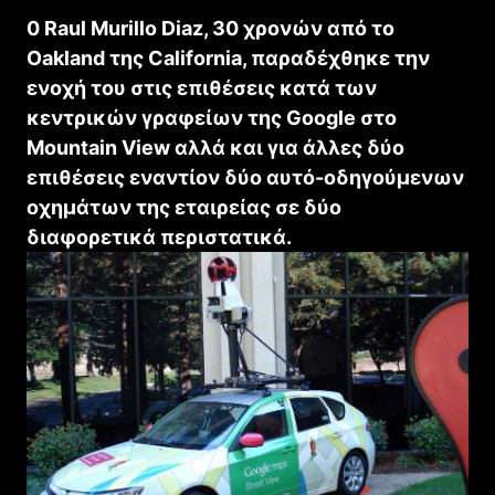
0 Raul Murillo Diaz, 30 χρονών από το
Oakland της California, παραδέχθηκε την
ενοχή του στις επιθέσεις κατά των
κεντρικών γραφείων της Google στο
Mountain View αλλά και για άλλες δύο
επιθέσεις εναντίον δύο αυτό-οδηγούμενων
οχημάτων της εταιρείας σε δύο
διαφορετικά περιστατικά.