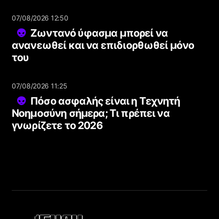
07/08/2026 12:50
Ζωντανό ύφασμα μπορεί να
ανανεωθεί και να επιδιορθωθεί μόνο
του
07/08/2026 11:25
Πόσο ασφαλής είναι η Τεχνητή
Νοημοσύνη σήμερα; Τι πρέπει να
γνωρίζετε το 2026