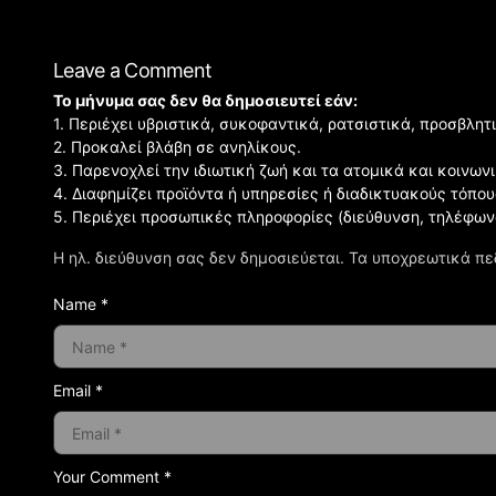
Leave a Comment
Το μήνυμα σας δεν θα δημοσιευτεί εάν:
1. Περιέχει υβριστικά, συκοφαντικά, ρατσιστικά, προσβλητ
2. Προκαλεί βλάβη σε ανηλίκους.
3. Παρενοχλεί την ιδιωτική ζωή και τα ατομικά και κοινω
4. Διαφημίζει προϊόντα ή υπηρεσίες ή διαδικτυακούς τόπου
5. Περιέχει προσωπικές πληροφορίες (διεύθυνση, τηλέφων
Η ηλ. διεύθυνση σας δεν δημοσιεύεται.
Τα υποχρεωτικά πε
Name *
Email *
Your Comment *