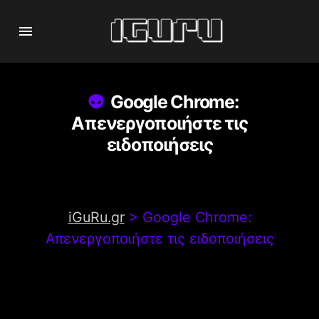
Google Chrome:
Απενεργοποιήστε τις
ειδοποιήσεις
iGuRu.gr
>
Google Chrome:
Απενεργοποιήστε τις ειδοποιήσεις