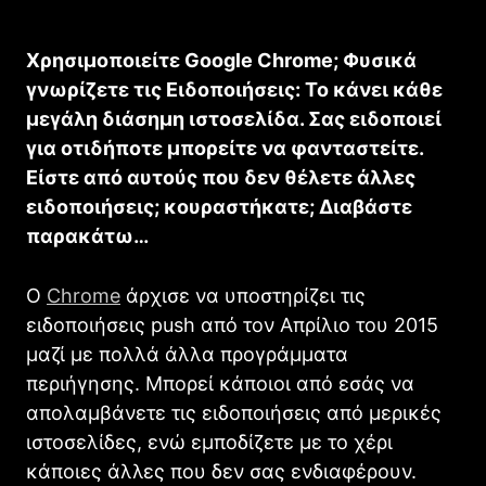
Χρησιμοποιείτε Google Chrome; Φυσικά
γνωρίζετε τις Ειδοποιήσεις: Το κάνει κάθε
μεγάλη διάσημη ιστοσελίδα. Σας ειδοποιεί
για οτιδήποτε μπορείτε να φανταστείτε.
Είστε από αυτούς που δεν θέλετε άλλες
ειδοποιήσεις; κουραστήκατε; Διαβάστε
παρακάτω…
Ο
Chrome
άρχισε να υποστηρίζει τις
ειδοποιήσεις push από τον Απρίλιο του 2015
μαζί με πολλά άλλα προγράμματα
περιήγησης. Μπορεί κάποιοι από εσάς να
απολαμβάνετε τις ειδοποιήσεις από μερικές
ιστοσελίδες, ενώ εμποδίζετε με το χέρι
κάποιες άλλες που δεν σας ενδιαφέρουν.