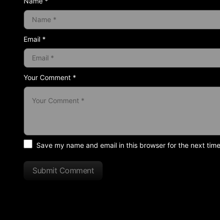
Name *
Email *
Your Comment *
Save my name and email in this browser for the next tim
Submit Comment