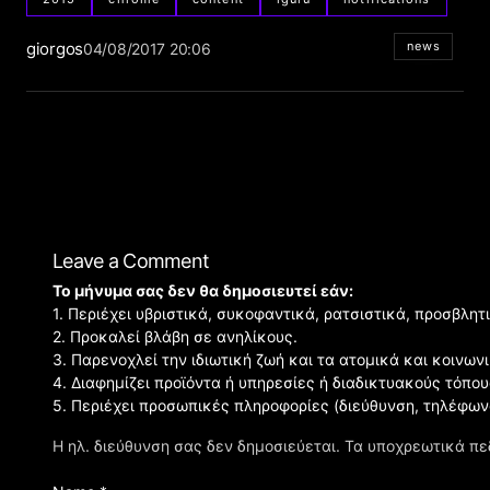
giorgos
news
04/08/2017 20:06
Leave a Comment
Το μήνυμα σας δεν θα δημοσιευτεί εάν:
1. Περιέχει υβριστικά, συκοφαντικά, ρατσιστικά, προσβλητ
2. Προκαλεί βλάβη σε ανηλίκους.
3. Παρενοχλεί την ιδιωτική ζωή και τα ατομικά και κοινω
4. Διαφημίζει προϊόντα ή υπηρεσίες ή διαδικτυακούς τόπου
5. Περιέχει προσωπικές πληροφορίες (διεύθυνση, τηλέφων
Η ηλ. διεύθυνση σας δεν δημοσιεύεται.
Τα υποχρεωτικά πε