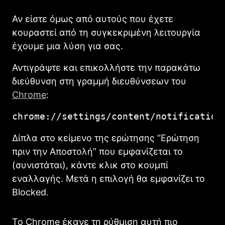
Αν είστε όμως από αυτούς που έχετε
κουραστεί από τη συγκεκριμένη λειτουργία
έχουμε μια λύση για σας.
Αντιγράψτε και επικολλήστε την παρακάτω
διεύθυνση στη γραμμή διευθύνσεων του
Chrome
:
chrome://settings/content/notification
Δίπλα στο κείμενο της ερώτησης “Ερώτηση
πριν την Αποστολή” που εμφανίζεται το
(συνιστάται), κάντε κλικ στο κουμπί
εναλλαγής. Μετά η επιλογή θα εμφανίζει το
Blocked.
Το Chrome έκανε τη ρύθμιση αυτή πιο