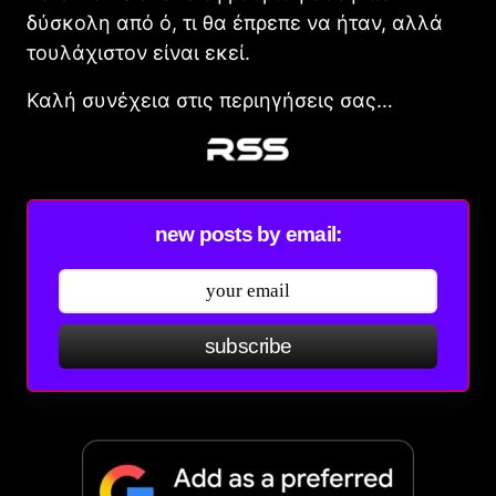
δύσκολη από ό, τι θα έπρεπε να ήταν, αλλά
τουλάχιστον είναι εκεί.
Καλή συνέχεια στις περιηγήσεις σας…
new posts by email:
subscribe