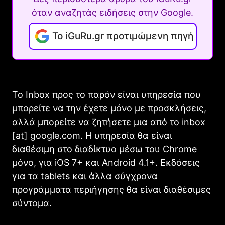
όταν αναζητάς ειδήσεις στην Google.
Το iGuRu.gr προτιμώμενη πηγή
Το Inbox προς το παρόν είναι υπηρεσία που
μπορείτε να την έχετε μόνο με προσκλήσεις,
αλλά μπορείτε να ζητήσετε μια από το inbox
[at] google.com. Η υπηρεσία θα είναι
διαθέσιμη στο διαδίκτυο μέσω του Chrome
μόνο, για iOS 7+ και Android 4.1+. Εκδόσεις
για τα tablets και άλλα σύγχρονα
προγράμματα περιήγησης θα είναι διαθέσιμες
σύντομα.