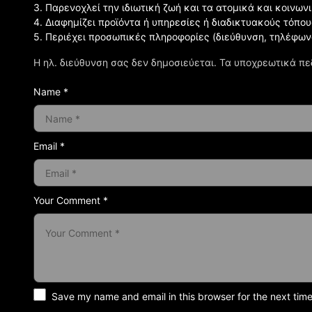
3. Παρενοχλεί την ιδιωτική ζωή και τα ατομικά και κοινω
4. Διαφημίζει προϊόντα ή υπηρεσίες ή διαδικτυακούς τόπου
5. Περιέχει προσωπικές πληροφορίες (διεύθυνση, τηλέφων
Η ηλ. διεύθυνση σας δεν δημοσιεύεται.
Τα υποχρεωτικά πε
Name *
Email *
Your Comment *
Save my name and email in this browser for the next tim