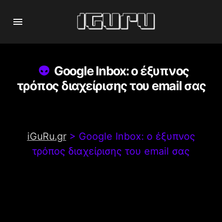
Google Inbox: o έξυπνος
τρόπος διαχείρισης του email σας
iGuRu.gr
>
Google Inbox: o έξυπνος
τρόπος διαχείρισης του email σας