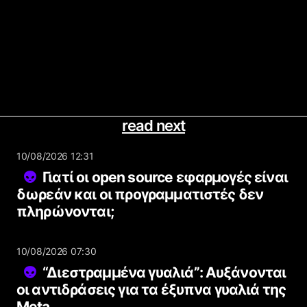
read next
10/08/2026 12:31
Γιατί οι open source εφαρμογές είναι
δωρεάν και οι προγραμματιστές δεν
πληρώνονται;
10/08/2026 07:30
“Διεστραμμένα γυαλιά”: Αυξάνονται
οι αντιδράσεις για τα έξυπνα γυαλιά της
Meta