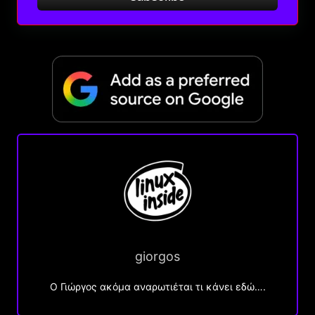
giorgos
Ο Γιώργος ακόμα αναρωτιέται τι κάνει εδώ….