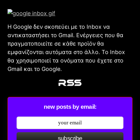
Η Google δεν σκοπεύει με το Inbox να
αντικαταστήσει το Gmail. Ενέργειες που θα
πραγματοποιείτε σε κάθε προϊόν θα
εμφανίζονται αυτόματα στο άλλο. Το Inbox
θα χρησιμοποιεί τα ονόματα που έχετε στο
Gmail και το Google.
new posts by email:
subscribe