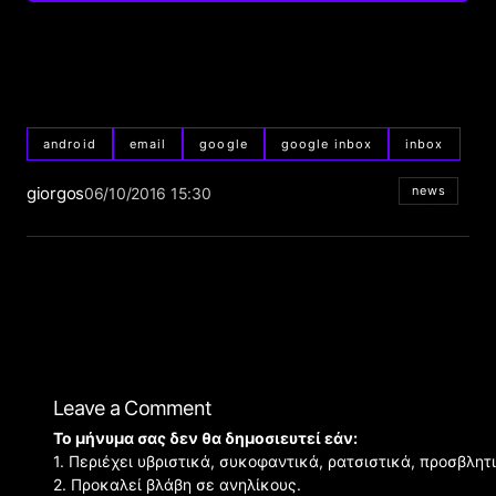
android
email
google
google inbox
inbox
giorgos
news
06/10/2016 15:30
Leave a Comment
Το μήνυμα σας δεν θα δημοσιευτεί εάν:
1. Περιέχει υβριστικά, συκοφαντικά, ρατσιστικά, προσβλητ
2. Προκαλεί βλάβη σε ανηλίκους.