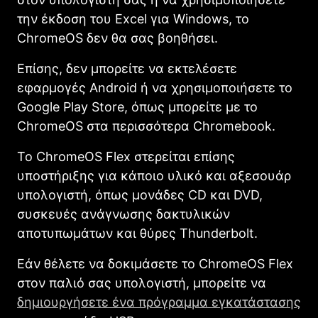
την έκδοση του Excel για Windows, το
ChromeOS δεν θα σας βοηθήσει.
Επίσης, δεν μπορείτε να εκτελέσετε
εφαρμογές Android ή να χρησιμοποιήσετε το
Google Play Store, όπως μπορείτε με το
ChromeOS στα περισσότερα Chromebook.
Το ChromeOS Flex στερείται επίσης
υποστήριξης για κάποιο υλικό και αξεσουάρ
υπολογιστή, όπως μονάδες CD και DVD,
συσκευές ανάγνωσης δακτυλικών
αποτυπωμάτων και θύρες Thunderbolt.
Εάν θέλετε να δοκιμάσετε το ChromeOS Flex
στον παλιό σας υπολογιστή, μπορείτε να
δημιουργήσετε ένα πρόγραμμα εγκατάστασης