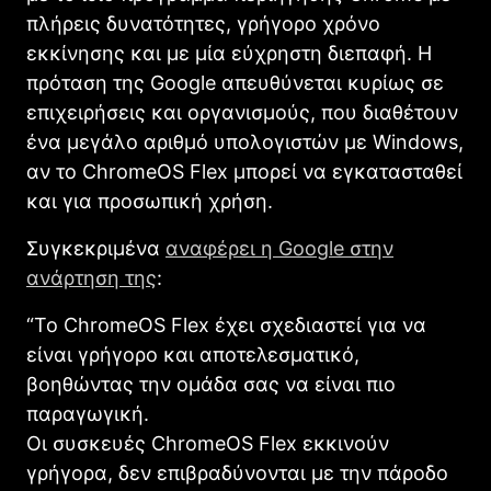
πλήρεις δυνατότητες, γρήγορο χρόνο
εκκίνησης και με μία εύχρηστη διεπαφή. Η
πρόταση της Google απευθύνεται κυρίως σε
επιχειρήσεις και οργανισμούς, που διαθέτουν
ένα μεγάλο αριθμό υπολογιστών με Windows,
αν το ChromeOS Flex μπορεί να εγκατασταθεί
και για προσωπική χρήση.
Συγκεκριμένα
αναφέρει η Google στην
ανάρτηση της
:
“Το ChromeOS Flex έχει σχεδιαστεί για να
είναι γρήγορο και αποτελεσματικό,
βοηθώντας την ομάδα σας να είναι πιο
παραγωγική.
Οι συσκευές ChromeOS Flex εκκινούν
γρήγορα, δεν επιβραδύνονται με την πάροδο