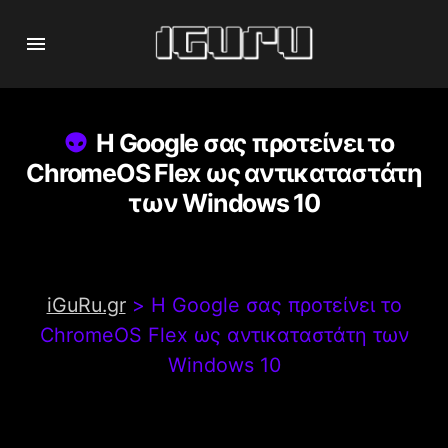
Η Google σας προτείνει το
ChromeOS Flex ως αντικαταστάτη
των Windows 10
iGuRu.gr
>
Η Google σας προτείνει το
ChromeOS Flex ως αντικαταστάτη των
Windows 10