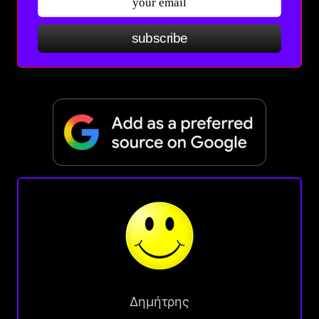
subscribe
Δημήτρης