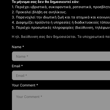
Το μήνυμα σας δεν θα δημοσιευτεί εάν:
1. Περιέχει υβριστικά, συκοφαντικά, ρατσιστικά, προσβλητ
2. Προκαλεί βλάβη σε ανηλίκους.
3. Παρενοχλεί την ιδιωτική ζωή και τα ατομικά και κοινω
4. Διαφημίζει προϊόντα ή υπηρεσίες ή διαδικτυακούς τόπου
5. Περιέχει προσωπικές πληροφορίες (διεύθυνση, τηλέφων
Η ηλ. διεύθυνση σας δεν δημοσιεύεται.
Τα υποχρεωτικά πε
Name *
Email *
Your Comment *