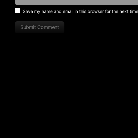
Save my name and email in this browser for the next tim
Submit Comment