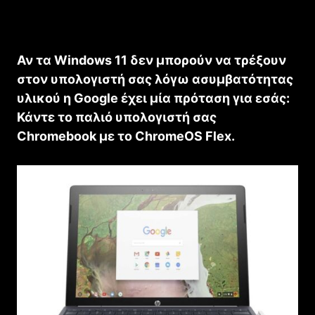
Αν τα Windows 11 δεν μπορούν να τρέξουν
στον υπολογιστή σας λόγω ασυμβατότητας
υλικού η Google έχει μία πρόταση για εσάς:
Κάντε το παλιό υπολογιστή σας
Chromebook με το ChromeOS Flex.