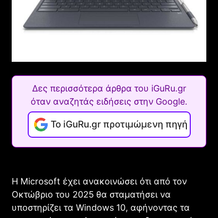
Δες περισσότερα άρθρα του iGuRu.gr
όταν αναζητάς ειδήσεις στην Google.
Το iGuRu.gr προτιμώμενη πηγή
Η Microsoft έχει ανακοινώσει ότι από τον
Οκτώβριο του 2025 θα σταματήσει να
υποστηρίζει τα Windows 10, αφήνοντας τα