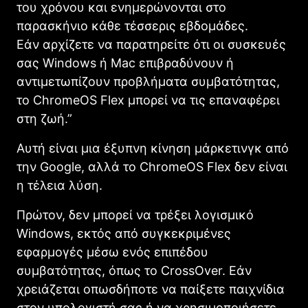
του χρόνου και ενημερώνονται στο
παρασκήνιο κάθε τέσσερις εβδομάδες.
Εάν αρχίζετε να παρατηρείτε ότι οι συσκευές
σας Windows ή Mac επιβραδύνουν ή
αντιμετωπίζουν προβλήματα συμβατότητας,
το ChromeOS Flex μπορεί να τις επαναφέρει
στη ζωή.”
Αυτή είναι μια έξυπνη κίνηση μάρκετινγκ από
την Google, αλλά το ChromeOS Flex δεν είναι
η τέλεια λύση.
Πρώτον, δεν μπορεί να τρέξει λογισμικό
Windows, εκτός από συγκεκριμένες
εφαρμογές μέσω ενός επιπέδου
συμβατότητας, όπως το CrossOver. Εάν
χρειάζεται οπωσδήποτε να παίξετε παιχνίδια
στον υπολογιστή σας ή να χρησιμοποιήσετε