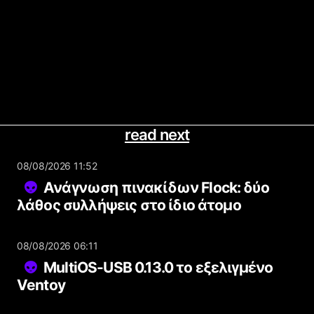
read next
08/08/2026 11:52
Ανάγνωση πινακίδων Flock: δύο
λάθος συλλήψεις στο ίδιο άτομο
08/08/2026 06:11
MultiOS-USB 0.13.0 το εξελιγμένο
Ventoy