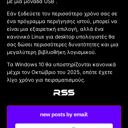
με μια μονάδα USB .
Εάν ξοδεύετε τον περισσότερο χρόνο σας σε
ένα πρόγραμμα περιήγησης ιστού, μπορεί να
είναι μια εξαιρετική επιλογή, αλλά ένα
κανονικό Linux για desktop υπολογιστές θα
σας δώσει περισσότερες δυνατότητες και μια
μεγαλύτερη βιβλιοθήκη λογισμικού.
Τα Windows 10 θα υποστηρίζονται κανονικά
μέχρι τον Οκτώβριο του 2025, οπότε έχετε
λίγο χρόνο για πειραματισμούς.
new posts by email: