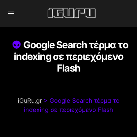
Google Search τέρμα το
indexing σε περιεχόμενο
Flash
iGuRu.gr
>
Google Search τέρμα το
indexing σε περιεχόμενο Flash