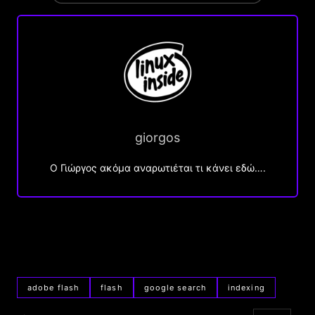
giorgos
Ο Γιώργος ακόμα αναρωτιέται τι κάνει εδώ….
adobe flash
flash
google search
indexing