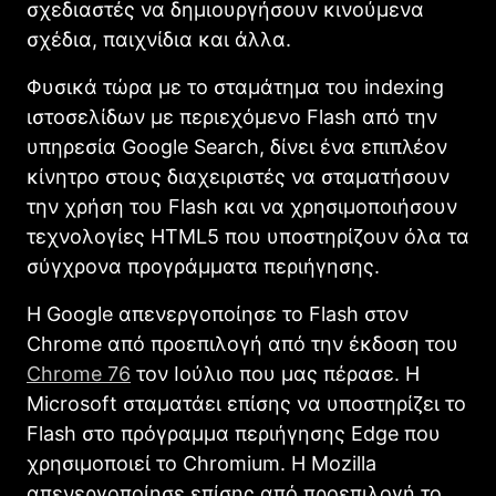
σχεδιαστές να δημιουργήσουν κινούμενα
σχέδια, παιχνίδια και άλλα.
Φυσικά τώρα με το σταμάτημα του indexing
ιστοσελίδων με περιεχόμενο Flash από την
υπηρεσία Google Search, δίνει ένα επιπλέον
κίνητρο στους διαχειριστές να σταματήσουν
την χρήση του Flash και να χρησιμοποιήσουν
τεχνολογίες HTML5 που υποστηρίζουν όλα τα
σύγχρονα προγράμματα περιήγησης.
Η Google απενεργοποίησε το Flash στον
Chrome από προεπιλογή από την έκδοση του
Chrome 76
τον Ιούλιο που μας πέρασε. Η
Microsoft σταματάει επίσης να υποστηρίζει το
Flash στο πρόγραμμα περιήγησης Edge που
χρησιμοποιεί το Chromium. Η Mozilla
απενεργοποίησε επίσης από προεπιλογή το