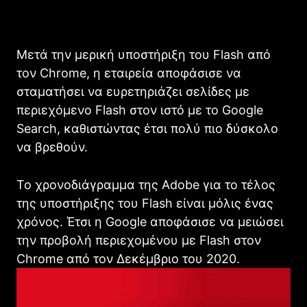
Μετά την μερική υποστήριξη του Flash από
τον Chrome, η εταιρεία αποφάσισε να
σταματήσει να ευρετηριάζει σελίδες με
περιεχόμενο Flash στον ιστό με το Google
Search, καθιστώντας έτσι πολύ πιο δύσκολο
να βρεθούν.
Το χρονοδιάγραμμα της Adobe για το τέλος
της υποστήριξης του Flash είναι μόλις ένας
χρόνος. Έτσι η Google αποφάσισε να μειώσει
την προβολή περιεχομένου με Flash στον
Chrome από τον Δεκέμβριο του 2020.