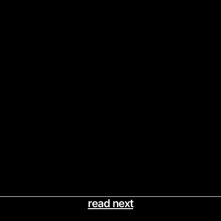
read next