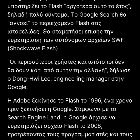
υποστηρίζει το Flash “αργότερα αυτό το έτος”,
δηλαδή πολύ σύντομα. Το Google Search θα
“αγνοεί” το περιεχόμενο Flash στις
ιστοσελίδες. Θα σταματήσει επίσης την
ευρετηρίαση των αυτόνομων αρχείων SWF
(Shockwave Flash).
“Οι περισσότεροι χρήστες και ιστότοποι δεν
θα δουν κάτι από αυτήν την αλλαγή”, δήλωσε
ο Dong-Hwi Lee, engineering manager στην
Google.
Η Adobe ξεκίνησε το Flash το 1996, ένα χρόνο
πριν ξεκινήσει η Google. Σύμφωνα με το
Search Engine Land, η Google άρχισε να
ευρετηριάζει αρχεία Flash το 2008,
προτρέποντας τους προγραμματιστές και τους