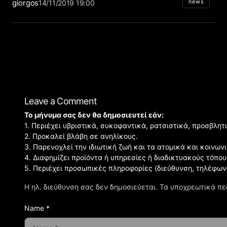
giorgos
news
14/11/2019 19:00
Leave a Comment
Το μήνυμα σας δεν θα δημοσιευτεί εάν:
1. Περιέχει υβριστικά, συκοφαντικά, ρατσιστικά, προσβλητ
2. Προκαλεί βλάβη σε ανηλίκους.
3. Παρενοχλεί την ιδιωτική ζωή και τα ατομικά και κοινω
4. Διαφημίζει προϊόντα ή υπηρεσίες ή διαδικτυακούς τόπου
5. Περιέχει προσωπικές πληροφορίες (διεύθυνση, τηλέφων
Η ηλ. διεύθυνση σας δεν δημοσιεύεται.
Τα υποχρεωτικά πε
Name *