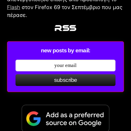
Flash
στον Firefox 69 τον Σεπτέμβριο που μας
πέρασε.
new posts by email:
subscribe