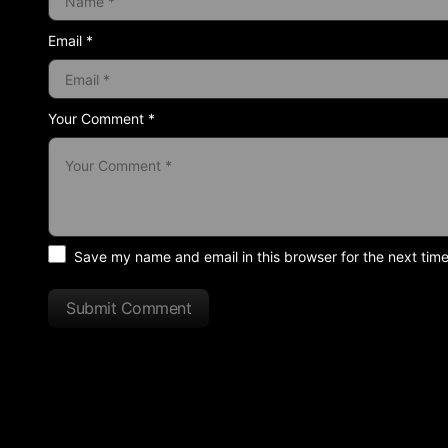
Email *
Your Comment *
Save my name and email in this browser for the next tim
Submit Comment