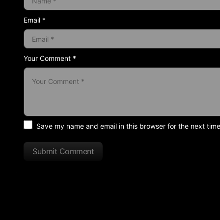
Email *
Your Comment *
Save my name and email in this browser for the next tim
Submit Comment