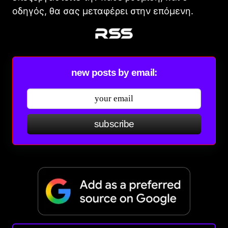
οδηγός, θα σας μεταφέρει στην επόμενη.
new posts by email:
subscribe