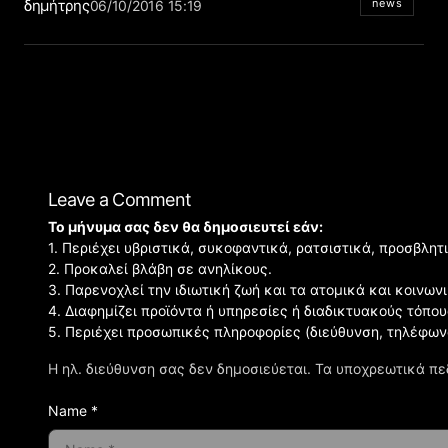
δημήτρης
news
06/10/2016 15:19
Leave a Comment
Το μήνυμα σας δεν θα δημοσιευτεί εάν:
1. Περιέχει υβριστικά, συκοφαντικά, ρατσιστικά, προσβλητ
2. Προκαλεί βλάβη σε ανηλίκους.
3. Παρενοχλεί την ιδιωτική ζωή και τα ατομικά και κοινω
4. Διαφημίζει προϊόντα ή υπηρεσίες ή διαδικτυακούς τόπου
5. Περιέχει προσωπικές πληροφορίες (διεύθυνση, τηλέφων
Η ηλ. διεύθυνση σας δεν δημοσιεύεται.
Τα υποχρεωτικά πε
Name *