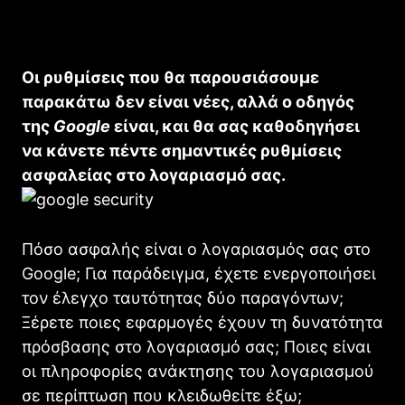
Οι ρυθμίσεις που θα παρουσιάσουμε
παρακάτω δεν είναι νέες, αλλά ο οδηγός
της
Google
είναι, και θα σας καθοδηγήσει
να κάνετε πέντε σημαντικές ρυθμίσεις
ασφαλείας στο λογαριασμό σας.
Πόσο ασφαλής είναι ο λογαριασμός σας στο
Goοgle; Για παράδειγμα, έχετε ενεργοποιήσει
τον έλεγχο ταυτότητας δύο παραγόντων;
Ξέρετε ποιες εφαρμογές έχουν τη δυνατότητα
πρόσβασης στο λογαριασμό σας; Ποιες είναι
οι πληροφορίες ανάκτησης του λογαριασμού
σε περίπτωση που κλειδωθείτε έξω;