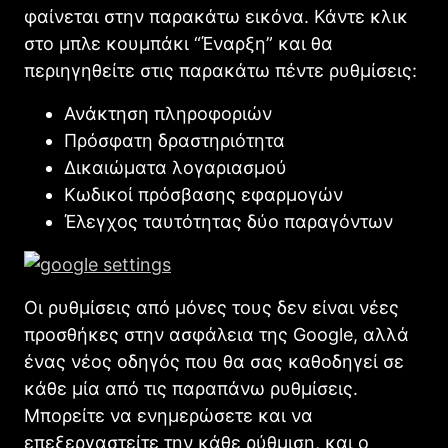
φαίνεται στην παρακάτω εικόνα. Κάντε κλικ
στο μπλε κουμπάκι “Έναρξη” και θα
περιηγηθείτε στις παρακάτω πέντε ρυθμίσεις:
Ανάκτηση πληροφοριών
Πρόσφατη δραστηριότητα
Δικαιώματα λογαριασμού
Κωδικοί πρόσβασης εφαρμογών
Έλεγχος ταυτότητας δύο παραγόντων
Οι ρυθμίσεις από μόνες τους δεν είναι νέες
προσθήκες στην ασφάλεια της Goοgle, αλλά
ένας νέος οδηγός που θα σας καθοδηγεί σε
κάθε μία από τις παραπάνω ρυθμίσεις.
Μπορείτε να ενημερώσετε και να
επεξεργαστείτε την κάθε ρύθμιση, και ο