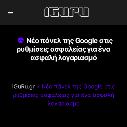
Νέο πάνελ της Google στις
ρυθμίσεις ασφαλείας για ένα
ασφαλή λογαριασμό
iGuRu.gr
>
Νέο πάνελ της Google στις
ρυθμίσεις ασφαλείας για ένα ασφαλή
λογαριασμό