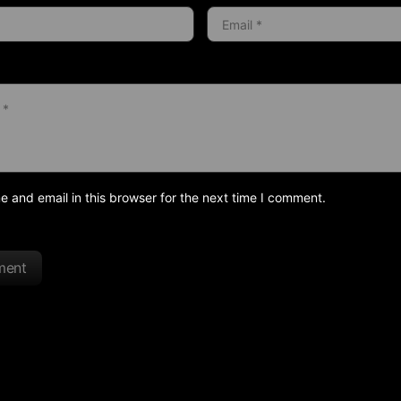
and email in this browser for the next time I comment.
ment