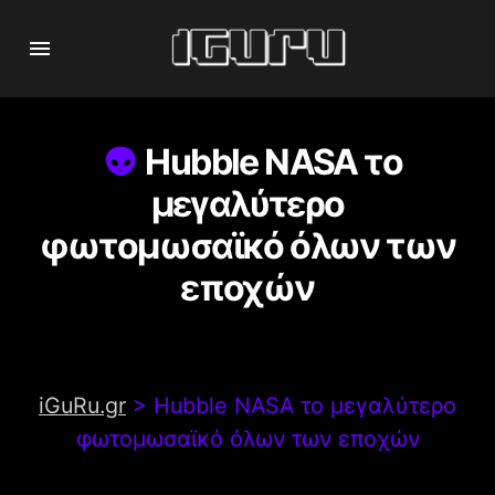
Hubble NASA το
μεγαλύτερο
φωτομωσαϊκό όλων των
εποχών
iGuRu.gr
>
Hubble NASA το μεγαλύτερο
φωτομωσαϊκό όλων των εποχών