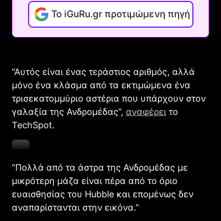
Το iGuRu.gr προτιμώμενη πηγή
“Αυτός είναι ένας τεράστιος αριθμός, αλλά
μόνο ένα κλάσμα από τα εκτιμώμενα ένα
τρισεκατομμύριο αστέρια που υπάρχουν στον
γαλαξία της Ανδρομέδας”,
αναφέρει
το
TechSpot.
“Πολλά από τα άστρα της Ανδρομέδας με
μικρότερη μάζα είναι πέρα ​​από το όριο
ευαισθησίας του Hubble και επομένως δεν
αναπαρίστανται στην εικόνα.”