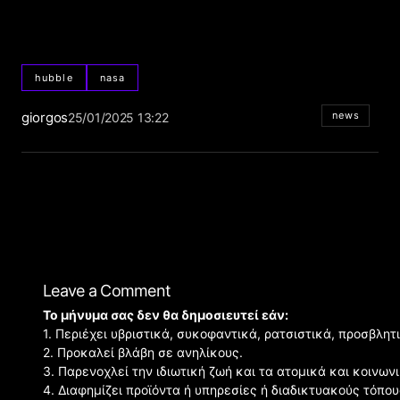
hubble
nasa
giorgos
news
25/01/2025 13:22
Leave a Comment
Το μήνυμα σας δεν θα δημοσιευτεί εάν:
1. Περιέχει υβριστικά, συκοφαντικά, ρατσιστικά, προσβλητ
2. Προκαλεί βλάβη σε ανηλίκους.
3. Παρενοχλεί την ιδιωτική ζωή και τα ατομικά και κοινω
4. Διαφημίζει προϊόντα ή υπηρεσίες ή διαδικτυακούς τόπου