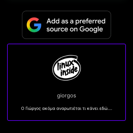
giorgos
Ο Γιώργος ακόμα αναρωτιέται τι κάνει εδώ….