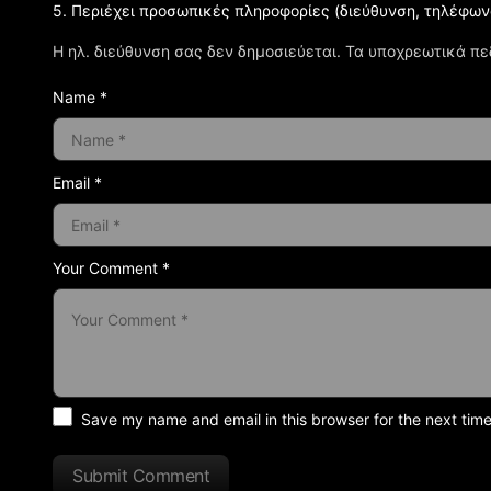
5. Περιέχει προσωπικές πληροφορίες (διεύθυνση, τηλέφων
Η ηλ. διεύθυνση σας δεν δημοσιεύεται.
Τα υποχρεωτικά πε
Name *
Email *
Your Comment *
Save my name and email in this browser for the next tim
Submit Comment