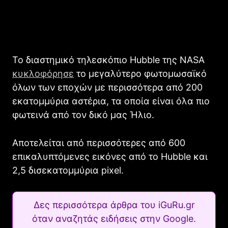
Το διαστημικό τηλεσκόπιο Hubble της NASA
κυκλοφόρησε
το μεγαλύτερο φωτομωσαϊκό
όλων των εποχών με περισσότερα από 200
εκατομμύρια αστέρια, τα οποία είναι όλα πιο
φωτεινά από τον δικό μας Ήλιο.
Αποτελείται από περισσότερες από 600
επικαλυπτόμενες εικόνες από το Hubble και
2,5 δισεκατομμύρια pixel.
Δες περισσότερα άρθρα του iGuRu.gr
όταν αναζητάς ειδήσεις στην Google.