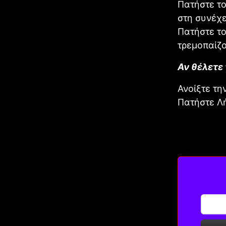
Πατήστε το
στη συνέχε
Πατήστε το
τρεμοπαίζο
Αν θέλετε
Ανοίξτε τη
Πατήστε Λή