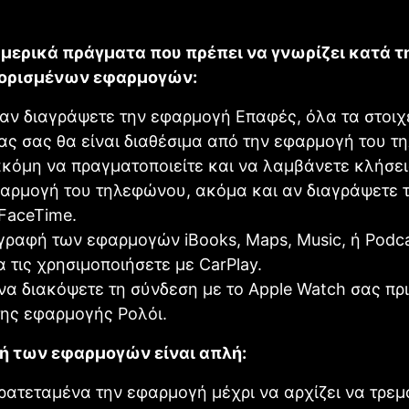
μερικά πράγματα που πρέπει να γνωρίζει κατά τ
 ορισμένων εφαρμογών:
αν διαγράψετε την εφαρμογή Επαφές, όλα τα στοιχ
ας σας θα είναι διαθέσιμα από την εφαρμογή του τ
κόμη να πραγματοποιείτε και να λαμβάνετε κλήσε
αρμογή του τηλεφώνου, ακόμα και αν διαγράψετε 
FaceTime.
γραφή των εφαρμογών iBooks, Maps, Music, ή Podca
α τις χρησιμοποιήσετε με CarPlay.
να διακόψετε τη σύνδεση με το Apple Watch σας πρι
της εφαρμογής Ρολόι.
ή των εφαρμογών είναι απλή:
ρατεταμένα την εφαρμογή μέχρι να αρχίζει να τρεμ