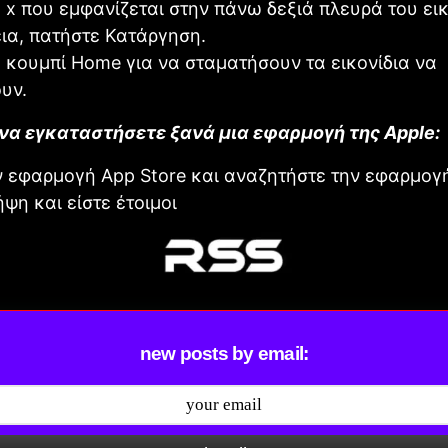
 x που εμφανίζεται στην πάνω δεξιά πλευρά του εικ
ια, πατήστε Κατάργηση.
 κουμπί Home για να σταματήσουν τα εικονίδια να
υν.
 να εγκαταστήσετε ξανά μια εφαρμογή της Apple:
ν εφαρμογή App Store και αναζητήστε την εφαρμογ
ψη και είστε έτοιμοι
new posts by email: