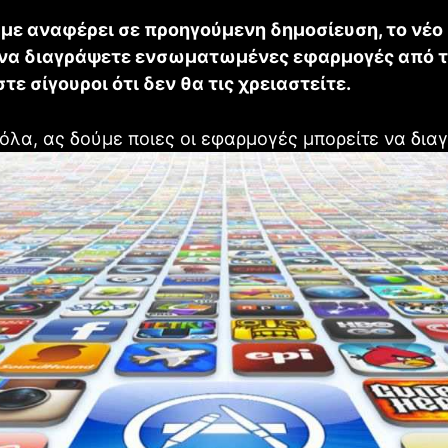
με αναφέρει σε προηγούμενη δημοσίευση, το νέο 
 να διαγράψετε ενσωματωμένες εφαρμογές από τ
τε σίγουροι ότι δεν θα τις χρειαστείτε.
όλα, ας δούμε ποιες οι εφαρμογές μπορείτε να δια