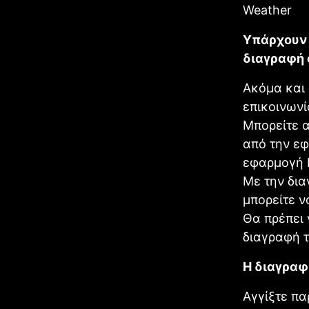
Weather
Υπάρχουν 
διαγραφή
Ακόμα και 
επικοινωνί
Μπορείτε α
από την εφ
εφαρμογή 
Με την δια
μπορείτε ν
Θα πρέπει 
διαγραφή 
Η διαγραφ
Αγγίξτε πα