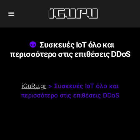
Συσκευές IoT όλο και
περισσότερο στις επιθέσεις DDoS
iGuRu.gr
>
Συσκευές IoT όλο και
περισσότερο στις επιθέσεις DDoS