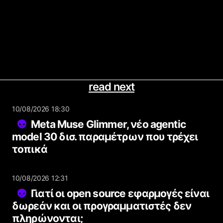
read next
10/08/2026 18:30
Meta Muse Glimmer, νέο agentic
model 30 δισ. παραμέτρων που τρέχει
τοπικά
10/08/2026 12:31
Γιατί οι open source εφαρμογές είναι
δωρεάν και οι προγραμματιστές δεν
πληρώνονται;