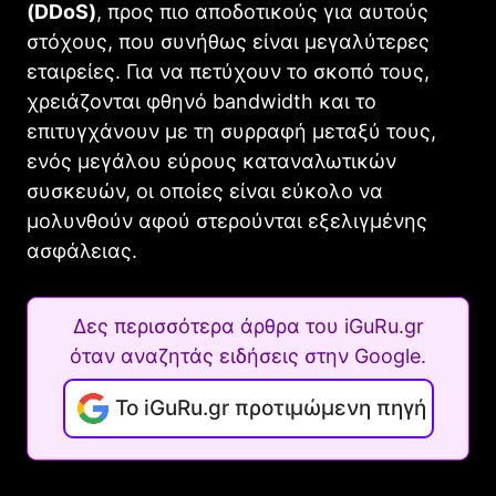
(
DDoS
)
, προς πιο αποδοτικούς για αυτούς
στόχους, που συνήθως είναι μεγαλύτερες
εταιρείες. Για να πετύχουν το σκοπό τους,
χρειάζονται φθηνό
bandwidth
και το
επιτυγχάνουν με τη συρραφή μεταξύ τους,
ενός μεγάλου εύρους καταναλωτικών
συσκευών, οι οποίες είναι εύκολο να
μολυνθούν αφού στερούνται εξελιγμένης
ασφάλειας.
Δες περισσότερα άρθρα του iGuRu.gr
όταν αναζητάς ειδήσεις στην Google.
Το iGuRu.gr προτιμώμενη πηγή