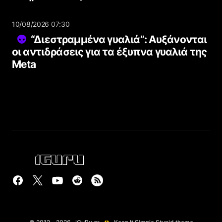
10/08/2026 07:30
“Διεστραμμένα γυαλιά”: Αυξάνονται
οι αντιδράσεις για τα έξυπνα γυαλιά της
Meta