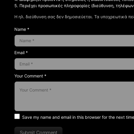
5. Περιέχει προσωπικές πληροφορίες (διεύθυνση, τηλέφων
Η ηλ. διεύθυνση σας δεν δημοσιεύεται.
Τα υποχρεωτικά πε
Name *
Email *
Your Comment *
Save my name and email in this browser for the next tim
Submit Comment