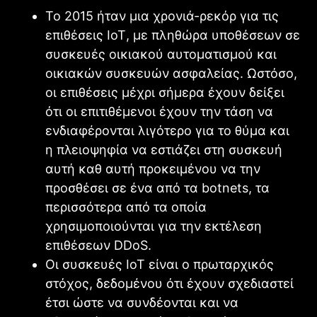
Το 2015 ήταν μια χρονιά-ρεκόρ για τις
επιθέσεις
IoT
, με πληθώρα υποθέσεων σε
συσκευές οικιακού αυτοματισμού και
οικιακών συσκευών ασφαλείας. Ωστόσο,
οι επιθέσεις μέχρι σήμερα έχουν δείξει
ότι οι επιτιθέμενοι έχουν την τάση να
ενδιαφέρονται λιγότερο για το θύμα και
η πλειοψηφία να εστιάζει στη συσκευή
αυτή καθ αυτή προκειμένου να την
προσθέσει σε ένα από τα
botnets
, τα
περισσότερα από τα οποία
χρησιμοποιούνται για την εκτέλεση
επιθέσεων
DDoS
.
Οι συσκευές
IoT
είναι ο πρωταρχικός
στόχος, δεδομένου ότι έχουν σχεδιαστεί
έτσι ώστε να συνδέονται και να