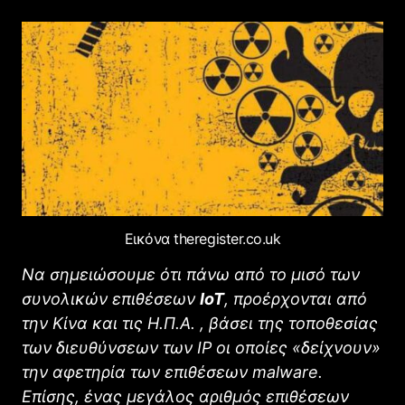
Εικόνα theregister.co.uk
Να σημειώσουμε ότι πάνω από το μισό των
συνολικών επιθέσεων
IoT
, προέρχονται από
την Κίνα και τις Η.Π.Α. , βάσει της τοποθεσίας
των διευθύνσεων των ΙΡ οι οποίες «δείχνουν»
την αφετηρία των επιθέσεων
malware
.
Επίσης, ένας μεγάλος αριθμός επιθέσεων