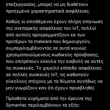
επεξεργασίας, μπορεί να μη διαθέτουν
προηγμένα χαρακτηριστικά ασφάλειας.
Καθώς οι επιτιθέμενοι έχουν πλήρη επίγνωση
της ανεπαρκής ασφάλειας του ΙοΤ, πολλοί
από αυτούς προγραμματίζουν εκ των
προτέρων τα
malware
που δημιουργούν,
συμπεριλαμβάνοντας σε αυτά κοινώς
χρησιμοποιούμενους κωδικούς πρόσβασης,
που επιτρέπουν εύκολα την εισβολή σε αυτές
τις συσκευές. Το χαμηλό επίπεδο ασφάλειας
σε πολλές συσκευές ΙοΤ, τις καθιστούν
εύκολους στόχους με τα θύματα συνήθως να
μην γνωρίζουν καν ότι έχουν προσβληθεί.
Πρόσθετα ευρήματα από την έρευνα της
Symantec
περιλαμβάνουν τα εξής: