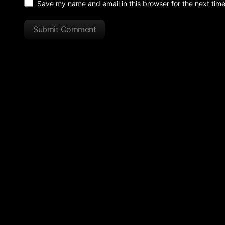
Save my name and email in this browser for the next tim
Submit Comment