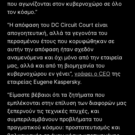
που αγωνίζονται στον κυβερνοχώρο σε όλο
τον κόσμο.”
“Η απόφαση του DC Circuit Court είναι
απογοητευτική, αλλά τα γεγονότα του
περασμένου έτους που κορυφώθηκαν σε
αυτήν την απόφαση ήταν σχεδόν
αναμενόμενα και όχι μόνο από την εταιρεία
μας, αλλά και από τη βιομηχανία του
κυβερνοχώρου εν γένει”,
γράφει ο CEO
της
εταιρείας Eugene Kaspersky.
“Είμαστε βέβαιοι ότι τα ζητήματα που
εμπλέκονται στην επίλυση των διαφορών μας
ξεπερνούν τις τεχνικές πτυχές, και
συμπεριλαμβάνουν προβλήματα του
πραγματικού κόσμου: προστατευτισμός και