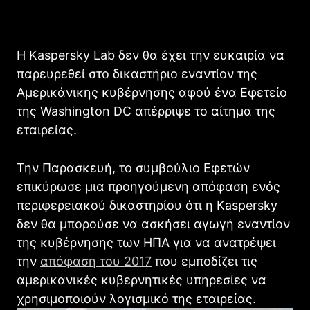
Η Kaspersky Lab δεν θα έχει την ευκαιρία να
παρευρεθεί στο δικαστήριο εναντίον της
Αμερικάνικης κυβέρνησης αφού ένα Εφετείο
της Washington DC απέρριψε το αίτημα της
εταιρείας.
Την Παρασκευή, το συμβούλιο Εφετών
επικύρωσε μια προηγούμενη απόφαση ενός
περιφερειακού δικαστηρίου ότι η Kaspersky
δεν θα μπορούσε να ασκήσει αγωγή εναντίον
της κυβέρνησης των ΗΠΑ για να ανατρέψει
την
απόφαση του 2017
που εμποδίζει τις
αμερικανικές κυβερνητικές υπηρεσίες να
χρησιμοποιούν λογισμικό της εταιρείας.