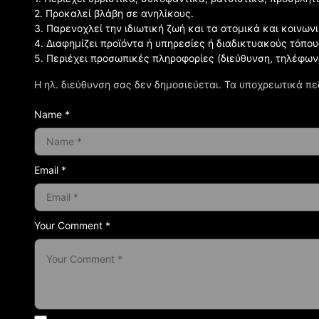
2. Προκαλεί βλάβη σε ανηλίκους.
3. Παρενοχλεί την ιδιωτική ζωή και τα ατομικά και κοινω
4. Διαφημίζει προϊόντα ή υπηρεσίες ή διαδικτυακούς τόπου
5. Περιέχει προσωπικές πληροφορίες (διεύθυνση, τηλέφων
Η ηλ. διεύθυνση σας δεν δημοσιεύεται.
Τα υποχρεωτικά πε
Name *
Email *
Your Comment *