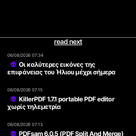
read next
06/08/2026 07:34
Οι καλύτερες εικόνες της
επιφάνειας του Ήλιου μέχρι σήμερα
06/08/2026 07:15
KillerPDF 1.7.1 portable PDF editor
χωρίς τηλεμετρία
06/08/2026 07:13
PDFsam 6.0.5 (PDF Split And Merge)