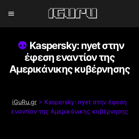
Kaspersky: nyet στην
έφεση εναντίον της
Αμερικάνικης κυβέρνησης
iGuRu.gr
>
Kaspersky: nyet στην έφεση
εναντίον της Αμερικάνικης κυβέρνησης