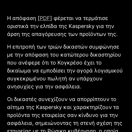
Η απόφαση [
PDF
] φέρεται να τερμάτισε
οριστικά την ελπίδα της Kaspersky για την
άρση της απαγόρευσης των προϊόντων της.
Η επιτροπή των τριών δικαστών συμφώνησε
με την απόφαση του κατώτερου δικαστηρίου
που ανέφερε ότι το Κογκρέσο έχει το
δικαίωμα να εμποδίσει την αγορά λογισμικού
συγκεκριμένου πωλητή αν υπάρχουν
ανησυχίες για την ασφάλεια.
Οι δικαστές συνεχίζουν να απορρίπτουν το
αίτημα της Kaspersky και χαρακτηρίζουν τα
προϊόντα της εταιρείας σαν κίνδυνο για την
ασφάλεια, σημειώνοντας τη στενή σχέση της
εταιρείας με τη Ρώσικη κυβέρνηση, η οποία