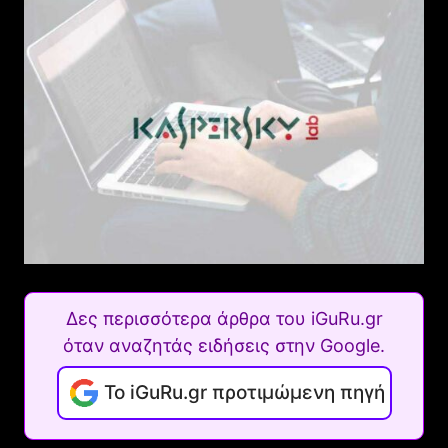
Δες περισσότερα άρθρα του iGuRu.gr
όταν αναζητάς ειδήσεις στην Google.
Το iGuRu.gr προτιμώμενη πηγή