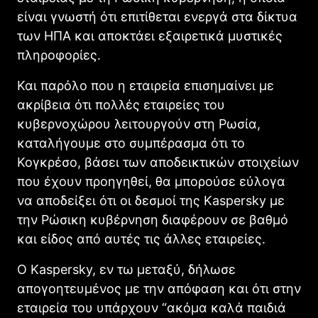
είναι γνωστή ότι επιτίθεται ενεργά στα δίκτυα
των ΗΠΑ και αποκτάει εξαιρετικά μυστικές
πληροφορίες.
Και παρόλο που η εταιρεία επισημαίνει με
ακρίβεια ότι πολλές εταιρείες του
κυβερνοχώρου λειτουργούν στη Ρωσία,
καταλήγουμε στο συμπέρασμα ότι το
Κογκρέσο, βάσει των αποδεικτικών στοιχείων
που έχουν προηγηθεί, θα μπορούσε εύλογα
να αποδείξει ότι οι δεσμοί της Kaspersky με
την Ρώσικη κυβέρνηση διαφέρουν σε βαθμό
και είδος από αυτές τις άλλες εταιρείες.
Ο Kaspersky, εν τω μεταξύ, δήλωσε
απογοητευμένος με την απόφαση και ότι στην
εταιρεία του υπάρχουν “ακόμα καλά παιδιά