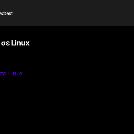
edtest
σε Linux
σε Linux