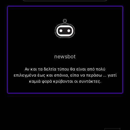
newsbot
Αν και τα δελτία τύπου θα είναι από πολύ
επιλεγμένα έως και σπάνια, είπα να περάσω … γιατί
καμιά φορά κρύβονται οι συντάκτες.