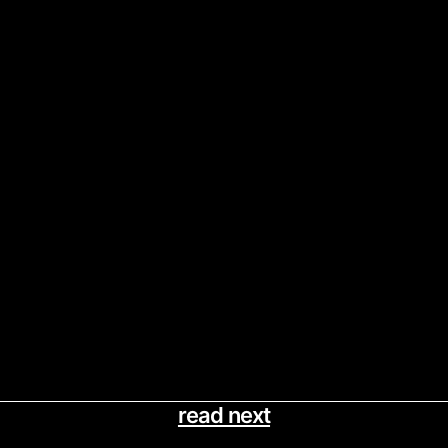
read next