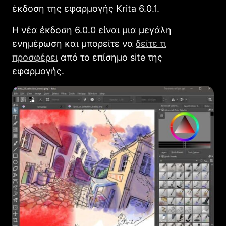
έκδοση της εφαρμογής Krita 6.0.1.
Η νέα έκδοση 6.0.0 είναι μια μεγάλη
ενημέρωση και μπορείτε να
δείτε τι
προσφέρει
από το επίσημο site της
εφαρμογής.