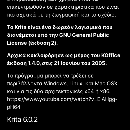
επικεντρωθούν σε χαρακτηριστικά που είναι
πιο σχετικά με τη ζωγραφική και το σχέδιο.
Το Κrita είναι ένα δωρεάν λογισμικό που
διανέμεται υπό την GNU General Public
License (έκδοση 2).
Αρχικά κυκλοφόρησε ως μέρος του KOffice
έκδοση 1.4.0, στις 21 Ιουνίου του 2005.
Το πρόγραμμα μπορεί να τρέξει σε
περιβάλλοντα Windows, Linux, και Mac OSX
και για τις δύο αρχιτεκτονικές x64 ή x86.
https://www.youtube.com/watch?v=EiAHgg-
pH64
Krita 6.0.2