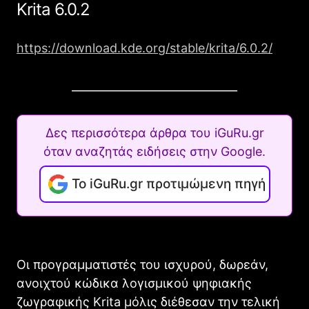
Krita 6.0.2
https://download.kde.org/stable/krita/6.0.2/
______________________________
Δες περισσότερα άρθρα του iGuRu.gr
όταν αναζητάς ειδήσεις στην Google.
Το iGuRu.gr προτιμώμενη πηγή
Οι προγραμματιστές του ισχυρού, δωρεάν,
ανοιχτού κώδικα λογισμικού ψηφιακής
ζωγραφικής Krita μόλις διέθεσαν την τελική