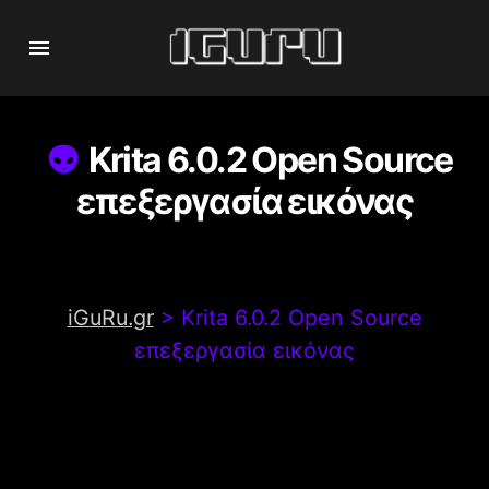
Krita 6.0.2 Open Source
επεξεργασία εικόνας
iGuRu.gr
>
Krita 6.0.2 Open Source
επεξεργασία εικόνας