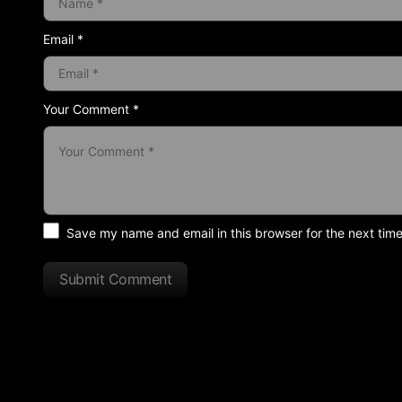
Email *
Your Comment *
Save my name and email in this browser for the next tim
Submit Comment