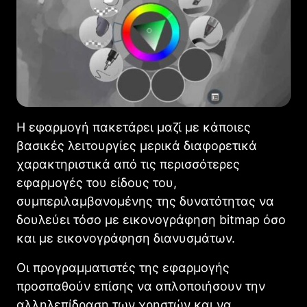
Η εφαρμογή πακετάρει μαζί με κάποιες
βασικές λειτουργίες μερικά διαφορετικά
χαρακτηριστικά από τις περισσότερες
εφαρμογές του είδους του,
συμπεριλαμβανομένης της δυνατότητας να
δουλεύει τόσο με εικονογράφηση bitmap όσο
και με εικονογράφηση διανυσμάτων.
Οι προγραμματιστές της εφαρμογής
προσπαθούν επίσης να απλοποιήσουν την
αλληλεπίδραση των χρηστών και να