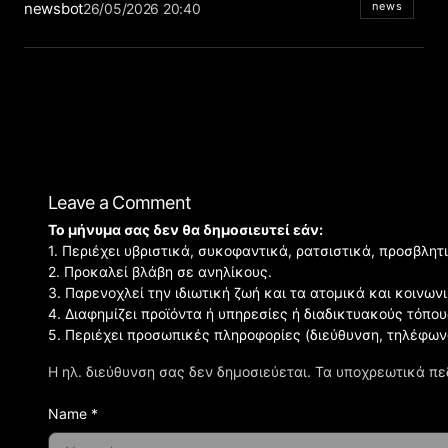
newsbot
news
26/05/2026 20:40
Leave a Comment
Το μήνυμα σας δεν θα δημοσιευτεί εάν:
1. Περιέχει υβριστικά, συκοφαντικά, ρατσιστικά, προσβλητ
2. Προκαλεί βλάβη σε ανηλίκους.
3. Παρενοχλεί την ιδιωτική ζωή και τα ατομικά και κοινω
4. Διαφημίζει προϊόντα ή υπηρεσίες ή διαδικτυακούς τόπου
5. Περιέχει προσωπικές πληροφορίες (διεύθυνση, τηλέφων
Η ηλ. διεύθυνση σας δεν δημοσιεύεται.
Τα υποχρεωτικά πε
Name *