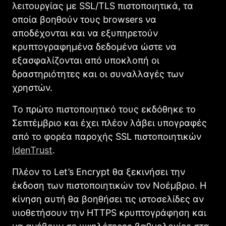
λειτουργίας με SSL/TLS πιστοποιητικά, τα
οποία βοηθούν τους browsers να
αποδέχονται και να εξυπηρετούν
κρυπτογραφημένα δεδομένα ώστε να
εξασφαλίζονται από υποκλοπή οι
δραστηριότητες και οι συναλλαγές των
χρηστών.
Το πρώτο πιστοποιητικό τους εκδόθηκε το
Σεπτέμβριο και έχει πλέον λάβει υπογραφές
από το φορέα παροχής SSL πιστοποιητικών
IdenTrust
.
Πλέον το Let’s Encrypt θα ξεκινήσει την
έκδοση των πιστοποιητικών τον Νοέμβριο. Η
κίνηση αυτή θα βοηθήσει τις ιστοσελίδες αν
υιοθετήσουν την HTTPS κρυπτογράφηση και