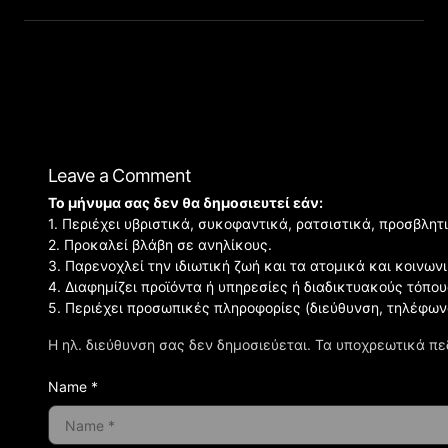
Leave a Comment
Το μήνυμα σας δεν θα δημοσιευτεί εάν:
1. Περιέχει υβριστικά, συκοφαντικά, ρατσιστικά, προσβλητ
2. Προκαλεί βλάβη σε ανηλίκους.
3. Παρενοχλεί την ιδιωτική ζωή και τα ατομικά και κοινω
4. Διαφημίζει προϊόντα ή υπηρεσίες ή διαδικτυακούς τόπου
5. Περιέχει προσωπικές πληροφορίες (διεύθυνση, τηλέφων
Η ηλ. διεύθυνση σας δεν δημοσιεύεται.
Τα υποχρεωτικά πε
Name *