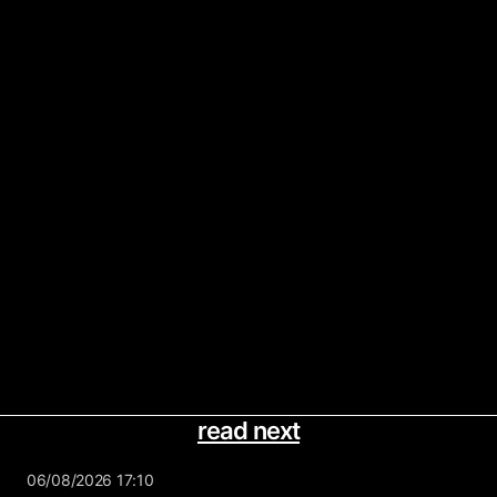
read next
06/08/2026 17:10