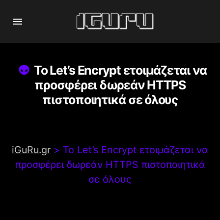
Το Let’s Encrypt ετοιμάζεται να
προσφέρει δωρεάν HTTPS
πιστοποιητικά σε όλους
iGuRu.gr
>
Το Let’s Encrypt ετοιμάζεται να
προσφέρει δωρεάν HTTPS πιστοποιητικά
σε όλους