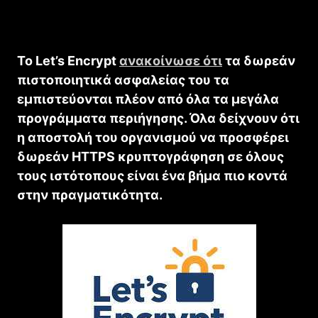
Το Let’s Encrypt
ανακοίνωσε ότι
τα δωρεάν
πιστοποιητικά ασφαλείας του τα
εμπιστεύονται πλέον από όλα τα μεγάλα
προγράμματα περιήγησης. Όλα δείχνουν ότι
η αποστολή του οργανισμού να προσφέρει
δωρεάν HTTPS κρυπτογράφηση σε όλους
τους ιστότοπους είναι ένα βήμα πιο κοντά
στην πραγματικότητα.