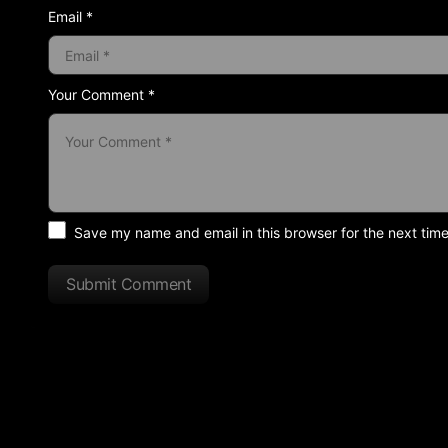
Email *
Your Comment *
Save my name and email in this browser for the next tim
Submit Comment