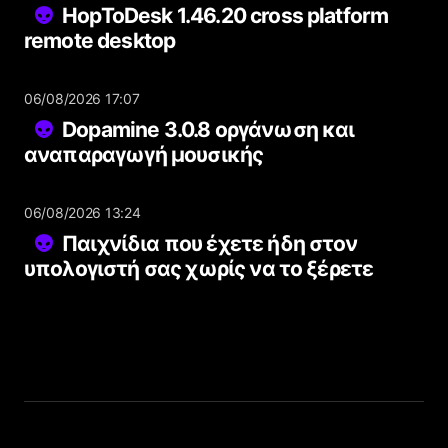
HopToDesk 1.46.20 cross platform
remote desktop
06/08/2026 17:07
Dopamine 3.0.8 οργάνωση και
αναπαραγωγή μουσικής
06/08/2026 13:24
Παιχνίδια που έχετε ήδη στον
υπολογιστή σας χωρίς να το ξέρετε