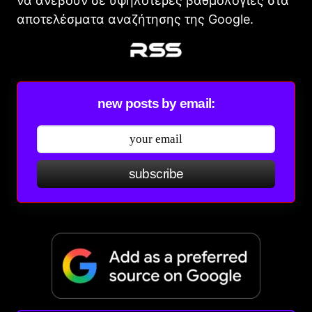
να ανέβουν σε υψηλότερες βαθμολογίες στα
αποτελέσματα αναζήτησης της Google.
new posts by email:
subscribe