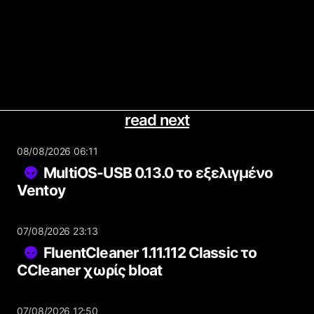
read next
08/08/2026 06:11
MultiOS-USB 0.13.0 το εξελιγμένο
Ventoy
07/08/2026 23:13
FluentCleaner 1.11.112 Classic το
CCleaner χωρίς bloat
07/08/2026 12:50