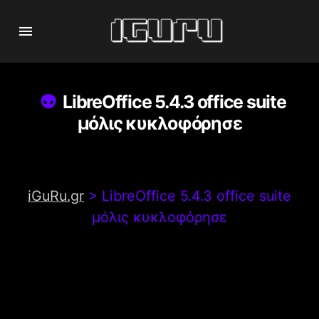
LibreOffice 5.4.3 office suite
μόλις κυκλοφόρησε
iGuRu.gr
>
LibreOffice 5.4.3 office suite
μόλις κυκλοφόρησε