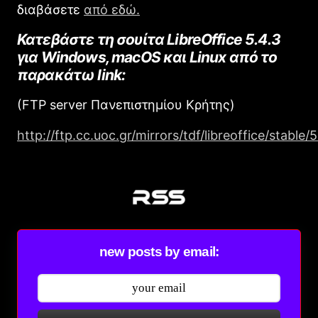
διαβάσετε
από εδώ.
Κατεβάστε τη σουίτα LibreOffice 5.4.3
για Windows, macOS και Linux από το
παρακάτω link:
(FTP server Πανεπιστημίου Κρήτης)
http://ftp.cc.uoc.gr/mirrors/tdf/libreoffice/stable/5
new posts by email: