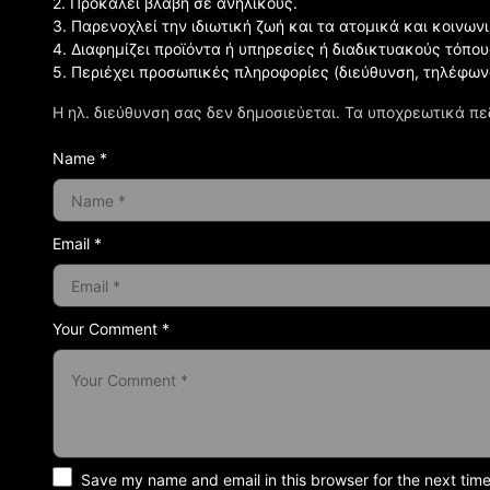
2. Προκαλεί βλάβη σε ανηλίκους.
3. Παρενοχλεί την ιδιωτική ζωή και τα ατομικά και κοινω
4. Διαφημίζει προϊόντα ή υπηρεσίες ή διαδικτυακούς τόπου
5. Περιέχει προσωπικές πληροφορίες (διεύθυνση, τηλέφων
Η ηλ. διεύθυνση σας δεν δημοσιεύεται.
Τα υποχρεωτικά πε
Name *
Email *
Your Comment *
Save my name and email in this browser for the next tim