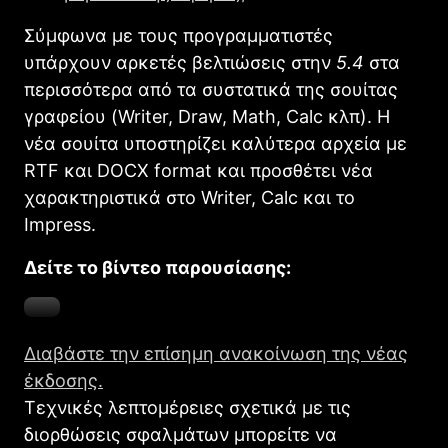
Σύμφωνα με τους προγραμματιστές
υπάρχουν αρκετές βελτιώσεις στην
5.4
στα
περισσότερα από τα συστατικά της σουίτας
γραφείου (Writer, Draw, Math, Calc κλπ). Η
νέα σουίτα υποστηρίζει καλύτερα αρχεία με
RTF και DOCX format και προσθέτει νέα
χαρακτηριστικά στο Writer, Calc και το
Impress.
Δείτε το βίντεο παρουσίασης:
Διαβάστε την επίσημη ανακοίνωση της νέας
έκδοσης.
Τεχνικές λεπτομέρειες σχετικά με τις
διορθώσεις σφαλμάτων μπορείτε να