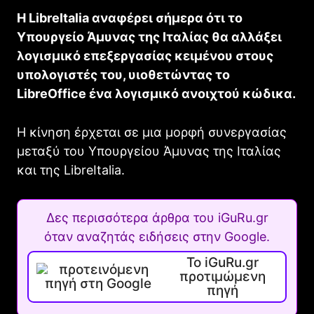
Η LibreItalia αναφέρει σήμερα ότι το
Υπουργείο Άμυνας της Ιταλίας θα αλλάξει
λογισμικό επεξεργασίας κειμένου στους
υπολογιστές του, υιοθετώντας το
LibreOffice ένα λογισμικό ανοιχτού κώδικα.
Η κίνηση έρχεται σε μια μορφή συνεργασίας
μεταξύ του Υπουργείου Άμυνας της Ιταλίας
και της LibreItalia.
Δες περισσότερα άρθρα του iGuRu.gr
όταν αναζητάς ειδήσεις στην Google.
Το iGuRu.gr
προτιμώμενη
πηγή