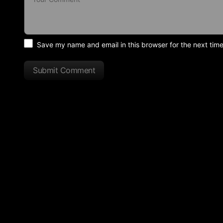
Save my name and email in this browser for the next tim
Submit Comment