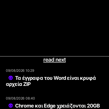
read next
09/08/2026 10:29
Τα έγγραφα του Word είναι κρυφά
αρχεία ZIP
09/08/2026 08:40
Chrome και Edge χρειάζονται 20GB