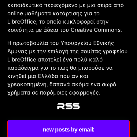
εκπαιδευτικό περιεχόμενο με μια σειρά από
online μαθήματα κατάρτισης για το
LibreΟffice, το οποίο κυκλοφορεί στην
κοινότητα με άδεια του Creative Commons.
Η πρωτοβουλία του Υπουργείου Εθνικής
Άμυνας με την επιλογή της σουίτας γραφείου
LibreΟffice αποτελεί ένα πολύ καλό
παράδειγμα για το πως θα μπορούσε να
κινηθεί μια Ελλάδα που αν και
χρεοκοπημένη, δαπανά ακόμα ένα σωρό
χρήματα σε παρόμοιες εφαρμογές.
new posts by email: