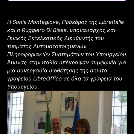
Η Sonia Montegiove, Πρόεδρος της LibreItalia
και ο Ruggiero Di Biase, υποναύαρχος και
Γενικός Εκτελεστικός Διευθυντής του
τμήματος Αυτοματοποιημένων
Πληροφοριακών Συστημάτων του Υπουργείου
Άμυνας στην Ιταλία υπέγραψαν συμφωνία για
μια συνεργασία υιοθέτησης της σουίτα
γραφείου LibreOffice σε όλα τα γραφεία του
Υπουργείου.