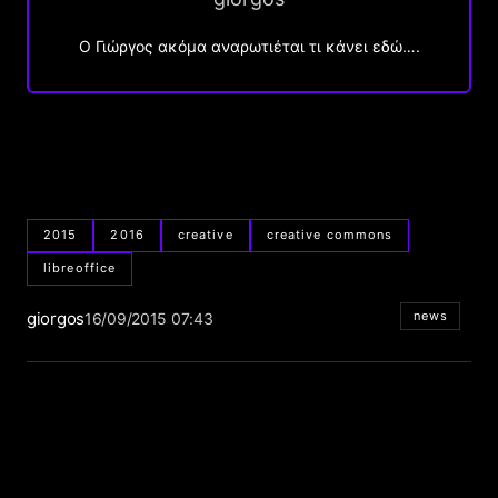
Ο Γιώργος ακόμα αναρωτιέται τι κάνει εδώ….
2015
2016
creative
creative commons
libreoffice
giorgos
news
16/09/2015 07:43