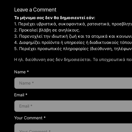
Leave a Comment
Το μήνυμα σας δεν θα δημοσιευτεί εάν:
1. Περιέχει υβριστικά, συκοφαντικά, ρατσιστικά, προσβλητ
2. Προκαλεί βλάβη σε ανηλίκους.
3. Παρενοχλεί την ιδιωτική ζωή και τα ατομικά και κοινω
4. Διαφημίζει προϊόντα ή υπηρεσίες ή διαδικτυακούς τόπου
5. Περιέχει προσωπικές πληροφορίες (διεύθυνση, τηλέφων
Η ηλ. διεύθυνση σας δεν δημοσιεύεται.
Τα υποχρεωτικά πε
Name *
Email *
Your Comment *