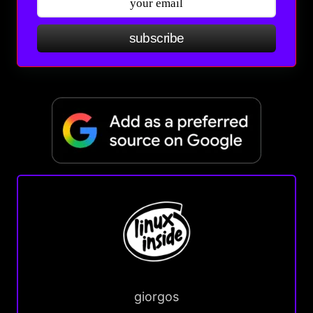
subscribe
giorgos