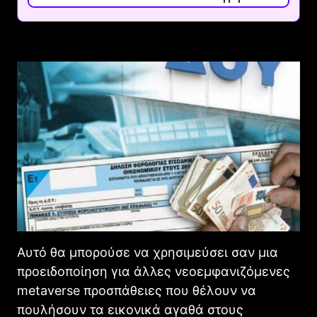
Αυτό θα μπορούσε να χρησιμεύσει σαν μια
προειδοποίηση για άλλες νεοεμφανιζόμενες
metaverse προσπάθειες που θέλουν να
πουλήσουν τα εικονικά αγαθά στους