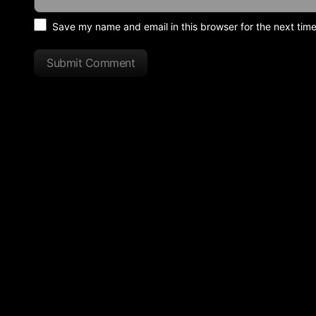
Save my name and email in this browser for the next tim
Submit Comment