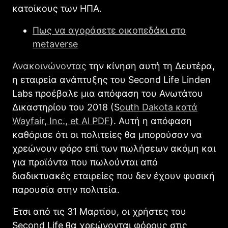
κατοίκους των ΗΠΑ.
Πως να αγοράσετε οικοπεδάκι στο
metaverse
Ανακοινώνοντας
την κίνηση αυτή τη Δευτέρα,
η εταιρεία ανάπτυξης του Second Life Linden
Labs προέβαλε μια απόφαση του Ανωτάτου
Δικαστηρίου του 2018 (S
outh Dakota κατά
Wayfair, Inc., et Al PDF
). Αυτή η απόφαση
καθόρισε ότι οι πολιτείες θα μπορούσαν να
χρεώνουν φόρο επί των πωλήσεων ακόμη και
για προϊόντα που πωλούνται από
διαδικτυακές εταιρείες που δεν έχουν φυσική
παρουσία στην πολιτεία.
Έτσι από τις 31 Μαρτίου, οι χρήστες του
Second Life θα χρεώνονται φόρους στις