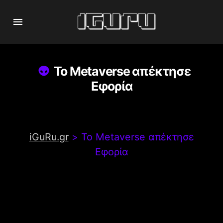
Το Metaverse απέκτησε
Εφορία
iGuRu.gr
>
Το Metaverse απέκτησε
Εφορία