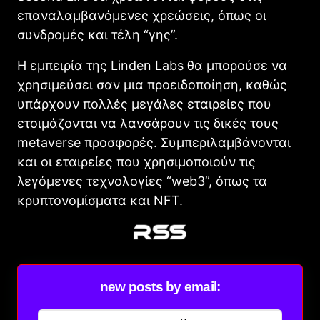
επαναλαμβανόμενες χρεώσεις, όπως οι
συνδρομές και τέλη “γης”.
Η εμπειρία της Linden Labs θα μπορούσε να
χρησιμεύσει σαν μια προειδοποίηση, καθώς
υπάρχουν πολλές μεγάλες εταιρείες που
ετοιμάζονται να λανσάρουν τις δικές τους
metaverse προσφορές. Συμπεριλαμβάνονται
και οι εταιρείες που χρησιμοποιούν τις
λεγόμενες τεχνολογίες “web3”, όπως τα
κρυπτονομίσματα και NFT.
new posts by email: