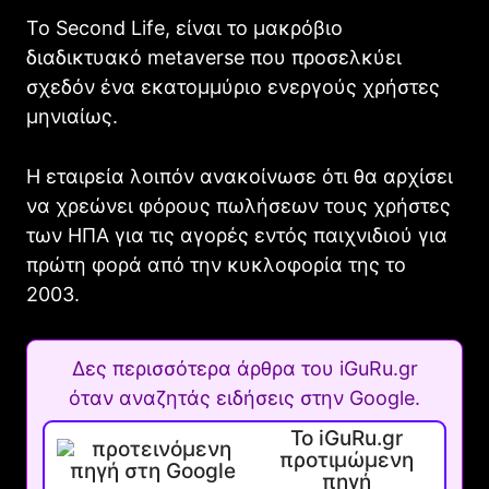
Το Second Life, είναι το μακρόβιο
διαδικτυακό metaverse που προσελκύει
σχεδόν ένα εκατομμύριο ενεργούς χρήστες
μηνιαίως.
Η εταιρεία λοιπόν ανακοίνωσε ότι θα αρχίσει
να χρεώνει φόρους πωλήσεων τους χρήστες
των ΗΠΑ για τις αγορές εντός παιχνιδιού για
πρώτη φορά από την κυκλοφορία της το
2003.
Δες περισσότερα άρθρα του iGuRu.gr
όταν αναζητάς ειδήσεις στην Google.
Το iGuRu.gr
προτιμώμενη
πηγή