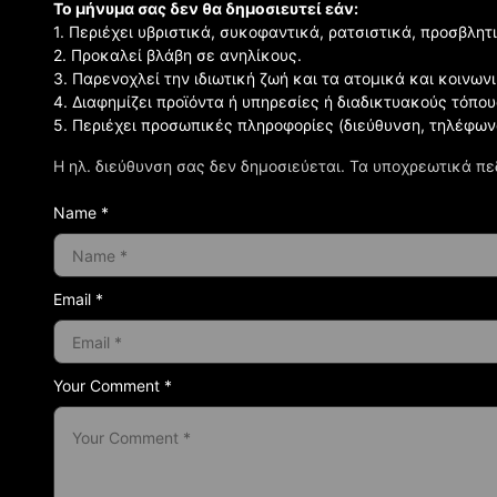
Το μήνυμα σας δεν θα δημοσιευτεί εάν:
1. Περιέχει υβριστικά, συκοφαντικά, ρατσιστικά, προσβλητ
2. Προκαλεί βλάβη σε ανηλίκους.
3. Παρενοχλεί την ιδιωτική ζωή και τα ατομικά και κοινω
4. Διαφημίζει προϊόντα ή υπηρεσίες ή διαδικτυακούς τόπου
5. Περιέχει προσωπικές πληροφορίες (διεύθυνση, τηλέφων
Η ηλ. διεύθυνση σας δεν δημοσιεύεται.
Τα υποχρεωτικά πε
Name *
Email *
Your Comment *