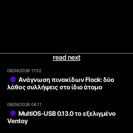
read next
08/08/2026 11:52
Ανάγνωση πινακίδων Flock: δύο
λάθος συλλήψεις στο ίδιο άτομο
08/08/2026 06:11
MultiOS-USB 0.13.0 το εξελιγμένο
Ventoy