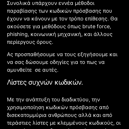
Συνολικά υπάρχουν εννέα μέθοδοι
παραβίασης των κωδικών πρόσβασης που
έχουν να κάνουν με τον τρόπο επίθεσης. Θα
ακούσετε για μεθόδους όπως brute force,
phishing, κοινωνική μηχανική, και άλλους
περίεργους όρους.
Ας προσπαθήσουμε να τους εξηγήσουμε και
να σας δώσουμε οδηγίες για το πως να
αμυνθείτε σε αυτές.
Λίστες συχνών κωδικών.
Με την ανάπτυξη του διαδικτύου, την
χρησιμοποίηση κωδικών πρόσβασης από
δισεκατομμύρια ανθρώπους αλλά και από
τεράστιες λίστες με κλεμμένους κωδικούς, οι