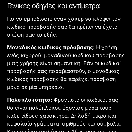
Γενικές οδηγίες και αντίμετρα
Για να εμποδίσετε έναν χάκερ να κλέψει τον
κωδικό πρόσβασής σας θα πρέπει να έχετε
υπόψη σας τα εξής:
Μοναδικός κωδικός πρόσβασης:
Η χρήση
ενός ισχυρού, μοναδικού κωδικού πρόσβασης
μίας χρήσης είναι σημαντική. Εάν οι κωδικοί
πρόσβασής σας παραβιαστούν, ο μοναδικός
κωδικός πρόσβασης θα παρέχει πρόσβαση
μόνο σε μία υπηρεσία.
Πολυπλοκότητα:
Φροντίστε οι κωδικοί σας
θα είναι πολύπλοκοι, έχοντας μέσα τους
κάθε είδους χαρακτήρα. Δηλαδή μικρά και
κεφαλαία γράμματα, αριθμούς και σύμβολα.
Και να είναι τουλάχιστον 16 χαρακτήρες σε