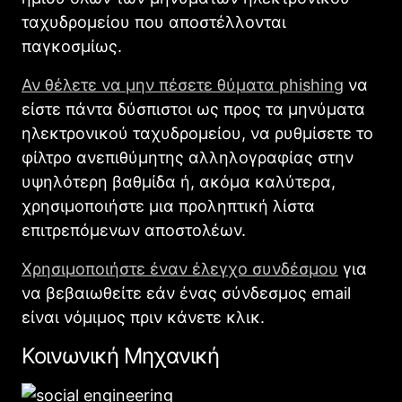
ταχυδρομείου που αποστέλλονται
παγκοσμίως.
Αν θέλετε να μην πέσετε θύματα phishing
να
είστε πάντα δύσπιστοι ως προς τα μηνύματα
ηλεκτρονικού ταχυδρομείου, να ρυθμίσετε το
φίλτρο ανεπιθύμητης αλληλογραφίας στην
υψηλότερη βαθμίδα ή, ακόμα καλύτερα,
χρησιμοποιήστε μια προληπτική λίστα
επιτρεπόμενων αποστολέων.
Χρησιμοποιήστε έναν έλεγχο συνδέσμου
για
να βεβαιωθείτε εάν ένας σύνδεσμος email
είναι νόμιμος πριν κάνετε κλικ.
Κοινωνική Μηχανική