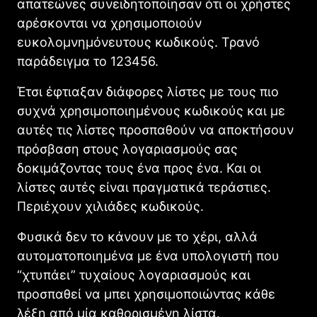
απατεώνες συνειδητοποίησαν ότι οι χρήστες
αρέσκονται να χρησιμοποιούν
ευκολομνημόνευτους κωδικούς. Τρανό
παράδειγμα το 123456.
Έτσι έφτιαξαν διάφορες λίστες με τους πιο
συχνά χρησιμοποιημένους κωδικούς και με
αυτές τις λίστες προσπαθούν να αποκτήσουν
πρόσβαση στους λογαριασμούς σας
δοκιμάζοντας τους ένα προς ένα. Και οι
λίστες αυτές είναι πραγματικά τεράστιες.
Περιέχουν χιλιάδες κωδικούς.
Φυσικά δεν το κάνουν με το χέρι, αλλά
αυτοματοποιημένα με ένα υπολογιστή που
“χτυπάει” τυχαίους λογαριασμούς και
προσπαθεί να μπει χρησιμοποιώντας κάθε
λέξη από μία καθορισμένη λίστα.