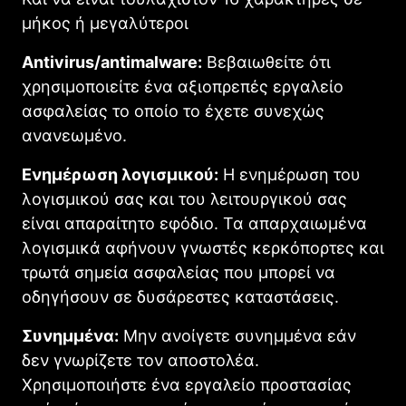
μήκος ή μεγαλύτεροι
Antivirus/antimalware:
Βεβαιωθείτε ότι
χρησιμοποιείτε ένα αξιοπρεπές εργαλείο
ασφαλείας το οποίο το έχετε συνεχώς
ανανεωμένο.
Ενημέρωση λογισμικού:
Η ενημέρωση του
λογισμικού σας και του λειτουργικού σας
είναι απαραίτητο εφόδιο. Τα απαρχαιωμένα
λογισμικά αφήνουν γνωστές κερκόπορτες και
τρωτά σημεία ασφαλείας που μπορεί να
οδηγήσουν σε δυσάρεστες καταστάσεις.
Συνημμένα:
Μην ανοίγετε συνημμένα εάν
δεν γνωρίζετε τον αποστολέα.
Χρησιμοποιήστε ένα εργαλείο προστασίας