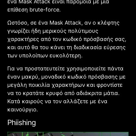
ένα Mask Attack είναι παρόμοια με μια
επίθεση brute-force.
Ωστόσο, σε ένα Mask Attack, αν ο κλέφτης
γνωρίζει ήδη μερικούς πολύτιμους
χαρακτήρες από τον κωδικό πρόσβασής σας,
και αυτό θα του κάνει τη διαδικασία εύρεσης
των υπολοίπων ευκολότερη.
Για να προστατευτείτε χρησιμοποιείτε πάντα
έναν μακρύ, μοναδικό κωδικό πρόσβασης με
μεγάλη ποικιλία χαρακτήρων και φροντίστε
να το κρατάτε κρυφό από αδιάκριτα μάτια.
Κατά καιρούς να τον αλλάζετε με ένα
καινούργιο.
Phiishing