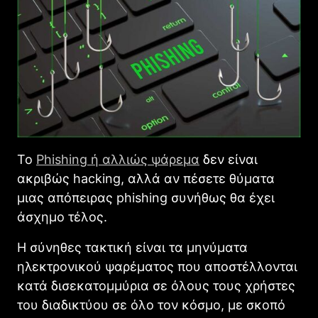
Το
Phishing ή αλλιώς ψάρεμα
δεν είναι
ακριβώς hacking, αλλά αν πέσετε θύματα
μιας απόπειρας phishing συνήθως θα έχει
άσχημο τέλος.
Η σύνηθες τακτική είναι τα μηνύματα
ηλεκτρονικού ψαρέματος που αποστέλλονται
κατά δισεκατομμύρια σε όλους τους χρήστες
του διαδικτύου σε όλο τον κόσμο, με σκοπό