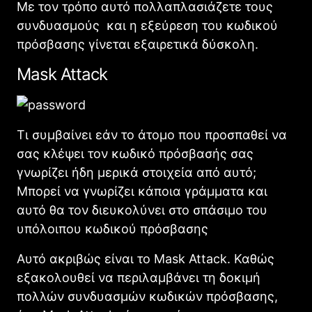
Με τον τρόπο αυτό πολλαπλασιάζετε τους
συνδυασμούς και η εξεύρεση του κωδικού
πρόσβασης γίνεται εξαιρετικά δύσκολη.
Mask Attack
Τι συμβαίνει εάν το άτομο που προσπαθεί να
σας κλέψει τον κωδικό πρόσβασής σας
γνωρίζει ήδη μερικά στοιχεία από αυτό;
Μπορεί να γνωρίζει κάποια γράμματα και
αυτό θα τον διευκολύνει στο σπάσιμο του
υπόλοιπου κωδικού πρόσβασης
Αυτό ακριβώς είναι το Mask Attack. Καθώς
εξακολουθεί να περιλαμβάνει τη δοκιμή
πολλών συνδυασμών κωδικών πρόσβασης,