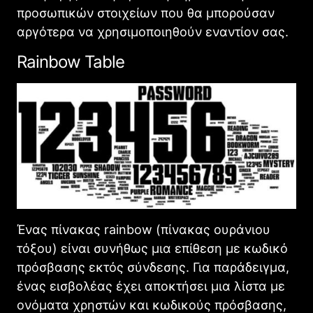
προσωπικών στοιχείων που θα μπορούσαν
αργότερα να χρησιμοποιηθούν εναντίον σας.
Rainbow Table
Ένας πίνακας rainbow (πίνακας ουράνιου
τόξου) είναι συνήθως μια επίθεση με κωδικό
πρόσβασης εκτός σύνδεσης. Για παράδειγμα,
ένας εισβολέας έχει αποκτήσει μια λίστα με
ονόματα χρηστών και κωδικούς πρόσβασης,