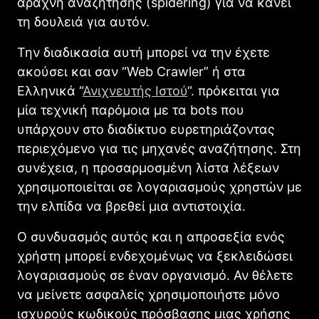
αράχνη αναζήτησης (spidering) για να κάνει
τη δουλειά για αυτόν.
Την διαδικασία αυτή μπορεί να την έχετε
ακούσει και σαν “Web Crawler” ή στα
Ελληνικά “
Ανιχνευτής Ιστού
“. πρόκειται για
μία τεχνική παρόμοια με τα bots που
υπάρχουν στο διαδίκτυο ευρετηριάζοντας
περιεχόμενο για τις μηχανές αναζήτησης. Στη
συνέχεια, η προσαρμοσμένη λίστα λέξεων
χρησιμοποιείται σε λογαριασμούς χρηστών με
την ελπίδα να βρεθεί μια αντιστοιχία.
Ο συνδυασμός αυτός και η απροσεξία ενός
χρήστη μπορεί ενδεχομένως να ξεκλειδώσει
λογαριασμούς σε έναν οργανισμό. Αν θέλετε
να μείνετε ασφαλείς χρησιμοποιήστε μόνο
ισχυρούς κωδικούς πρόσβασης μιας χρήσης