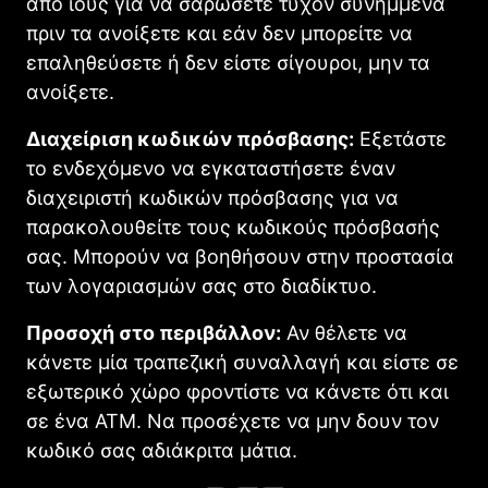
από ιούς για να σαρώσετε τυχόν συνημμένα
πριν τα ανοίξετε και εάν δεν μπορείτε να
επαληθεύσετε ή δεν είστε σίγουροι, μην τα
ανοίξετε.
Διαχείριση κωδικών πρόσβασης:
Εξετάστε
το ενδεχόμενο να εγκαταστήσετε έναν
διαχειριστή κωδικών πρόσβασης για να
παρακολουθείτε τους κωδικούς πρόσβασής
σας. Μπορούν να βοηθήσουν στην προστασία
των λογαριασμών σας στο διαδίκτυο.
Προσοχή στο περιβάλλον:
Αν θέλετε να
κάνετε μία τραπεζική συναλλαγή και είστε σε
εξωτερικό χώρο φροντίστε να κάνετε ότι και
σε ένα ΑΤΜ. Να προσέχετε να μην δουν τον
κωδικό σας αδιάκριτα μάτια.