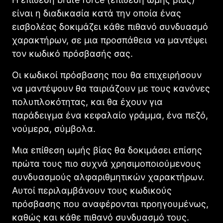
είναι η διαδικασία κατά την οποία ένας
εισβολέας δοκιμάζει κάθε πιθανό συνδυασμό
χαρακτήρων, σε μια προσπάθεια να μαντέψει
τον κωδικό πρόσβασής σας.
Οι κωδικοί πρόσβασης που θα επιχειρήσουν
να μαντέψουν θα ταιριάζουν με τους κανόνες
πολυπλοκότητας, και θα έχουν για
παράδειγμα ένα κεφαλαίο γράμμα, ένα πεζό,
νούμερα, σύμβολα.
Μια επίθεση ωμής βίας θα δοκιμάσει επίσης
πρώτα τους πιο συχνά χρησιμοποιούμενους
συνδυασμούς αλφαριθμητικών χαρακτήρων.
Αυτοί περιλαμβάνουν τους κωδικούς
πρόσβασης που αναφέρονται προηγουμένως,
καθώς και κάθε πιθανό συνδυασμό τους.