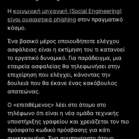
Η
κοινωνική μηχανική (Social Engineering)
είναι ουσιαστικά phishing
στον πραγματικό
κόσμο.
Ένα βασικό μέρος οποιουδήποτε ελέγχου
ασφάλειας είναι η εκτίμηση του τι κατανοεί
το εργατικό δυναμικό. Για παράδειγμα, μια
εταιρεία ασφαλείας θα τηλεφωνήσει στην
επιχείρηση που ελέγχει, κάνοντας την
δουλειά που θα έκανε ένας κακόβουλος
απατεώνας.
Ο «επιτιθέμενος» λέει στο άτομο στο
τηλέφωνο ότι είναι η νέα ομάδα τεχνικής
υποστήριξης γραφείου και χρειάζεται τον πιο
πρόσφατο κωδικό πρόσβασης για κάτι
συγκεκριμένο. Ένα ανυποψίαστο άτομο