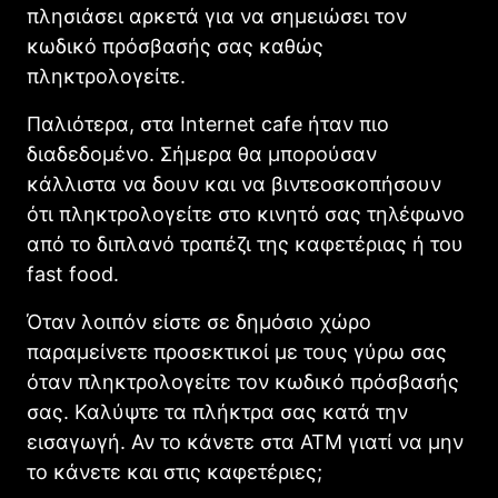
πλησιάσει αρκετά για να σημειώσει τον
κωδικό πρόσβασής σας καθώς
πληκτρολογείτε.
Παλιότερα, στα Internet cafe ήταν πιο
διαδεδομένο. Σήμερα θα μπορούσαν
κάλλιστα να δουν και να βιντεοσκοπήσουν
ότι πληκτρολογείτε στο κινητό σας τηλέφωνο
από το διπλανό τραπέζι της καφετέριας ή του
fast food.
Όταν λοιπόν είστε σε δημόσιο χώρο
παραμείνετε προσεκτικοί με τους γύρω σας
όταν πληκτρολογείτε τον κωδικό πρόσβασής
σας. Καλύψτε τα πλήκτρα σας κατά την
εισαγωγή. Αν το κάνετε στα ATM γιατί να μην
το κάνετε και στις καφετέριες;