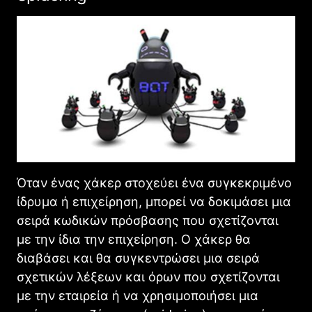
Όταν ένας χάκερ στοχεύει ένα συγκεκριμένο
ίδρυμα ή επιχείρηση, μπορεί να δοκιμάσει μια
σειρά κωδικών πρόσβασης που σχετίζονται
με την ίδια την επιχείρηση. Ο χάκερ θα
διαβάσει και θα συγκεντρώσει μια σειρά
σχετικών λέξεων και όρων που σχετίζονται
με την εταιρεία ή να χρησιμοποιήσει μια