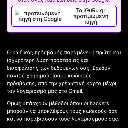
Το iGuRu.gr
προτιμώμενη
πηγή
Ο κωδικός πρόσβασής παραμένει η πρώτη και
ισχυρότερη λύση προστασίας και
διασφάλισης των δεδομένων σας. Σχεδόν
παντού χρησιμοποιούμε κωδικούς
πρόσβασης, από την χρεωστική κάρτα μέχρι
τον λογαριασμό μας στο Gmail.
Όμως υπάρχουν μέθοδοι όπου οι hackers
μπορούν να υποκλέψουν τους κωδικούς σας
και να παραβιάσουν τους λογαριασμούς σας.