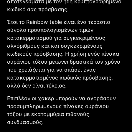
αποτελέσματα με τον ήδη κρυπτογραφημένο
κωδικό σας πρόσβασης.
Έτσι το Rainbow table είναι ένα τεράστιο
σύνολο προυπολογισμένων τιμών
κατακερματισμού για συγκεκριμένους
αλγόριθμους και και συγκεκριμένους
κωδικούς πρόσβασης. Η χρήση ενός πίνακα
ουράνιου τόξου μειώνει δραστικά τον χρόνο
που χρειάζεται για να σπάσει ένας
κατακερματισμένος κωδικός πρόσβασης,
αλλά δεν είναι τέλειος.
Επιπλέον οι χάκερ μπορούν να αγοράσουν
προσυμπληρωμένους πίνακες ουράνιου
τόξου με εκατομμύρια πιθανούς
συνδυασμούς.