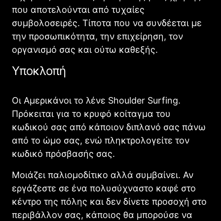
που αποτελούνται από τυχαίες
συμβολοσειρές. Τίποτα που να συνδέεται με
την προσωπικότητα, την επιχείρηση, τον
οργανισμό σας και ούτω καθεξής.
Υποκλοπή
Οι Αμερικάνοι το λένε Shoulder Surfing.
Πρόκειται για το κρυφό κοίταγμα του
κωδικού σας από κάποιον διπλανό σας πάνω
από το ώμο σας, ενώ πληκτρολογείτε τον
κωδικό πρόσβασής σας.
Μοιάζει παλιομοδίτικο αλλά συμβαίνει. Αν
εργάζεστε σε ένα πολυσύχναστο καφέ στο
κέντρο της πόλης και δεν δίνετε προσοχή στο
περιβάλλον σας, κάποιος θα μπορούσε να