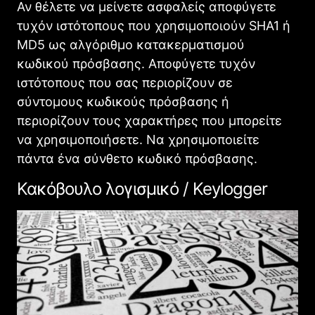
Αν θέλετε να μείνετε ασφαλείς αποφύγετε
τυχόν ιστότοπους που χρησιμοποιούν SHA1 ή
MD5 ως αλγόριθμο κατακερματισμού
κωδικού πρόσβασης. Αποφύγετε τυχόν
ιστότοπους που σας περιορίζουν σε
σύντομους κωδικούς πρόσβασης ή
περιορίζουν τους χαρακτήρες που μπορείτε
να χρησιμοποιήσετε. Να χρησιμοποιείτε
πάντα ένα σύνθετο κωδικό πρόσβασης.
Κακόβουλο λογισμικό / Keylogger