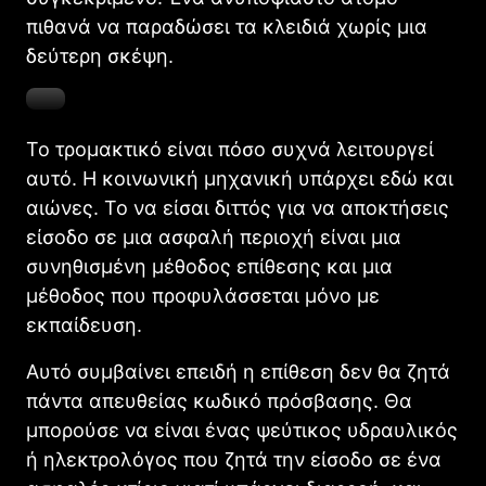
πιθανά να παραδώσει τα κλειδιά χωρίς μια
δεύτερη σκέψη.
Το τρομακτικό είναι πόσο συχνά λειτουργεί
αυτό. Η κοινωνική μηχανική υπάρχει εδώ και
αιώνες. Το να είσαι διττός για να αποκτήσεις
είσοδο σε μια ασφαλή περιοχή είναι μια
συνηθισμένη μέθοδος επίθεσης και μια
μέθοδος που προφυλάσσεται μόνο με
εκπαίδευση.
Αυτό συμβαίνει επειδή η επίθεση δεν θα ζητά
πάντα απευθείας κωδικό πρόσβασης. Θα
μπορούσε να είναι ένας ψεύτικος υδραυλικός
ή ηλεκτρολόγος που ζητά την είσοδο σε ένα