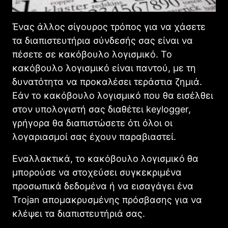
Ένας άλλος σίγουρος τρόπος για να χάσετε
τα διαπιστευτήρια σύνδεσής σας είναι να
πέσετε σε κακόβουλο λογισμικό. Το
κακόβουλο λογισμικό είναι παντού, με τη
δυνατότητα να προκαλέσει τεράστια ζημιά.
Εάν το κακόβουλο λογισμικό που θα εισέλθει
στον υπολογιστή σας διαθέτει keylogger,
γρήγορα θα διαπιστώσετε ότι όλοι οι
λογαριασμοί σας έχουν παραβιαστεί.
Εναλλακτικά, το κακόβουλο λογισμικό θα
μπορούσε να στοχεύσει συγκεκριμένα
προσωπικά δεδομένα ή να εισαγάγει ένα
Trojan απομακρυσμένης πρόσβασης για να
κλέψει τα διαπιστευτήριά σας.