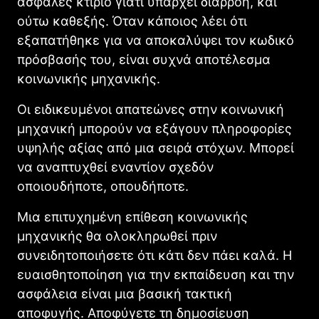
ασφαλές κτίριο γιατί υπάρχει διαρροή, και
ούτω καθεξής. Όταν κάποιος λέει ότι
εξαπατήθηκε για να αποκαλύψει τον κωδικό
πρόσβασής του, είναι συχνά αποτέλεσμα
κοινωνικής μηχανικής.
Οι ειδικευμένοι απατεώνες στην κοινωνική
μηχανική μπορούν να εξάγουν πληροφορίες
υψηλής αξίας από μια σειρά στόχων. Μπορεί
να αναπτυχθεί εναντίον σχεδόν
οποιουδήποτε, οπουδήποτε.
Μια επιτυχημένη επίθεση κοινωνικής
μηχανικής θα ολοκληρωθεί πριν
συνειδητοποιήσετε ότι κάτι δεν πάει καλά. Η
ευαισθητοποίηση για την εκπαίδευση και την
ασφάλεια είναι μια βασική τακτική
αποφυγής. Αποφύγετε τη δημοσίευση