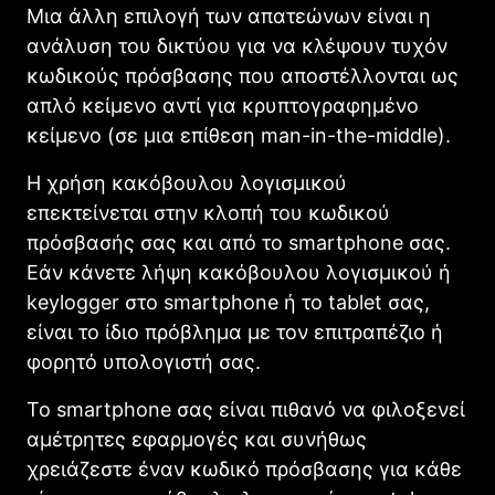
Μια άλλη επιλογή των απατεώνων είναι η
ανάλυση του δικτύου για να κλέψουν τυχόν
κωδικούς πρόσβασης που αποστέλλονται ως
απλό κείμενο αντί για κρυπτογραφημένο
κείμενο (σε μια επίθεση man-in-the-middle).
Η χρήση κακόβουλου λογισμικού
επεκτείνεται στην κλοπή του κωδικού
πρόσβασής σας και από το smartphone σας.
Εάν κάνετε λήψη κακόβουλου λογισμικού ή
keylogger στο smartphone ή το tablet σας,
είναι το ίδιο πρόβλημα με τον επιτραπέζιο ή
φορητό υπολογιστή σας.
Το smartphone σας είναι πιθανό να φιλοξενεί
αμέτρητες εφαρμογές και συνήθως
χρειάζεστε έναν κωδικό πρόσβασης για κάθε