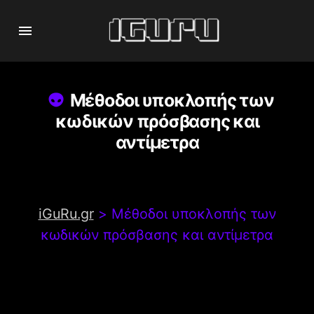
Μέθοδοι υποκλοπής των
κωδικών πρόσβασης και
αντίμετρα
iGuRu.gr
>
Μέθοδοι υποκλοπής των
κωδικών πρόσβασης και αντίμετρα