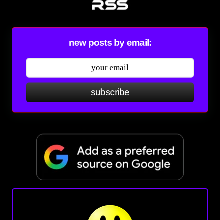
new posts by email:
subscribe