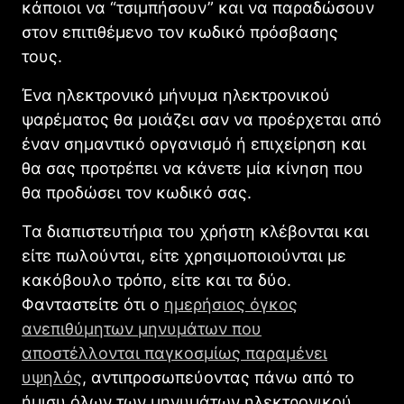
κάποιοι να “τσιμπήσουν” και να παραδώσουν
στον επιτιθέμενο τον κωδικό πρόσβασης
τους.
Ένα ηλεκτρονικό μήνυμα ηλεκτρονικού
ψαρέματος θα μοιάζει σαν να προέρχεται από
έναν σημαντικό οργανισμό ή επιχείρηση και
θα σας προτρέπει να κάνετε μία κίνηση που
θα προδώσει τον κωδικό σας.
Τα διαπιστευτήρια του χρήστη κλέβονται και
είτε πωλούνται, είτε χρησιμοποιούνται με
κακόβουλο τρόπο, είτε και τα δύο.
Φανταστείτε ότι ο
ημερήσιος όγκος
ανεπιθύμητων μηνυμάτων που
αποστέλλονται παγκοσμίως παραμένει
υψηλός
, αντιπροσωπεύοντας πάνω από το
ήμισυ όλων των μηνυμάτων ηλεκτρονικού